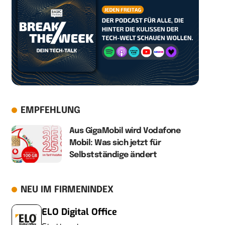
EMPFEHLUNG
Aus GigaMobil wird Vodafone
Mobil: Was sich jetzt für
Selbstständige ändert
NEU IM FIRMENINDEX
ELO Digital Office