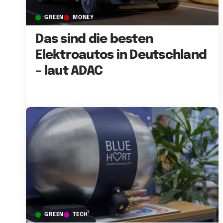
GREEN
MONEY
Das sind die besten
Elektroautos in Deutschland
– laut ADAC
GREEN
TECH