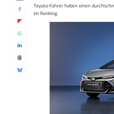
Teilen
Toyota-Fahrer haben einen durchschni
im Ranking.