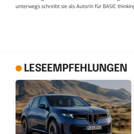
unterwegs schreibt sie als Autorin für BASIC thinkin
LESEEMPFEHLUNGEN