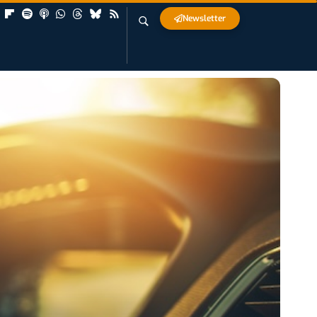
Newsletter