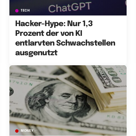
TECH
Hacker-Hype: Nur 1,3
Prozent der von KI
entlarvten Schwachstellen
ausgenutzt
MONEY