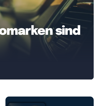
tomarken sind