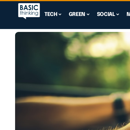
TECH
GREEN
SOCIAL