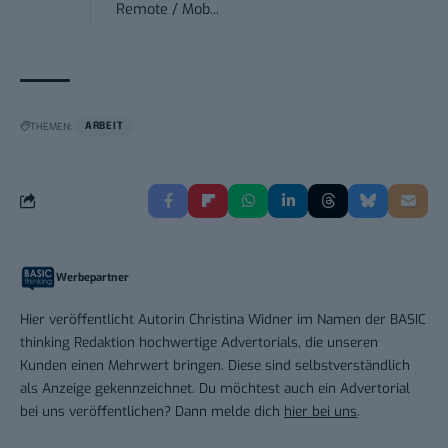
Remote / Mob...
THEMEN:
ARBEIT
Werbepartner
Hier veröffentlicht Autorin Christina Widner im Namen der BASIC
thinking Redaktion hochwertige Advertorials, die unseren
Kunden einen Mehrwert bringen. Diese sind selbstverständlich
als Anzeige gekennzeichnet. Du möchtest auch ein Advertorial
bei uns veröffentlichen? Dann melde dich
hier bei uns
.