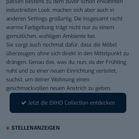
passen bestens zu dem zuvor schon erwähnten
industriellen Look, machen sich aber auch in
anderen Settings großartig. Die insgesamt recht
warme Farbgebung trägt nicht nur zu einem
gemütlichen, wohligen Ambiente bei.
Sie sorgt auch nochmal dafür, dass die Möbel
überzeugen, ohne sich direkt in den Mittelpunkt zu
drängen. Genau das, was du, nun, da der Frühling
naht und zu einer neuen Einrichtung verleitet,
suchst, um deiner Wohnung einen
geschmackvollen neuen Anstrich zu geben.
Jetzt die EKHO Collection entdecken
STELLENANZEIGEN