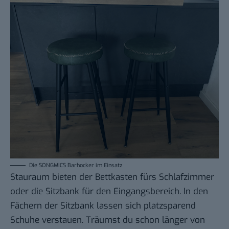
Die SONGMICS Barhocker im Einsatz
Stauraum bieten der Bettkasten fürs Schlafzimmer
oder die Sitzbank für den Eingangsbereich. In den
Fächern der Sitzbank lassen sich platzsparend
Schuhe verstauen. Träumst du schon länger von