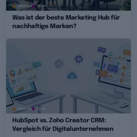
ANZEIGE
TECH
Was ist der beste Marketing Hub für
nachhaltige Marken?
ANZEIGE
TECH
HubSpot vs. Zoho Creator CRM:
Vergleich für Digitalunternehmen