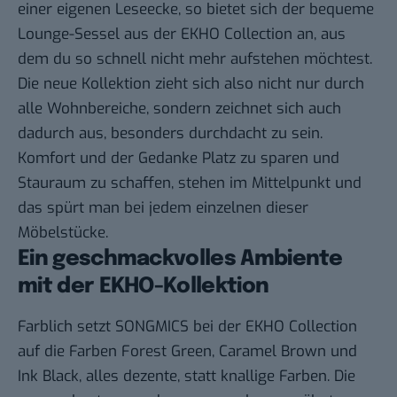
einer eigenen Leseecke, so bietet sich der bequeme
Lounge-Sessel aus der
EKHO Collection
an, aus
dem du so schnell nicht mehr aufstehen möchtest.
Die neue Kollektion zieht sich also nicht nur durch
alle Wohnbereiche, sondern zeichnet sich auch
dadurch aus, besonders durchdacht zu sein.
Komfort und der Gedanke Platz zu sparen und
Stauraum zu schaffen, stehen im Mittelpunkt und
das spürt man bei jedem einzelnen dieser
Möbelstücke.
Ein geschmackvolles Ambiente
mit der EKHO-Kollektion
Farblich setzt SONGMICS bei der
EKHO Collection
auf die Farben Forest Green, Caramel Brown und
Ink Black, alles dezente, statt knallige Farben. Die