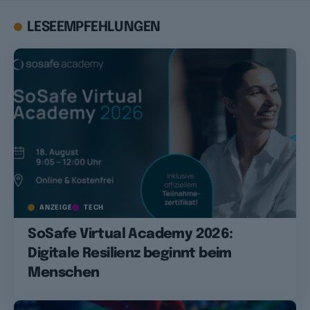
LESEEMPFEHLUNGEN
ANZEIGE
TECH
SoSafe Virtual Academy 2026:
Digitale Resilienz beginnt beim
Menschen