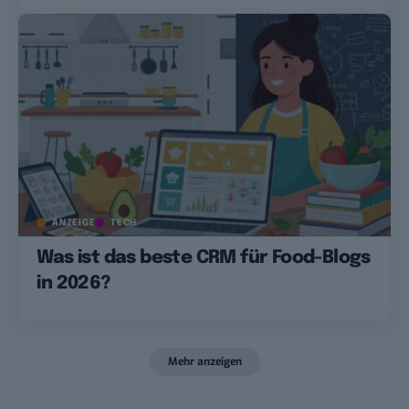
ANZEIGE
TECH
Was ist das beste CRM für Food-Blogs
in 2026?
Mehr anzeigen