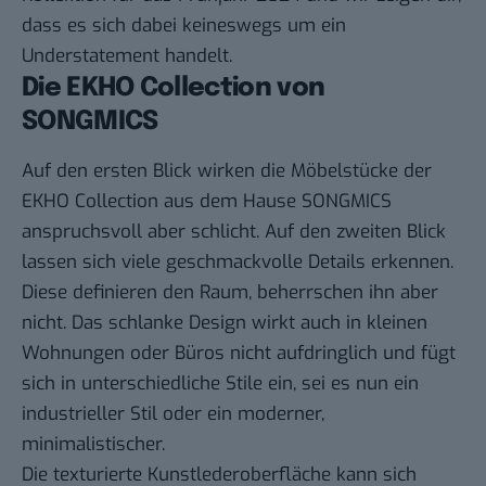
dass es sich dabei keineswegs um ein
Understatement handelt.
Die EKHO Collection von
SONGMICS
Auf den ersten Blick wirken die Möbelstücke der
EKHO Collection aus dem Hause SONGMICS
anspruchsvoll aber schlicht. Auf den zweiten Blick
lassen sich viele geschmackvolle Details erkennen.
Diese definieren den Raum, beherrschen ihn aber
nicht. Das schlanke Design wirkt auch in kleinen
Wohnungen oder Büros nicht aufdringlich und fügt
sich in unterschiedliche Stile ein, sei es nun ein
industrieller Stil oder ein moderner,
minimalistischer.
Die texturierte Kunstlederoberfläche kann sich