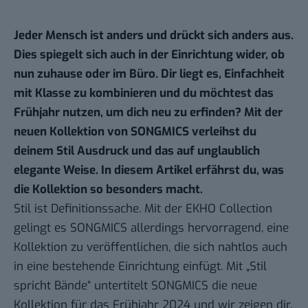
Jeder Mensch ist anders und drückt sich anders aus.
Dies spiegelt sich auch in der Einrichtung wider, ob
nun zuhause oder im Büro. Dir liegt es, Einfachheit
mit Klasse zu kombinieren und du möchtest das
Frühjahr nutzen, um dich neu zu erfinden? Mit der
neuen Kollektion von SONGMICS
verleihst du
deinem Stil Ausdruck und das auf unglaublich
elegante Weise. In diesem Artikel erfährst du, was
die Kollektion so besonders macht.
Stil ist Definitionssache. Mit der EKHO Collection
gelingt es SONGMICS allerdings hervorragend, eine
Kollektion zu veröffentlichen, die sich nahtlos auch
in eine bestehende Einrichtung einfügt. Mit „Stil
spricht Bände“ untertitelt SONGMICS die neue
Kollektion für das Frühjahr 2024 und wir zeigen dir,