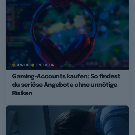
ANZEIGE
ENTERTAIN
Gaming-Accounts kaufen: So findest
du seriöse Angebote ohne unnötige
Risiken