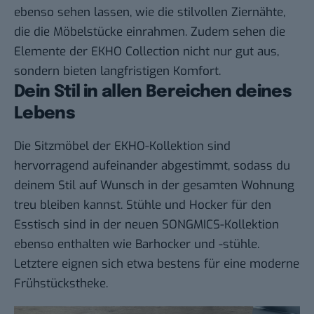
ebenso sehen lassen, wie die stilvollen Ziernähte,
die die Möbelstücke einrahmen. Zudem sehen die
Elemente der EKHO Collection nicht nur gut aus,
sondern bieten langfristigen Komfort.
Dein Stil in allen Bereichen deines
Lebens
Die Sitzmöbel der EKHO-Kollektion sind
hervorragend aufeinander abgestimmt, sodass du
deinem Stil auf Wunsch in der gesamten Wohnung
treu bleiben kannst. Stühle und Hocker für den
Esstisch sind in der neuen SONGMICS-Kollektion
ebenso enthalten wie Barhocker und -stühle.
Letztere eignen sich etwa bestens für eine moderne
Frühstückstheke.