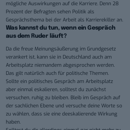
mögliche Auswirkungen auf die Karriere. Denn 28
Prozent der Befragten sehen Politik als
Gesprächsthema bei der Arbeit als Karrierekiller an.
Was kannst du tun, wenn ein Gespräch
aus dem Ruder läuft?
Da die freue Meinungsäußerung im Grundgesetz
verankert ist, kann sie in Deutschland auch am
Arbeitsplatz niemandem abgesprochen werden.
Das gilt natürlich auch für politische Themen.
Sollte ein politisches Gespräch am Arbeitsplatz
aber einmal eskalieren, solltest du zunächst
versuchen, ruhig zu bleiben. Bleib im Gespräch auf
der sachlichen Ebene und versuche deine Worte so
zu wählen, dass sie eine deeskalierende Wirkung
haben.