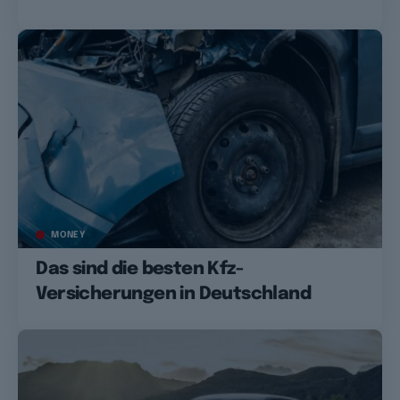
MONEY
Das sind die besten Kfz-
Versicherungen in Deutschland