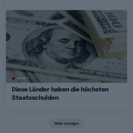
MONEY
Diese Länder haben die höchsten
Staatsschulden
Mehr anzeigen