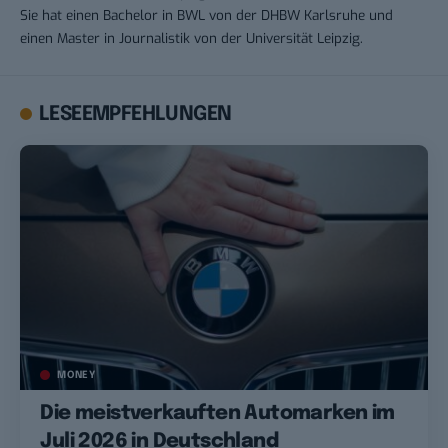
Sie hat einen Bachelor in BWL von der DHBW Karlsruhe und
einen Master in Journalistik von der Universität Leipzig.
LESEEMPFEHLUNGEN
MONEY
Die meistverkauften Automarken im
Juli 2026 in Deutschland