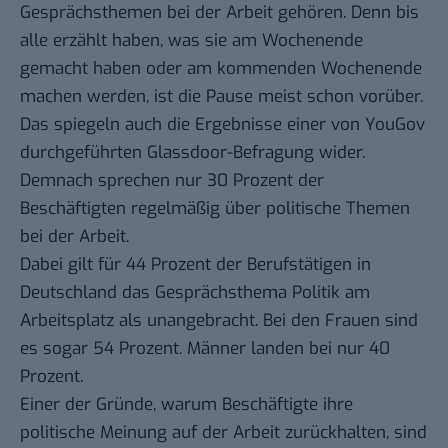
Gesprächsthemen bei der
Arbeit
gehören. Denn bis
alle erzählt haben, was sie am Wochenende
gemacht haben oder am kommenden Wochenende
machen werden, ist die Pause meist schon vorüber.
Das spiegeln auch die Ergebnisse einer
von YouGov
durchgeführten Glassdoor-Befragung
wider.
Demnach sprechen nur 30 Prozent der
Beschäftigten regelmäßig über politische Themen
bei der Arbeit.
Dabei gilt für 44 Prozent der Berufstätigen in
Deutschland das Gesprächsthema Politik am
Arbeitsplatz als unangebracht. Bei den Frauen sind
es sogar 54 Prozent. Männer landen bei nur 40
Prozent.
Einer der Gründe, warum Beschäftigte ihre
politische Meinung auf der Arbeit zurückhalten, sind