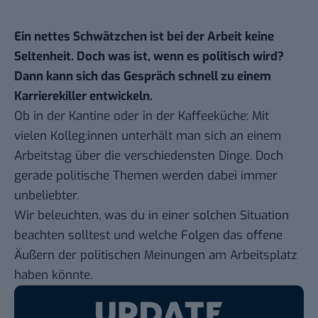
Ein nettes Schwätzchen ist bei der Arbeit keine
Seltenheit. Doch was ist, wenn es politisch wird?
Dann kann sich das Gespräch schnell zu einem
Karrierekiller entwickeln.
Ob in der Kantine oder in der Kaffeeküche: Mit
vielen Kolleg:innen unterhält man sich an einem
Arbeitstag über die verschiedensten Dinge. Doch
gerade politische Themen werden dabei immer
unbeliebter.
Wir beleuchten, was du in einer solchen Situation
beachten solltest und welche Folgen das offene
Äußern der politischen Meinungen am Arbeitsplatz
haben könnte.