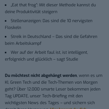
„Eat that frog“: Mit dieser Methode kannst du
deine Produktivität steigern
Stellenanzeigen: Das sind die 10 nervigsten
Floskeln
Streik in Deutschland – Das sind die Gefahren
beim Arbeitskampf
Wer auf der Arbeit faul ist, ist intelligent,
erfolgreich und glücklich – sagt Studie
Du möchtest nicht abgehängt werden
, wenn es um
KI, Green Tech und die Tech-Themen von Morgen
geht? Über 12.000 smarte Leser bekommen jeden
Tag UPDATE, unser Tech-Briefing mit den
wichtigsten News des Tages – und sichern sich