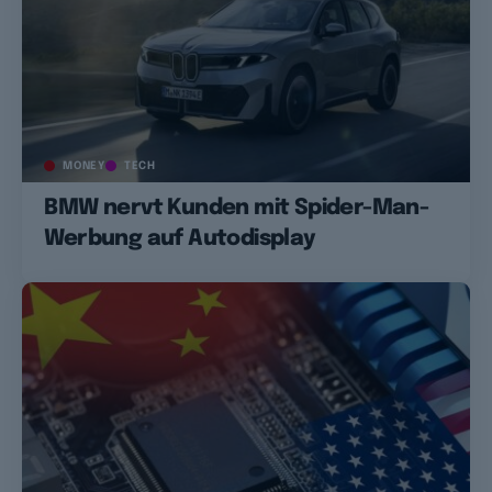
MONEY
TECH
BMW nervt Kunden mit Spider-Man-
Werbung auf Autodisplay