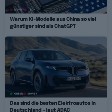
MONEY
TECH
Warum KI-Modelle aus China so viel
günstiger sind als ChatGPT
GREEN
MONEY
Das sind die besten Elektroautos in
Deutschland – laut ADAC