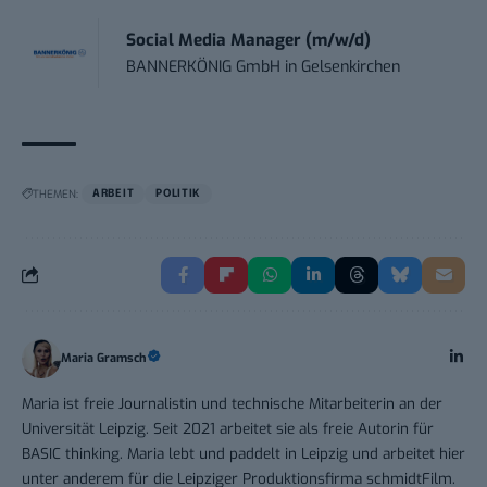
Social Media Manager (m/w/d)
BANNERKÖNIG GmbH
in
Gelsenkirchen
THEMEN:
ARBEIT
POLITIK
Maria Gramsch
Maria ist freie Journalistin und technische Mitarbeiterin an der
Universität Leipzig. Seit 2021 arbeitet sie als freie Autorin für
BASIC thinking. Maria lebt und paddelt in Leipzig und arbeitet hier
unter anderem für die Leipziger Produktionsfirma schmidtFilm.