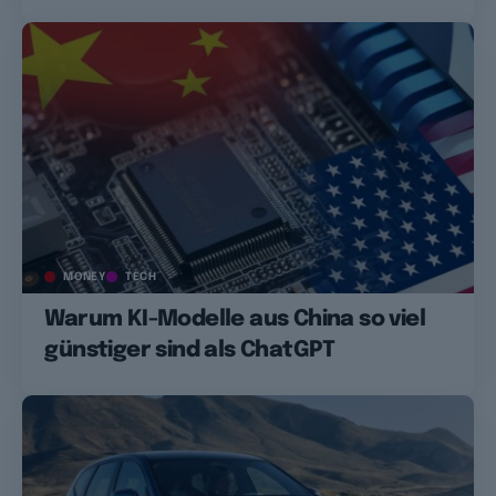
MONEY
TECH
Warum KI-Modelle aus China so viel
günstiger sind als ChatGPT