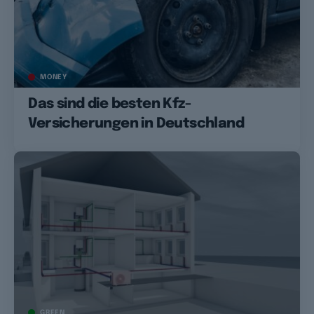
MONEY
Das sind die besten Kfz-
Versicherungen in Deutschland
GREEN