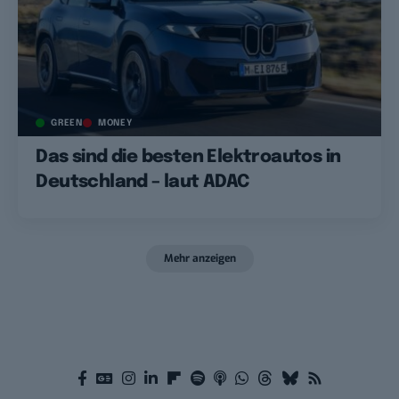
GREEN
MONEY
Das sind die besten Elektroautos in
Deutschland – laut ADAC
Mehr anzeigen