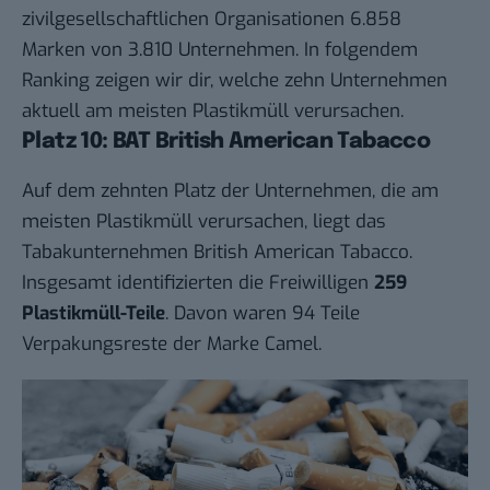
zivilgesellschaftlichen Organisationen 6.858
Marken von 3.810 Unternehmen. In folgendem
Ranking zeigen wir dir, welche zehn Unternehmen
aktuell am meisten Plastikmüll verursachen.
Platz 10: BAT British American Tabacco
Auf dem zehnten Platz der Unternehmen, die am
meisten Plastikmüll verursachen, liegt das
Tabakunternehmen British American Tabacco.
Insgesamt identifizierten die Freiwilligen
259
Plastikmüll-Teile
. Davon waren 94 Teile
Verpakungsreste der Marke Camel.