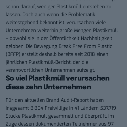
schon darauf, weniger Plastikmüll entstehen zu
lassen. Doch auch wenn die Problematik
weitestgehend bekannt ist, verursachen viele
Unternehmen weiterhin große Mengen Plastikmüll
– obwohl sie in der Öffentlichkeit Nachhaltigkeit
geloben. Die Bewegung Break Free From Plastic
(BFFP) erstellt deshalb bereits seit 2018 einen
jährlichen Plastikmüll-Bericht, der die
verantwortlichen Unternehmen aufzeigt.
So viel Plastikmüll verursachen
diese zehn Unternehmen
Für den aktuellen
Brand Audit-Report
haben
insgesamt 8.804 Freiwillige in 41 Ländern 537.719
Stücke Plastikmüll gesammelt und überprüft. Im
Zuge dessen dokumentierten Teilnehmer aus 97