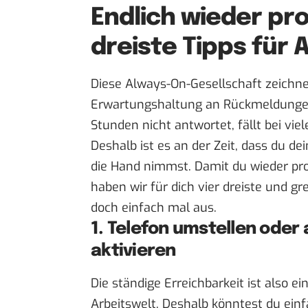
Endlich wieder pro
dreiste Tipps für 
Diese Always-On-Gesellschaft zeichne
Erwartungshaltung an Rückmeldungen 
Stunden nicht antwortet, fällt bei vi
Deshalb ist es an der Zeit, dass du d
die Hand nimmst. Damit du wieder prod
haben wir für dich vier dreiste und g
doch einfach mal aus.
1. Telefon umstellen oder
aktivieren
Die ständige Erreichbarkeit ist also e
Arbeitswelt. Deshalb könntest du einf