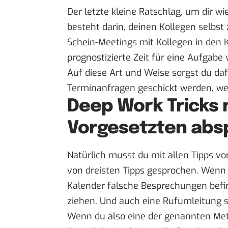
Der letzte kleine Ratschlag, um dir w
besteht darin, deinen Kollegen selbst 
Schein-Meetings mit Kollegen in den K
prognostizierte Zeit für eine Aufgabe 
Auf diese Art und Weise sorgst du daf
Terminanfragen geschickt werden, weil 
Deep Work Tricks 
Vorgesetzten abs
Natürlich musst du mit allen Tipps v
von dreisten Tipps gesprochen. Wenn a
Kalender falsche Besprechungen befi
ziehen. Und auch eine Rufumleitung s
Wenn du also eine der genannten Meth