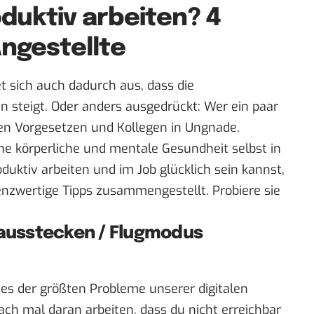
duktiv arbeiten? 4
Angestellte
t sich auch dadurch aus, dass die
steigt. Oder anders ausgedrückt: Wer ein paar
elen Vorgesetzen und Kollegen in Ungnade.
eine körperliche und mentale Gesundheit selbst in
uktiv arbeiten und im Job glücklich sein kannst,
renzwertige Tipps zusammengestellt. Probiere sie
 ausstecken / Flugmodus
ines der größten Probleme unserer digitalen
ach mal daran arbeiten, dass du nicht erreichbar