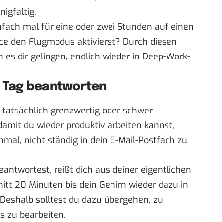
nigfaltig.
nfach mal für eine oder zwei Stunden auf einen
ce den Flugmodus aktivierst? Durch diesen
es dir gelingen, endlich wieder in
Deep-Work-
m Tag beantworten
tatsächlich grenzwertig oder schwer
 damit du wieder produktiv arbeiten kannst,
inmal, nicht ständig in dein E-Mail-Postfach zu
beantwortest, reißt dich aus deiner eigentlichen
itt 20 Minuten bis dein Gehirn wieder dazu in
. Deshalb solltest du dazu übergehen, zu
s zu bearbeiten.