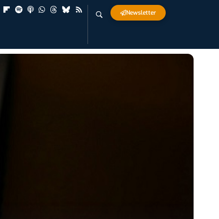
Newsletter