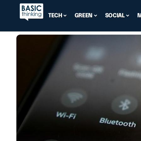
TECH
GREEN
SOCIAL