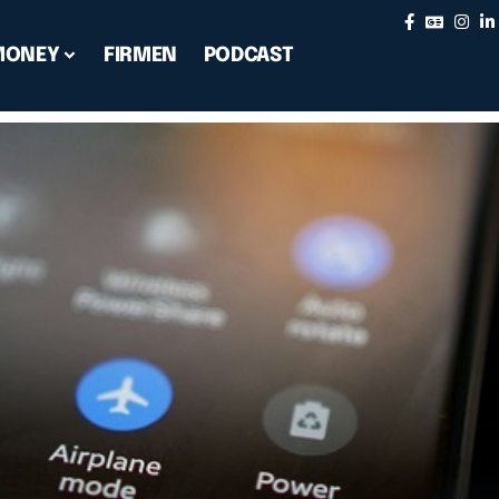
MONEY
FIRMEN
PODCAST