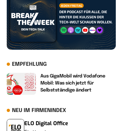
EMPFEHLUNG
Aus GigaMobil wird Vodafone
Mobil: Was sich jetzt für
Selbstständige ändert
NEU IM FIRMENINDEX
ELO Digital Office