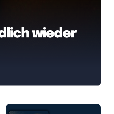
dlich wieder