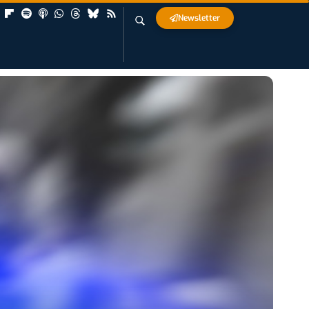
Newsletter