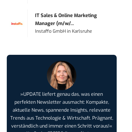
IT Sales & Online Marketing
Manager (m/w/...
Instaffo GmbH
in
Karlsruhe
»UPDATE liefert genau das, was einen
perfekten Newsletter ausmacht: Kompakte,
aktuelle News, spannende Insights, relevante
Trends aus Technologie & Wirtschaft. Prägnant,
verständlich und immer einen Schritt voraus!«