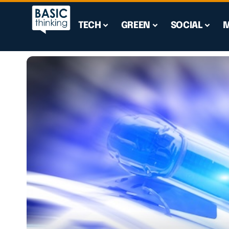
TECH
GREEN
SOCIAL