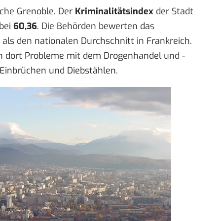
sche Grenoble. Der
Kriminalitätsindex
der Stadt
bei
60,36
. Die Behörden bewerten das
 als den nationalen Durchschnitt in Frankreich.
n dort Probleme mit dem Drogenhandel und -
 Einbrüchen und Diebstählen.