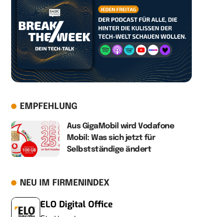
EMPFEHLUNG
Aus GigaMobil wird Vodafone
Mobil: Was sich jetzt für
Selbstständige ändert
NEU IM FIRMENINDEX
ELO Digital Office