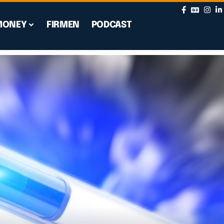
MONEY
FIRMEN
PODCAST