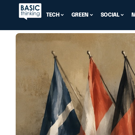
TECH
GREEN
SOCIAL