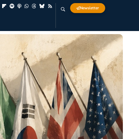
Newsletter