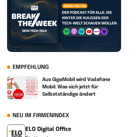
EMPFEHLUNG
Aus GigaMobil wird Vodafone
Mobil: Was sich jetzt für
Selbstständige ändert
NEU IM FIRMENINDEX
ELO Digital Office