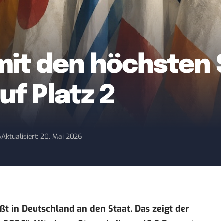
 mit den höchsten 
f Platz 2
6
Aktualisiert: 20. Mai 2026
eßt in Deutschland an den Staat. Das zeigt der