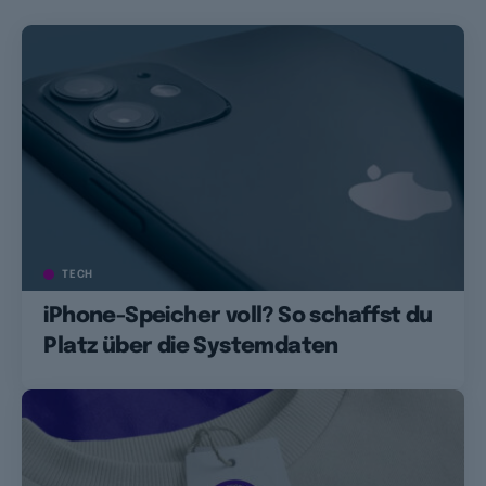
TECH
iPhone-Speicher voll? So schaffst du
Platz über die Systemdaten