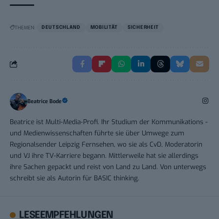
THEMEN:
DEUTSCHLAND
MOBILITÄT
SICHERHEIT
Beatrice Bode
Beatrice ist Multi-Media-Profi. Ihr Studium der Kommunikations -
und Medienwissenschaften führte sie über Umwege zum
Regionalsender Leipzig Fernsehen, wo sie als CvD, Moderatorin
und VJ ihre TV-Karriere begann. Mittlerweile hat sie allerdings
ihre Sachen gepackt und reist von Land zu Land. Von unterwegs
schreibt sie als Autorin für BASIC thinking.
LESEEMPFEHLUNGEN