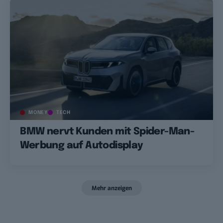
MONEY
TECH
BMW nervt Kunden mit Spider-Man-
Werbung auf Autodisplay
Mehr anzeigen