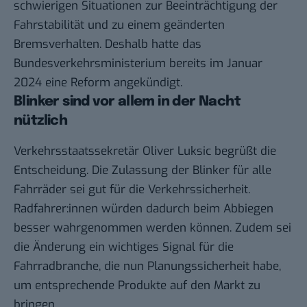
schwierigen Situationen zur Beeinträchtigung der
Fahrstabilität und zu einem geänderten
Bremsverhalten. Deshalb hatte das
Bundesverkehrsministerium bereits im Januar
2024 eine Reform angekündigt.
Blinker sind vor allem in der Nacht
nützlich
Verkehrsstaatssekretär Oliver Luksic begrüßt die
Entscheidung. Die Zulassung der Blinker für alle
Fahrräder sei gut für die Verkehrssicherheit.
Radfahrer:innen würden dadurch beim Abbiegen
besser wahrgenommen werden können. Zudem sei
die Änderung ein wichtiges Signal für die
Fahrradbranche, die nun Planungssicherheit habe,
um entsprechende Produkte auf den Markt zu
bringen.