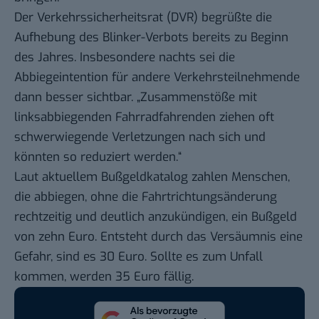
Der
Verkehrssicherheitsrat (DVR)
begrüßte die
Aufhebung des Blinker-Verbots bereits zu Beginn
des Jahres. Insbesondere nachts sei die
Abbiegeintention für andere Verkehrsteilnehmende
dann besser sichtbar. „Zusammenstöße mit
linksabbiegenden Fahrradfahrenden ziehen oft
schwerwiegende Verletzungen nach sich und
könnten so reduziert werden.“
Laut aktuellem
Bußgeldkatalog
zahlen Menschen,
die abbiegen, ohne die Fahrtrichtungsänderung
rechtzeitig und deutlich anzukündigen, ein Bußgeld
von zehn Euro. Entsteht durch das Versäumnis eine
Gefahr, sind es 30 Euro. Sollte es zum Unfall
kommen, werden 35 Euro fällig.