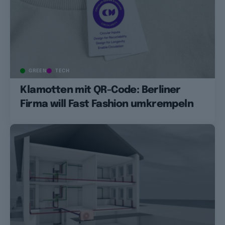
GREEN
TECH
Klamotten mit QR-Code: Berliner
Firma will Fast Fashion umkrempeln