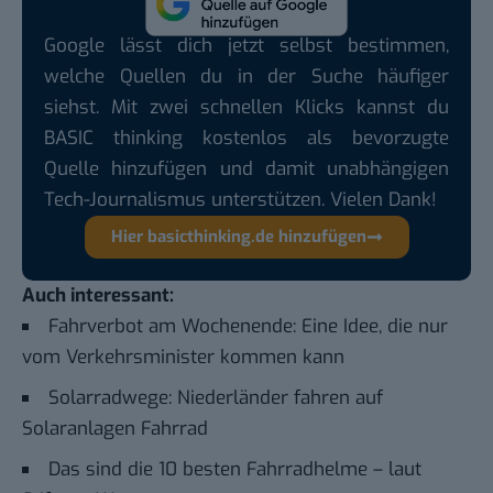
Google lässt dich jetzt selbst bestimmen,
welche Quellen du in der Suche häufiger
siehst. Mit zwei schnellen Klicks kannst du
BASIC thinking kostenlos als bevorzugte
Quelle hinzufügen und damit unabhängigen
Tech-Journalismus unterstützen. Vielen Dank!
Hier basicthinking.de hinzufügen
Auch interessant:
Fahrverbot am Wochenende: Eine Idee, die nur
vom Verkehrsminister kommen kann
Solarradwege: Niederländer fahren auf
Solaranlagen Fahrrad
Das sind die 10 besten Fahrradhelme – laut