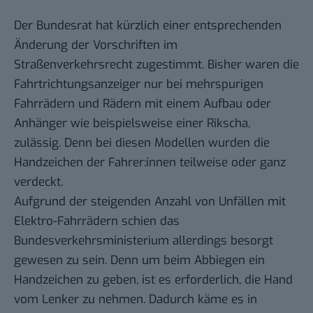
Der Bundesrat hat kürzlich einer entsprechenden
Änderung der Vorschriften
im
Straßenverkehrsrecht zugestimmt. Bisher waren die
Fahrtrichtungsanzeiger nur bei mehrspurigen
Fahrrädern und Rädern mit einem Aufbau oder
Anhänger wie beispielsweise einer Rikscha,
zulässig. Denn bei diesen Modellen wurden die
Handzeichen der Fahrer:innen teilweise oder ganz
verdeckt.
Aufgrund der steigenden Anzahl von Unfällen mit
Elektro-Fahrrädern schien das
Bundesverkehrsministerium allerdings besorgt
gewesen zu sein. Denn um beim Abbiegen ein
Handzeichen zu geben, ist es erforderlich, die Hand
vom Lenker zu nehmen. Dadurch käme es in