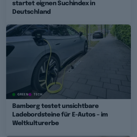
startet eignen Suchindex in
Deutschland
GREEN
TECH
Bamberg testet unsichtbare
Ladebordsteine für E-Autos – im
Weltkulturerbe