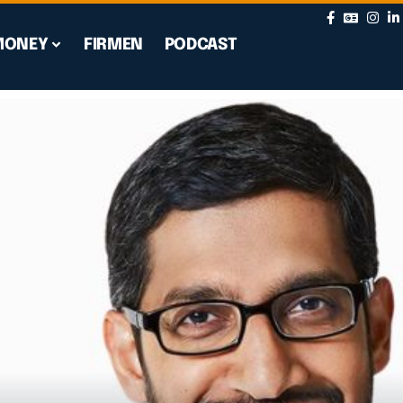
MONEY
FIRMEN
PODCAST