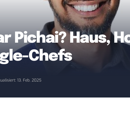
ar Pichai? Haus, 
gle-Chefs
ualisiert: 13. Feb. 2025