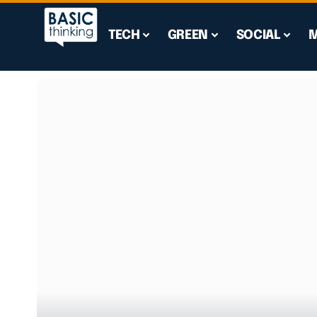
TECH
GREEN
SOCIAL