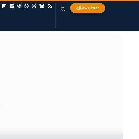
Newsletter