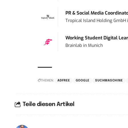
PR & Social Media Coordinat
Tropical Island Holding GmbH
Working Student Digital Lear
Brainlab
in
Munich
THEMEN:
ADFREE
GOOGLE
SUCHMASCHINE
Teile diesen Artikel