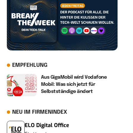
EMPFEHLUNG
Aus GigaMobil wird Vodafone
Mobil: Was sich jetzt für
Selbstständige ändert
NEU IM FIRMENINDEX
ELO Digital Office