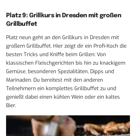
Platz 9: Grillkurs in Dresden mit großen
Grillbuffet
Platz neun geht an den
Grillkurs in Dresden mit
großem Grillbuffet
. Hier zeigt dir ein Profi-Koch die
besten Tricks und Kniffe beim Grillen: Von
klassischen Fleischgerichten bis hin zu knackigem
Gemüse, besonderen Spezialitäten, Dipps und
Marinaden. Du bereitest mit den anderen
Teilnehmern ein komplettes Grillbuffet zu und
genießt dabei einen kühlen Wein oder ein kaltes
Bier.