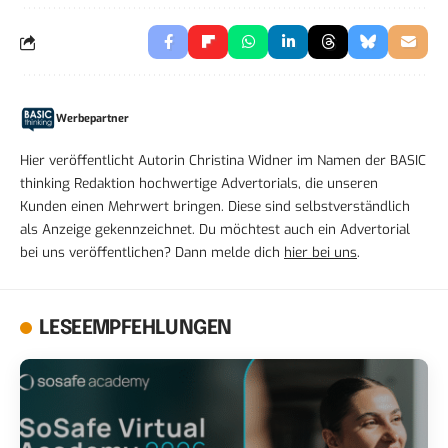
Werbepartner
Hier veröffentlicht Autorin Christina Widner im Namen der BASIC
thinking Redaktion hochwertige Advertorials, die unseren
Kunden einen Mehrwert bringen. Diese sind selbstverständlich
als Anzeige gekennzeichnet. Du möchtest auch ein Advertorial
bei uns veröffentlichen? Dann melde dich
hier bei uns
.
LESEEMPFEHLUNGEN