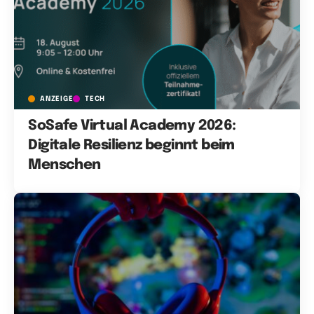
ANZEIGE
TECH
SoSafe Virtual Academy 2026:
Digitale Resilienz beginnt beim
Menschen