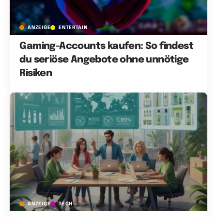
ANZEIGE
ENTERTAIN
Gaming-Accounts kaufen: So findest
du seriöse Angebote ohne unnötige
Risiken
ANZEIGE
TECH