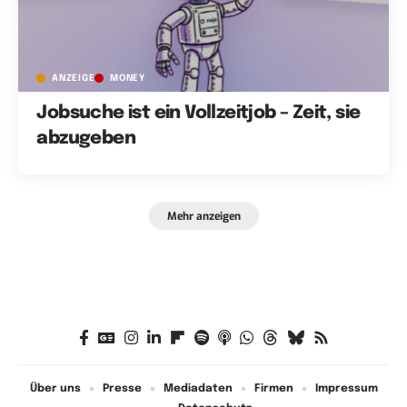
ANZEIGE
MONEY
Jobsuche ist ein Vollzeitjob – Zeit, sie
abzugeben
Mehr anzeigen
Über uns
Presse
Mediadaten
Firmen
Impressum