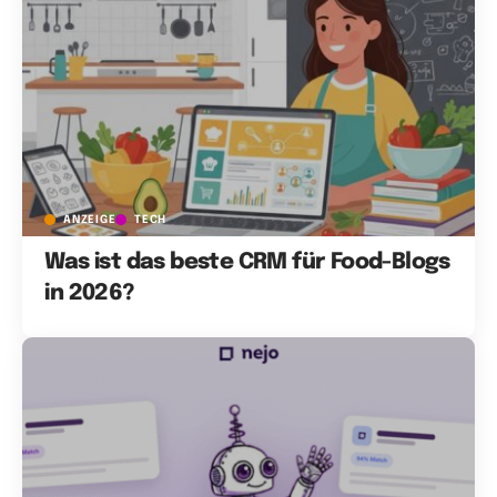
ANZEIGE
TECH
Was ist das beste CRM für Food-Blogs
in 2026?