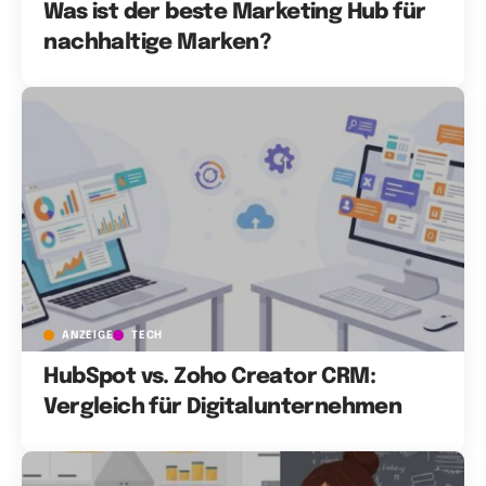
Was ist der beste Marketing Hub für
nachhaltige Marken?
ANZEIGE
TECH
HubSpot vs. Zoho Creator CRM:
Vergleich für Digitalunternehmen