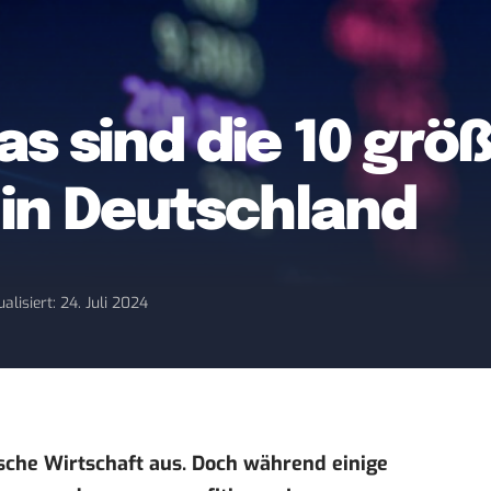
s sind die 10 grö
in Deutschland
alisiert: 24. Juli 2024
tsche Wirtschaft aus. Doch während einige