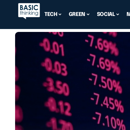
TECH
GREEN
SOCIAL