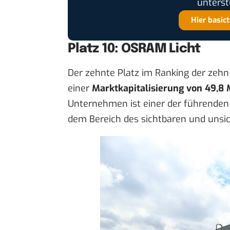
unterst
Hier basic
Platz 10: OSRAM Licht
Der zehnte Platz im Ranking der zeh
einer
Marktkapitalisierung von 49,8 
Unternehmen ist einer der führenden
dem Bereich des sichtbaren und unsic