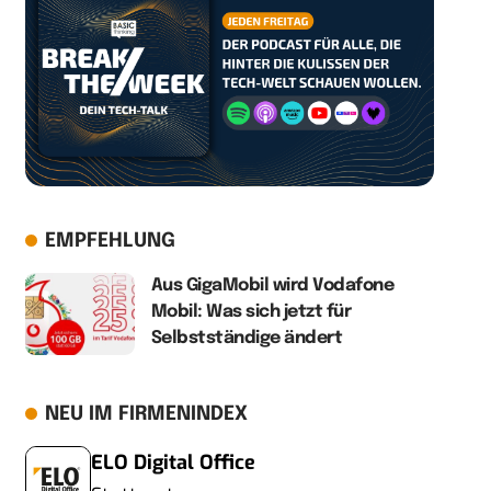
EMPFEHLUNG
Aus GigaMobil wird Vodafone
Mobil: Was sich jetzt für
Selbstständige ändert
NEU IM FIRMENINDEX
ELO Digital Office