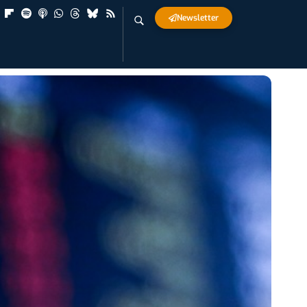
Newsletter