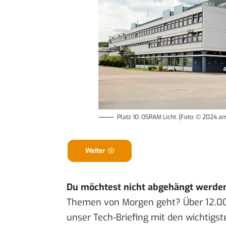
Platz 10: OSRAM Licht. (Foto: © 2024
Weiter
Du möchtest nicht abgehängt werde
Themen von Morgen geht? Über 12.0
unser Tech-Briefing mit den wichtigst