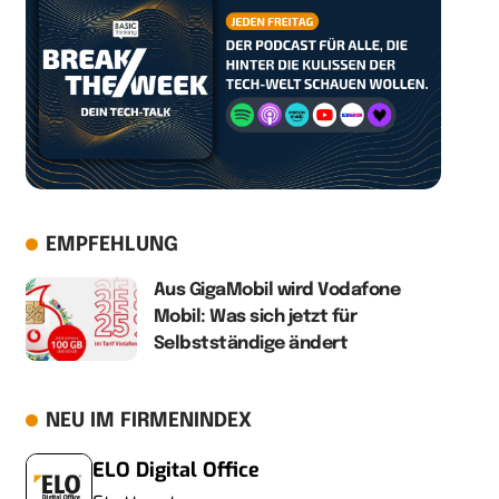
EMPFEHLUNG
Aus GigaMobil wird Vodafone
Mobil: Was sich jetzt für
Selbstständige ändert
NEU IM FIRMENINDEX
ELO Digital Office