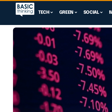
TECH
GREEN
SOCIAL