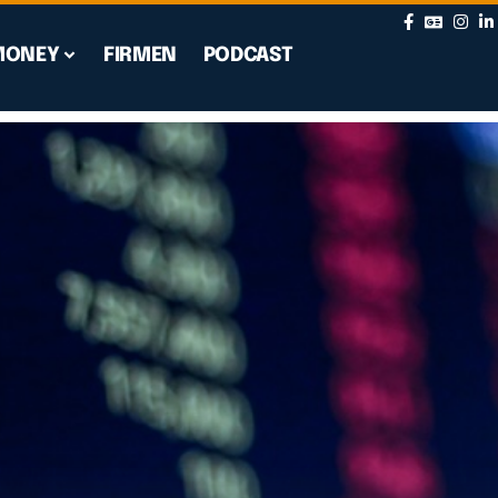
MONEY
FIRMEN
PODCAST