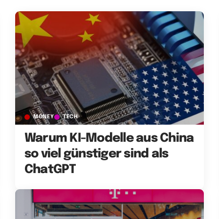
MONEY
TECH
Warum KI-Modelle aus China
so viel günstiger sind als
ChatGPT