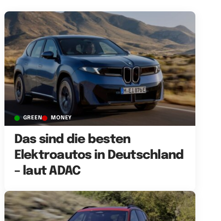
GREEN
MONEY
Das sind die besten
Elektroautos in Deutschland
– laut ADAC