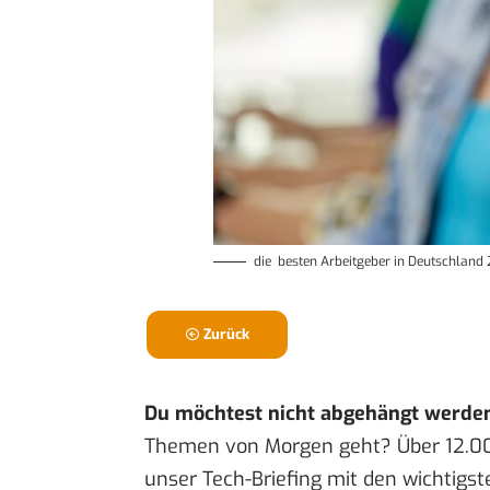
die besten Arbeitgeber in Deutschland 
Zurück
Du möchtest nicht abgehängt werde
Themen von Morgen geht? Über 12.0
unser Tech-Briefing mit den wichtigst