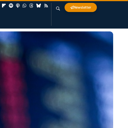
Newsletter