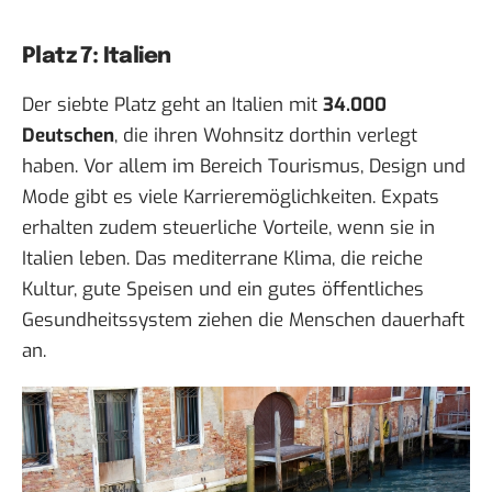
Platz 7: Italien
Der siebte Platz geht an Italien mit
34.000
Deutschen
, die ihren Wohnsitz dorthin verlegt
haben. Vor allem im Bereich Tourismus, Design und
Mode gibt es viele Karrieremöglichkeiten. Expats
erhalten zudem steuerliche Vorteile, wenn sie in
Italien leben. Das mediterrane Klima, die reiche
Kultur, gute Speisen und ein gutes öffentliches
Gesundheitssystem ziehen die Menschen dauerhaft
an.