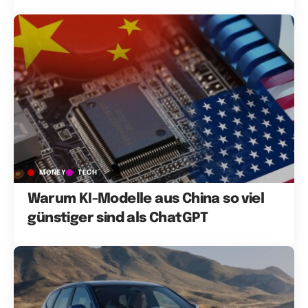
MONEY
TECH
Warum KI-Modelle aus China so viel
günstiger sind als ChatGPT