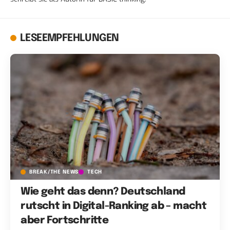
LESEEMPFEHLUNGEN
BREAK/THE NEWS
TECH
Wie geht das denn? Deutschland
rutscht in Digital-Ranking ab – macht
aber Fortschritte