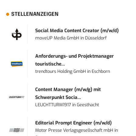
STELLENANZEIGEN
Social Media Content Creator (m/w/d)
moveUP Media GmbH
in
Düsseldorf
Anforderungs- und Projektmanager
touristische...
trendtours Holding GmbH
in
Eschborn
Content Manager (m/w/g) mit
Schwerpunkt Socia...
LEUCHTTURM1917
in
Geesthacht
Editorial Prompt Engineer (m/w/d)
Motor Presse Verlagsgesellschaft mbH
in