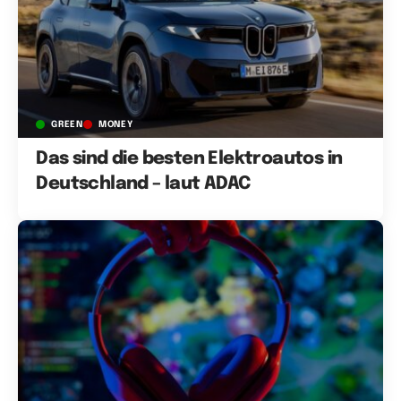
GREEN
MONEY
Das sind die besten Elektroautos in
Deutschland – laut ADAC