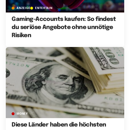
ANZEIGE
ENTERTAIN
Gaming-Accounts kaufen: So findest
du seriöse Angebote ohne unnötige
Risiken
MONEY
Diese Länder haben die höchsten