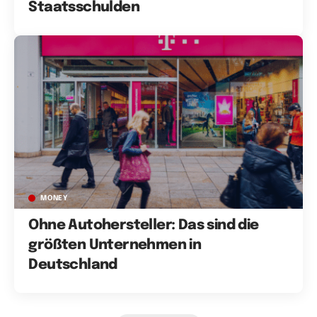
Staatsschulden
MONEY
Ohne Autohersteller: Das sind die
größten Unternehmen in
Deutschland