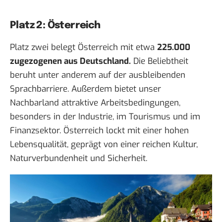
Platz 2: Österreich
Platz zwei belegt Österreich mit etwa
225.000
zugezogenen aus Deutschland.
Die Beliebtheit
beruht unter anderem auf der ausbleibenden
Sprachbarriere. Außerdem bietet unser
Nachbarland attraktive Arbeitsbedingungen,
besonders in der Industrie, im Tourismus und im
Finanzsektor. Österreich lockt mit einer hohen
Lebensqualität, geprägt von einer reichen Kultur,
Naturverbundenheit und Sicherheit.