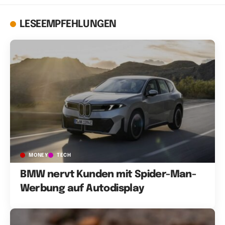
LESEEMPFEHLUNGEN
MONEY
TECH
BMW nervt Kunden mit Spider-Man-
Werbung auf Autodisplay