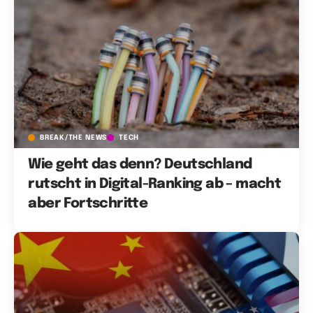
BREAK/THE NEWS
TECH
Wie geht das denn? Deutschland
rutscht in Digital-Ranking ab – macht
aber Fortschritte