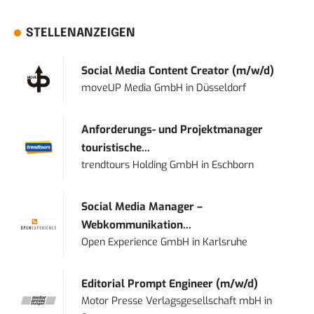
STELLENANZEIGEN
Social Media Content Creator (m/w/d)
moveUP Media GmbH
in
Düsseldorf
Anforderungs- und Projektmanager
touristische...
trendtours Holding GmbH
in
Eschborn
Social Media Manager –
Webkommunikation...
Open Experience GmbH
in
Karlsruhe
Editorial Prompt Engineer (m/w/d)
Motor Presse Verlagsgesellschaft mbH
in