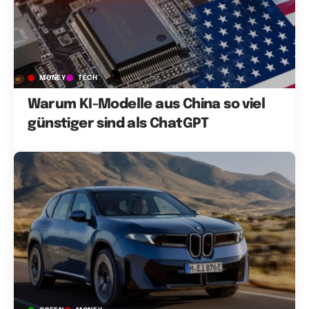
MONEY
TECH
Warum KI-Modelle aus China so viel
günstiger sind als ChatGPT