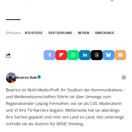
THEMEN:
BTLISTICLE
DEUTSCHLAND
REISEN
SNACKABLE
Beatrice Bode
Beatrice ist Multi-Media-Profi. Ihr Studium der Kommunikations -
und Medienwissenschaften führte sie über Umwege zum
Regionalsender Leipzig Fernsehen, wo sie als CvD, Moderatorin
und VJ ihre TV-Karriere begann. Mittlerweile hat sie allerdings
ihre Sachen gepackt und reist von Land zu Land. Von unterwegs
schreibt sie als Autorin für BASIC thinking.