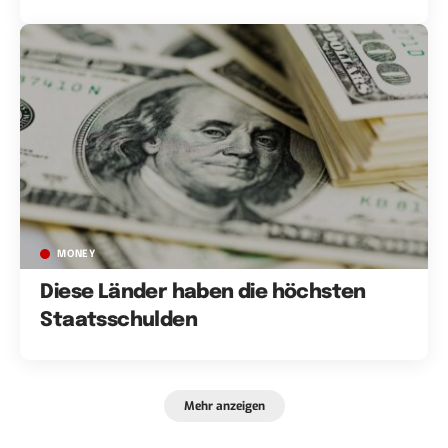
MONEY
Diese Länder haben die höchsten
Staatsschulden
Mehr anzeigen