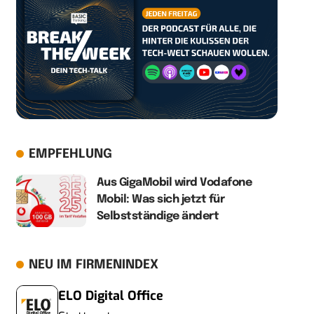
EMPFEHLUNG
Aus GigaMobil wird Vodafone
Mobil: Was sich jetzt für
Selbstständige ändert
NEU IM FIRMENINDEX
ELO Digital Office