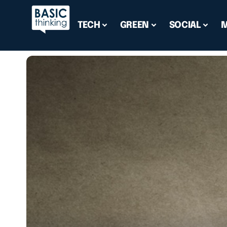
TECH
GREEN
SOCIAL