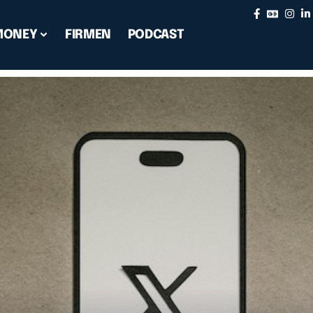
MONEY
FIRMEN
PODCAST