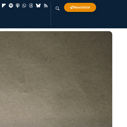
Newsletter