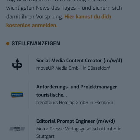
wichtigsten News des Tages – und sichern sich
damit ihren Vorsprung.
Hier kannst du dich
kostenlos anmelden.
STELLENANZEIGEN
Social Media Content Creator (m/w/d)
moveUP Media GmbH
in
Düsseldorf
Anforderungs- und Projektmanager
touristische...
trendtours Holding GmbH
in
Eschborn
Editorial Prompt Engineer (m/w/d)
Motor Presse Verlagsgesellschaft mbH
in
Stuttgart