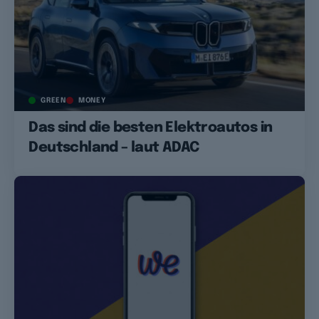
GREEN
MONEY
Das sind die besten Elektroautos in
Deutschland – laut ADAC