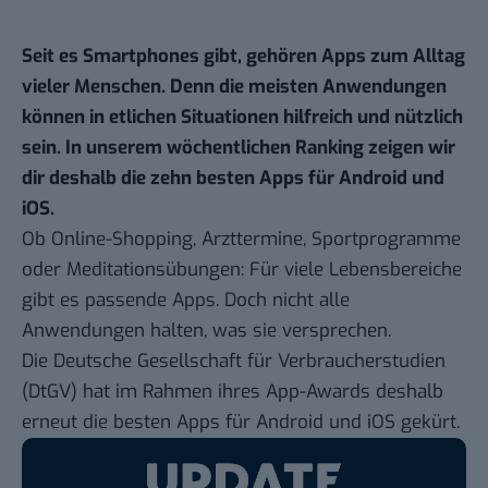
Seit es Smartphones gibt, gehören Apps zum Alltag
vieler Menschen. Denn die meisten Anwendungen
können in etlichen Situationen hilfreich und nützlich
sein. In unserem
wöchentlichen Ranking
zeigen wir
dir deshalb die zehn besten Apps für Android und
iOS.
Ob Online-Shopping, Arzttermine, Sportprogramme
oder Meditationsübungen: Für viele Lebensbereiche
gibt es passende Apps. Doch nicht alle
Anwendungen halten, was sie versprechen.
Die Deutsche Gesellschaft für Verbraucherstudien
(DtGV) hat im Rahmen ihres
App-Awards
deshalb
erneut die besten Apps für Android und iOS gekürt.