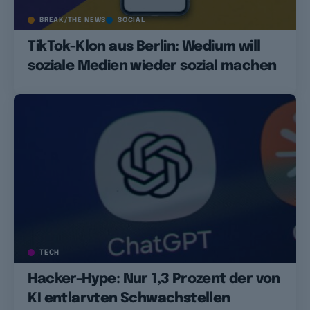
BREAK/THE NEWS
SOCIAL
TikTok-Klon aus Berlin: Wedium will
soziale Medien wieder sozial machen
TECH
Hacker-Hype: Nur 1,3 Prozent der von
KI entlarvten Schwachstellen