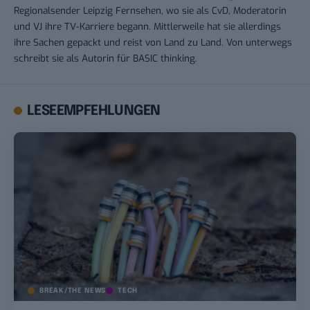
Regionalsender Leipzig Fernsehen, wo sie als CvD, Moderatorin
und VJ ihre TV-Karriere begann. Mittlerweile hat sie allerdings
ihre Sachen gepackt und reist von Land zu Land. Von unterwegs
schreibt sie als Autorin für BASIC thinking.
LESEEMPFEHLUNGEN
BREAK/THE NEWS
TECH