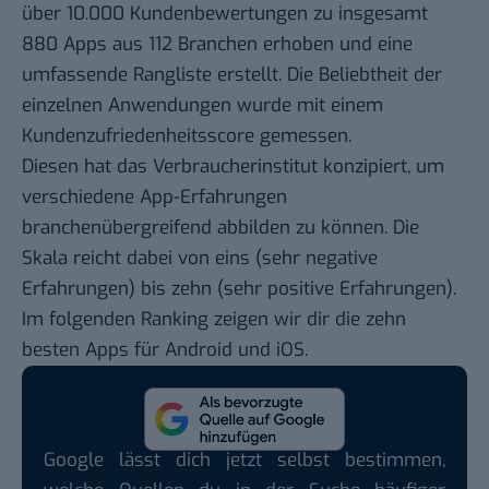
über 10.000 Kundenbewertungen zu insgesamt
880 Apps aus 112 Branchen erhoben und eine
umfassende Rangliste erstellt. Die Beliebtheit der
einzelnen Anwendungen wurde mit einem
Kundenzufriedenheitsscore gemessen.
Diesen hat das Verbraucherinstitut konzipiert, um
verschiedene App-Erfahrungen
branchenübergreifend abbilden zu können. Die
Skala reicht dabei von eins (sehr negative
Erfahrungen) bis zehn (sehr positive Erfahrungen).
Im folgenden Ranking zeigen wir dir die zehn
besten Apps für Android und iOS.
Google lässt dich jetzt selbst bestimmen,