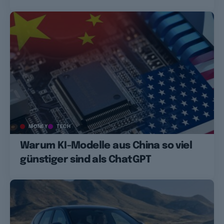
MONEY
TECH
Warum KI-Modelle aus China so viel
günstiger sind als ChatGPT