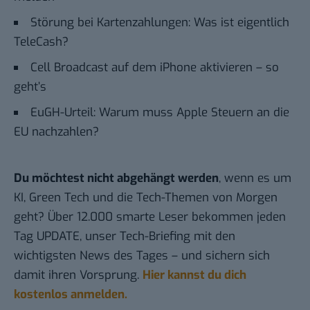
Störung bei Kartenzahlungen: Was ist eigentlich
TeleCash?
Cell Broadcast auf dem iPhone aktivieren – so
geht’s
EuGH-Urteil: Warum muss Apple Steuern an die
EU nachzahlen?
Du möchtest nicht abgehängt werden
, wenn es um
KI, Green Tech und die Tech-Themen von Morgen
geht? Über 12.000 smarte Leser bekommen jeden
Tag UPDATE, unser Tech-Briefing mit den
wichtigsten News des Tages – und sichern sich
damit ihren Vorsprung.
Hier kannst du dich
kostenlos anmelden.