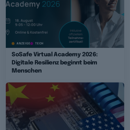
ANZEIGE
TECH
SoSafe Virtual Academy 2026:
Digitale Resilienz beginnt beim
Menschen