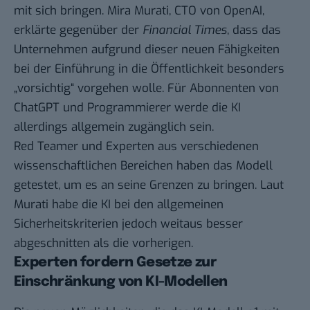
mit sich bringen. Mira Murati, CTO von OpenAI,
erklärte gegenüber der
Financial Times
, dass das
Unternehmen aufgrund dieser neuen Fähigkeiten
bei der Einführung in die Öffentlichkeit besonders
„vorsichtig“ vorgehen wolle. Für Abonnenten von
ChatGPT und Programmierer werde die KI
allerdings allgemein zugänglich sein.
Red Teamer und Experten aus verschiedenen
wissenschaftlichen Bereichen haben das Modell
getestet, um es an seine Grenzen zu bringen. Laut
Murati habe die KI bei den allgemeinen
Sicherheitskriterien jedoch weitaus besser
abgeschnitten als die vorherigen.
Experten fordern Gesetze zur
Einschränkung von KI-Modellen