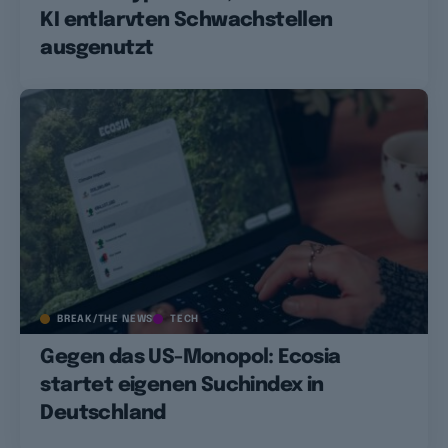
KI entlarvten Schwachstellen
ausgenutzt
BREAK/THE NEWS
TECH
Gegen das US-Monopol: Ecosia
startet eigenen Suchindex in
Deutschland