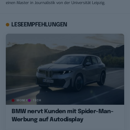
einen Master in Journalistik von der Universität Leipzig.
LESEEMPFEHLUNGEN
MONEY
TECH
BMW nervt Kunden mit Spider-Man-
Werbung auf Autodisplay