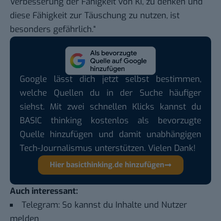
Verbesserung der Fähigkeit von KI, zu denken und
diese Fähigkeit zur Täuschung zu nutzen, ist
besonders gefährlich.“
Google lässt dich jetzt selbst bestimmen,
welche Quellen du in der Suche häufiger
siehst. Mit zwei schnellen Klicks kannst du
BASIC thinking kostenlos als bevorzugte
Quelle hinzufügen und damit unabhängigen
Tech-Journalismus unterstützen. Vielen Dank!
Hier basicthinking.de hinzufügen
Auch interessant:
Telegram: So kannst du Inhalte und Nutzer
melden