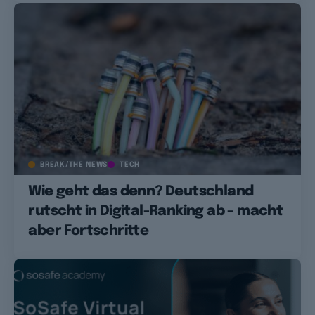
BREAK/THE NEWS
TECH
Wie geht das denn? Deutschland
rutscht in Digital-Ranking ab – macht
aber Fortschritte