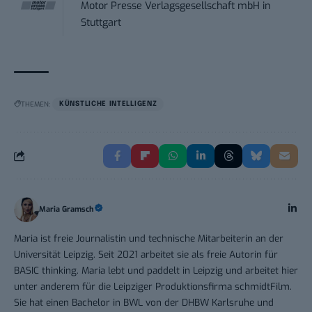
Motor Presse Verlagsgesellschaft mbH
in
Stuttgart
THEMEN:
KÜNSTLICHE INTELLIGENZ
Maria Gramsch
Maria ist freie Journalistin und technische Mitarbeiterin an der
Universität Leipzig. Seit 2021 arbeitet sie als freie Autorin für
BASIC thinking. Maria lebt und paddelt in Leipzig und arbeitet hier
unter anderem für die Leipziger Produktionsfirma schmidtFilm.
Sie hat einen Bachelor in BWL von der DHBW Karlsruhe und