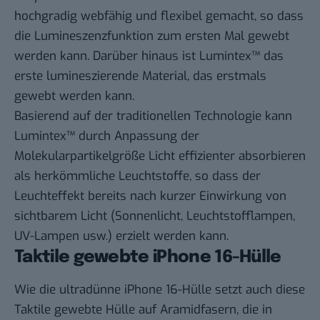
hochgradig webfähig und flexibel gemacht, so dass
die Lumineszenzfunktion zum ersten Mal gewebt
werden kann. Darüber hinaus ist Lumintex™ das
erste lumineszierende Material, das erstmals
gewebt werden kann.
Basierend auf der traditionellen Technologie kann
Lumintex™ durch Anpassung der
Molekularpartikelgröße Licht effizienter absorbieren
als herkömmliche Leuchtstoffe, so dass der
Leuchteffekt bereits nach kurzer Einwirkung von
sichtbarem Licht (Sonnenlicht, Leuchtstofflampen,
UV-Lampen usw.) erzielt werden kann.
Taktile gewebte iPhone 16-Hülle
Wie die ultradünne iPhone 16-Hülle setzt auch diese
Taktile gewebte Hülle
auf Aramidfasern, die in