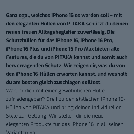
Ganz egal, welches iPhone 16 es werden soll – mit
den eleganten Hüllen von PITAKA schützt du deinen
neuen treuen Alltagsbegleiter zuverlässig. Die
Schutzhüllen für das iPhone 16, iPhone 16 Pro,
iPhone 16 Plus und iPhone 16 Pro Max
bieten alle
Features, die du von PITAKA kennst und somit auch
hervorragenden Schutz. Wir zeigen dir, was du von
den iPhone 16-Hüllen erwarten kannst, und weshalb
du am besten gleich zuschlagen solltest.
Warum dich mit einer gewöhnlichen Hülle
zufriedengeben? Greif zu den stylischen iPhone 16-
Hüllen von PITAKA und bring deinen individuellen
Style zur Geltung. Wir stellen dir die neuen,
eleganten Produkte für das iPhone 16 in all seinen
Varianten vor.