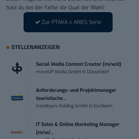
hast du bei der Farbe die Qual der Wahl!
Zur PTAKA x ARIES Serie
STELLENANZEIGEN
Social Media Content Creator (m/w/d)
moveUP Media GmbH
in
Düsseldorf
Anforderungs- und Projektmanager
touristische...
trendtours Holding GmbH
in
Eschborn
IT Sales & Online Marketing Manager
(m/w/...