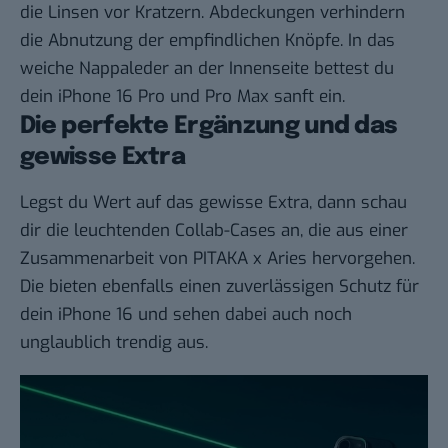
die Linsen vor Kratzern. Abdeckungen verhindern
die Abnutzung der empfindlichen Knöpfe. In das
weiche Nappaleder an der Innenseite bettest du
dein iPhone 16 Pro und Pro Max sanft ein.
Die perfekte Ergänzung und das
gewisse Extra
Legst du Wert auf das gewisse Extra, dann schau
dir die
leuchtenden Collab-Cases
an, die aus einer
Zusammenarbeit von PITAKA x Aries hervorgehen.
Die bieten ebenfalls einen zuverlässigen Schutz für
dein iPhone 16 und sehen dabei auch noch
unglaublich trendig aus.