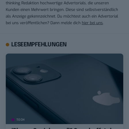
thinking Redaktion hochwertige Advertorials, die unseren
Kunden einen Mehrwert bringen. Diese sind selbstverständlich
als Anzeige gekennzeichnet. Du möchtest auch ein Advertorial
bei uns veröffentlichen? Dann melde dich
hier bei uns
.
LESEEMPFEHLUNGEN
TECH