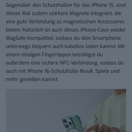
Gegenüber den Schutzhüllen für das iPhone 15, sind
dieses Mal zudem stärkere Magnete integriert, die
eine gute Verbindung zu magnetischen Accessoires
bieten. Natürlich ist auch dieses iPhone-Case wieder
MagSafe-kompatibel, sodass du dein Smartphone
unterwegs bequem auch kabellos laden kannst. Mit
einem einzigen Fingertippen bestätigst du
außerdem eine sichere NFC-Verbindung, sodass du
auch mit iPhone 16-Schutzhülle Musik, Spiele und
mehr genießen kannst.