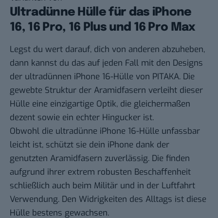
Ultradünne Hülle für das iPhone
16, 16 Pro, 16 Plus und 16 Pro Max
Legst du wert darauf, dich von anderen abzuheben,
dann kannst du das auf jeden Fall mit den Designs
der
ultradünnen iPhone 16-Hülle von PITAKA
. Die
gewebte Struktur der Aramidfasern verleiht dieser
Hülle eine einzigartige Optik, die gleichermaßen
dezent sowie ein echter Hingucker ist.
Obwohl die ultradünne iPhone 16-Hülle unfassbar
leicht ist, schützt sie dein iPhone dank der
genutzten Aramidfasern zuverlässig. Die finden
aufgrund ihrer extrem robusten Beschaffenheit
schließlich auch beim Militär und in der Luftfahrt
Verwendung. Den Widrigkeiten des Alltags ist diese
Hülle bestens gewachsen.