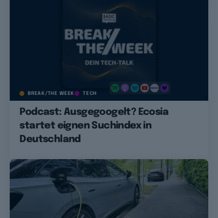
BREAK/THE WEEK
TECH
Podcast: Ausgegoogelt? Ecosia
startet eignen Suchindex in
Deutschland