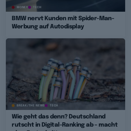
MONEY
TECH
BMW nervt Kunden mit Spider-Man-
Werbung auf Autodisplay
BREAK/THE NEWS
TECH
Wie geht das denn? Deutschland
rutscht in Digital-Ranking ab – macht