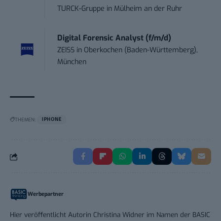
TURCK-Gruppe
in
Mülheim an der Ruhr
Digital Forensic Analyst (f/m/d)
ZEISS
in
Oberkochen (Baden-Württemberg),
München
THEMEN:
IPHONE
Werbepartner
Hier veröffentlicht Autorin Christina Widner im Namen der BASIC