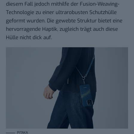
diesem Fall jedoch mithilfe der Fusion-Weaving-
Technologie zu einer ultrarobusten Schutzhülle
geformt wurden. Die gewebte Struktur bietet eine
hervorragende Haptik, zugleich trägt auch diese
Hülle nicht dick auf.
PITAKA