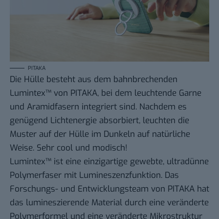
PITAKA
Die Hülle besteht aus dem bahnbrechenden
Lumintex™ von PITAKA, bei dem leuchtende Garne
und Aramidfasern integriert sind. Nachdem es
genügend Lichtenergie absorbiert, leuchten die
Muster auf der Hülle im Dunkeln auf natürliche
Weise. Sehr cool und modisch!
Lumintex™ ist eine einzigartige gewebte, ultradünne
Polymerfaser mit Lumineszenzfunktion. Das
Forschungs- und Entwicklungsteam von PITAKA hat
das lumineszierende Material durch eine veränderte
Polymerformel und eine veränderte Mikrostruktur