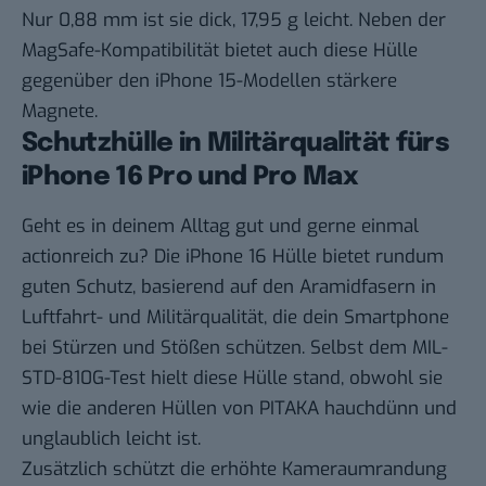
Nur 0,88 mm ist sie dick, 17,95 g leicht. Neben der
MagSafe-Kompatibilität bietet auch diese Hülle
gegenüber den iPhone 15-Modellen stärkere
Magnete.
Schutzhülle in Militärqualität fürs
iPhone 16 Pro und Pro Max
Geht es in deinem Alltag gut und gerne einmal
actionreich zu? Die
iPhone 16 Hülle
bietet rundum
guten Schutz, basierend auf den Aramidfasern in
Luftfahrt- und Militärqualität, die dein Smartphone
bei Stürzen und Stößen schützen. Selbst dem MIL-
STD-810G-Test hielt diese Hülle stand, obwohl sie
wie die anderen Hüllen von PITAKA hauchdünn und
unglaublich leicht ist.
Zusätzlich schützt die erhöhte Kameraumrandung