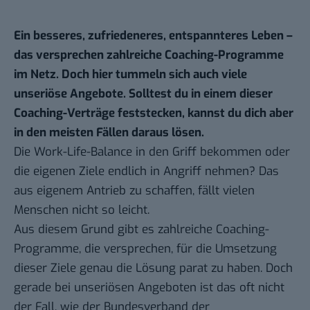
Ein besseres, zufriedeneres, entspannteres Leben –
das versprechen zahlreiche Coaching-Programme
im Netz. Doch hier tummeln sich auch viele
unseriöse Angebote. Solltest du in einem dieser
Coaching-Verträge feststecken, kannst du dich aber
in den meisten Fällen daraus lösen.
Die Work-Life-Balance in den Griff bekommen oder
die eigenen Ziele endlich in Angriff nehmen? Das
aus eigenem Antrieb zu schaffen, fällt vielen
Menschen nicht so leicht.
Aus diesem Grund gibt es zahlreiche Coaching-
Programme, die versprechen, für die Umsetzung
dieser Ziele genau die Lösung parat zu haben. Doch
gerade bei unseriösen Angeboten ist das oft nicht
der Fall,
wie der Bundesverband der