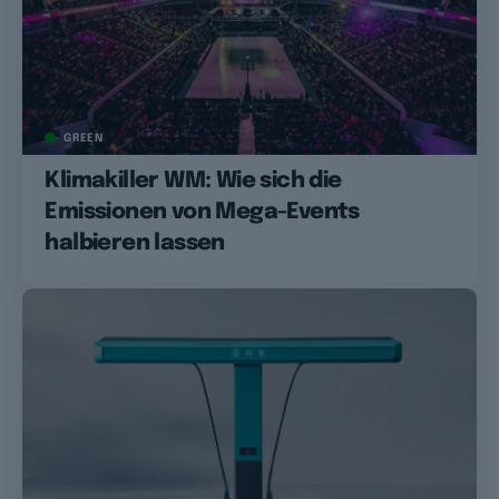
GREEN
Klimakiller WM: Wie sich die
Emissionen von Mega-Events
halbieren lassen