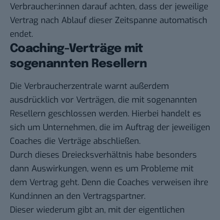
Verbraucher:innen darauf achten, dass der jeweilige
Vertrag nach Ablauf dieser Zeitspanne automatisch
endet.
Coaching-Verträge mit
sogenannten Resellern
Die Verbraucherzentrale warnt außerdem
ausdrücklich vor Verträgen, die mit sogenannten
Resellern geschlossen werden. Hierbei handelt es
sich um Unternehmen, die im Auftrag der jeweiligen
Coaches die Verträge abschließen.
Durch dieses Dreiecksverhältnis habe besonders
dann Auswirkungen, wenn es um Probleme mit
dem Vertrag geht. Denn die Coaches verweisen ihre
Kund:innen an den Vertragspartner.
Dieser wiederum gibt an, mit der eigentlichen