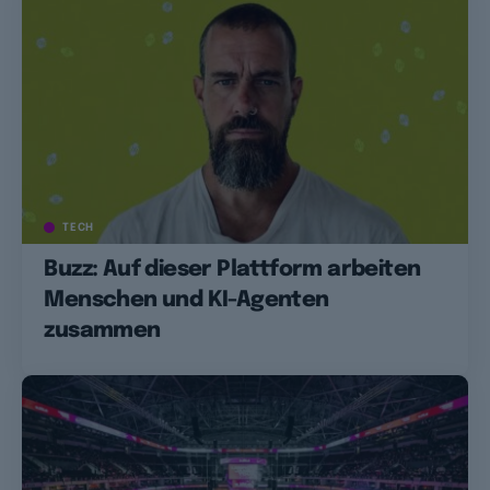
TECH
Buzz: Auf dieser Plattform arbeiten
Menschen und KI-Agenten
zusammen