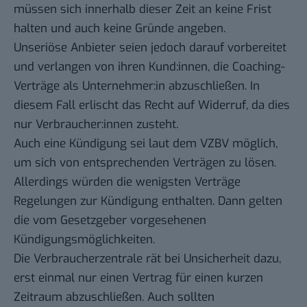
müssen sich innerhalb dieser Zeit an keine Frist
halten und auch keine Gründe angeben.
Unseriöse Anbieter seien jedoch darauf vorbereitet
und verlangen von ihren Kund:innen, die Coaching-
Verträge als Unternehmer:in abzuschließen. In
diesem Fall erlischt das Recht auf Widerruf, da dies
nur Verbraucher:innen zusteht.
Auch eine Kündigung sei laut dem VZBV möglich,
um sich von entsprechenden Verträgen zu lösen.
Allerdings würden die wenigsten Verträge
Regelungen zur Kündigung enthalten. Dann gelten
die vom Gesetzgeber vorgesehenen
Kündigungsmöglichkeiten.
Die Verbraucherzentrale rät bei Unsicherheit dazu,
erst einmal nur einen Vertrag für einen kurzen
Zeitraum abzuschließen. Auch sollten