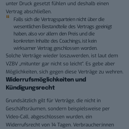
unter Druck gesetzt fühlen und deshalb einen
Vertrag abschließen.
Falls sich die Vertragsparteien nicht über die
wesentlichen Bestandteile des Vertrags geeinigt
haben, also vor allem den Preis und die
konkreten Inhalte des Coachings, ist kein
wirksamer Vertrag geschlossen worden.
Solche Verträge wieder loszuwerden, ist laut dem
VZBV „mitunter gar nicht so leicht“. Es gebe aber
Möglichkeiten, sich gegen diese Verträge zu wehren.
Widerrufsmöglichkeiten und
Kündigungsrecht
Grundsätzlich gilt für Verträge, die nicht in
Geschäftsräumen, sondern beispielsweise per
Video-Call, abgeschlossen wurden, ein
Widerrufsrecht von 14 Tagen. Verbraucher:innen