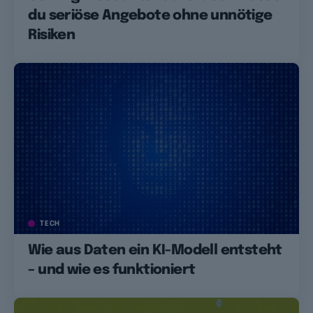
du seriöse Angebote ohne unnötige
Risiken
TECH
Wie aus Daten ein KI-Modell entsteht
– und wie es funktioniert