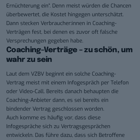
Ernüchterung ein“. Denn meist würden die Chancen
überbewertet, die Kostet hingegen unterschätzt.
Dann stecken Verbraucher:innen in Coaching-
Verträgen fest, bei denen es zuvor oft falsche
Versprechungen gegeben habe.
Coaching-Verträge – zu schön, um
wahr zu sein
Laut dem VZBV beginnt ein solche Coaching-
Vertrag meist mit einem Infogespräch per Telefon
oder Video-Call. Bereits danach behaupten die
Coaching-Anbieter dann, es sei bereits ein
bindender Vertrag geschlossen worden.
Auch komme es häufig vor, dass diese
Infogespräche sich zu Vertragsgesprächen
entwickeln. Das führe dazu, dass sich Betroffene