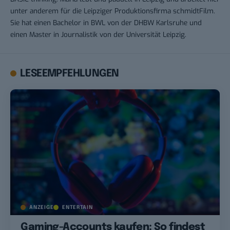
unter anderem für die Leipziger Produktionsfirma schmidtFilm.
Sie hat einen Bachelor in BWL von der DHBW Karlsruhe und
einen Master in Journalistik von der Universität Leipzig.
LESEEMPFEHLUNGEN
ANZEIGE
ENTERTAIN
Gaming-Accounts kaufen: So findest