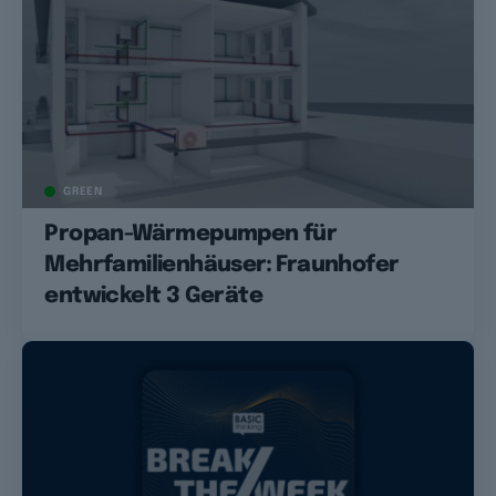
GREEN
Propan-Wärmepumpen für
Mehrfamilienhäuser: Fraunhofer
entwickelt 3 Geräte