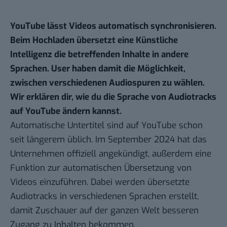
YouTube lässt Videos automatisch synchronisieren.
Beim Hochladen übersetzt eine Künstliche
Intelligenz die betreffenden Inhalte in andere
Sprachen. User haben damit die Möglichkeit,
zwischen verschiedenen Audiospuren zu wählen.
Wir erklären dir, wie du die Sprache von Audiotracks
auf YouTube ändern kannst.
Automatische Untertitel sind auf YouTube schon
seit längerem üblich. Im September 2024 hat das
Unternehmen
offiziell angekündigt
, außerdem eine
Funktion zur automatischen Übersetzung von
Videos einzuführen. Dabei werden übersetzte
Audiotracks in verschiedenen Sprachen erstellt,
damit Zuschauer auf der ganzen Welt besseren
Zugang zu Inhalten bekommen.