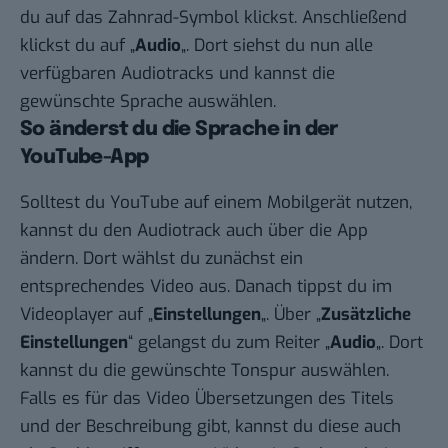
du auf das Zahnrad-Symbol klickst. Anschließend
klickst du auf „
Audio
„. Dort siehst du nun alle
verfügbaren Audiotracks und kannst die
gewünschte Sprache auswählen.
So änderst du die Sprache in der
YouTube-App
Solltest du YouTube auf einem Mobilgerät nutzen,
kannst du den Audiotrack auch über die App
ändern. Dort wählst du zunächst ein
entsprechendes Video aus. Danach tippst du im
Videoplayer auf „
Einstellungen
„. Über „
Zusätzliche
Einstellungen
“ gelangst du zum Reiter „
Audio
„. Dort
kannst du die gewünschte Tonspur auswählen.
Falls es für das Video Übersetzungen des Titels
und der Beschreibung gibt, kannst du diese auch