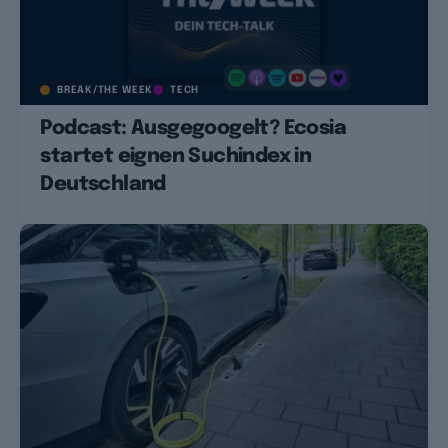
BREAK/THE WEEK
TECH
Podcast: Ausgegoogelt? Ecosia
startet eignen Suchindex in
Deutschland