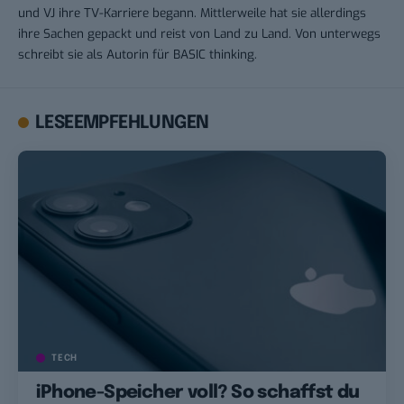
und VJ ihre TV-Karriere begann. Mittlerweile hat sie allerdings
ihre Sachen gepackt und reist von Land zu Land. Von unterwegs
schreibt sie als Autorin für BASIC thinking.
LESEEMPFEHLUNGEN
TECH
iPhone-Speicher voll? So schaffst du