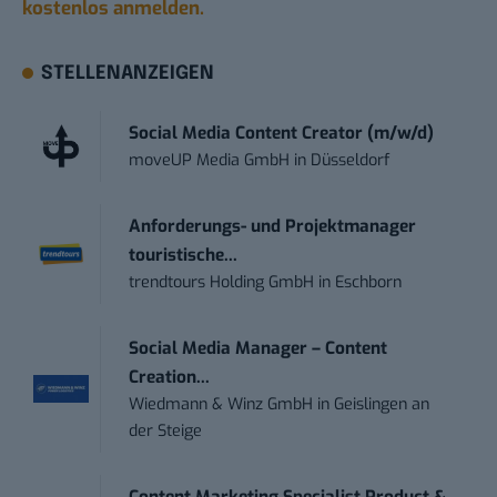
kostenlos anmelden.
STELLENANZEIGEN
Social Media Content Creator (m/w/d)
moveUP Media GmbH
in
Düsseldorf
Anforderungs- und Projektmanager
touristische...
trendtours Holding GmbH
in
Eschborn
Social Media Manager – Content
Creation...
Wiedmann & Winz GmbH
in
Geislingen an
der Steige