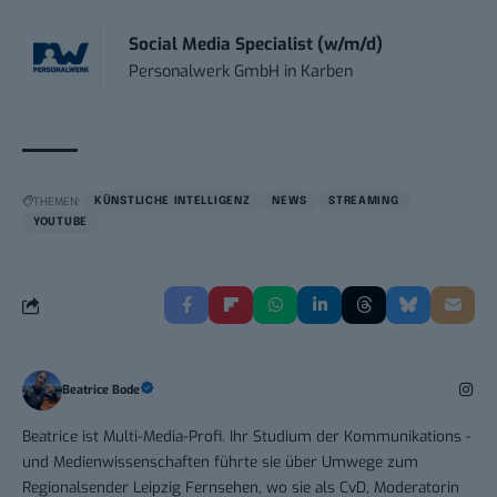
Social Media Specialist (w/m/d)
Personalwerk GmbH
in
Karben
THEMEN:
KÜNSTLICHE INTELLIGENZ
NEWS
STREAMING
YOUTUBE
Beatrice Bode
Beatrice ist Multi-Media-Profi. Ihr Studium der Kommunikations -
und Medienwissenschaften führte sie über Umwege zum
Regionalsender Leipzig Fernsehen, wo sie als CvD, Moderatorin