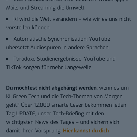
Mails und Streaming die Umwelt
KI wird die Welt verändern – wie wir es uns nicht
vorstellen können
Automatische Synchronisation: YouTube
übersetzt Audiospuren in andere Sprachen
Paradoxe Studienergebnisse: YouTube und
TikTok sorgen für mehr Langeweile
Du möchtest nicht abgehängt werden
, wenn es um
KI, Green Tech und die Tech-Themen von Morgen
geht? Über 12.000 smarte Leser bekommen jeden
Tag UPDATE, unser Tech-Briefing mit den
wichtigsten News des Tages – und sichern sich
damit ihren Vorsprung.
Hier kannst du dich