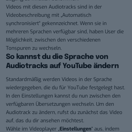
Videos mit diesen Audiotracks sind in der
Videobeschreibung mit „Automatisch
synchronisiert“ gekennzeichnet. Wenn sie in
mehreren Sprachen verfügbar sind, haben User die
Möglichkeit, zwischen den verschiedenen
Tonspuren zu wechseln.
So kannst du die Sprache von
Audiotracks auf YouTube ändern
Standardmäßig werden Videos in der Sprache
wiedergegeben, die du für YouTube festgelegt hast.
In den Einstellungen kannst du nun zwischen den
verfügbaren Übersetzungen wechseln
. Um den
Audiotrack zu ändern, rufst du zunächst das Video
auf, das du dir ansehen möchtest.
Wähle im Videoplayer „
Einstellungen
“ aus, indem