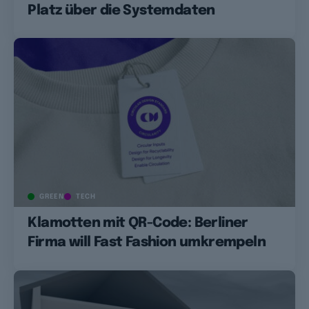
Platz über die Systemdaten
GREEN
TECH
Klamotten mit QR-Code: Berliner
Firma will Fast Fashion umkrempeln