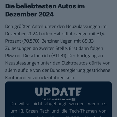
Die beliebtesten Autos im
Dezember 2024
Den größten Anteil unter den Neuzulassungen im
Dezember 2024 hatten Hybridfahrzeuge mit 31,4
Prozent (70.570). Benziner liegen mit 69.33
Zulassungen an zweiter Stelle. Erst dann folgen
Pkw mit Dieselantrieb (31.031). Der Rückgang an
Neuzulassungen unter den Elektroautos dürfte vor
allem auf die von der Bundesregierung gestrichene
Kaufprämien zurückzuführen sein.
Du willst nicht abgehängt werden, wenn es
um KI, Green Tech und die Tech-Themen von