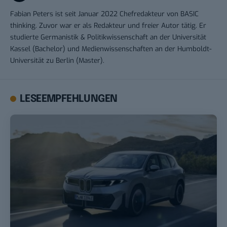
Fabian Peters ist seit Januar 2022 Chefredakteur von BASIC
thinking. Zuvor war er als Redakteur und freier Autor tätig. Er
studierte Germanistik & Politikwissenschaft an der Universität
Kassel (Bachelor) und Medienwissenschaften an der Humboldt-
Universität zu Berlin (Master).
LESEEMPFEHLUNGEN