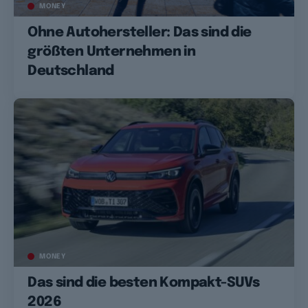
MONEY
Ohne Autohersteller: Das sind die
größten Unternehmen in
Deutschland
MONEY
Das sind die besten Kompakt-SUVs
2026