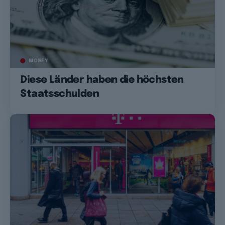
MONEY
Diese Länder haben die höchsten
Staatsschulden