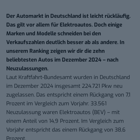
Der Automarkt in Deutschland ist leicht rückläufig.
Das gilt vor allem für Elektroautos. Doch einige
Marken und Modelle schneiden bei den
Verkaufszahlen deutlich besser ab als andere. In
unserem Ranking zeigen wir dir die zehn
beliebtesten Autos im Dezember 2024 – nach
Neuzulassungen.
Laut
Kraftfahrt-Bundesamt
wurden in Deutschland
im Dezember 2024 insgesamt 224.721 Pkw neu
zugelassen. Das entspricht einem Rückgang von 7,1
Prozent im Vergleich zum Vorjahr. 33.561
Neuzulassung waren Elektroautos (BEV) – mit
einem Anteil von 14,9 Prozent. Im Vergleich zum
Vorjahr entspricht das einem Rückgang von 38,6
Prozent.