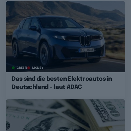
GREEN
MONEY
Das sind die besten Elektroautos in
Deutschland – laut ADAC