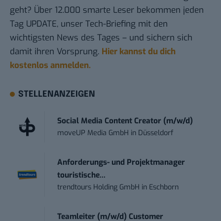
geht? Über 12.000 smarte Leser bekommen jeden
Tag UPDATE, unser Tech-Briefing mit den
wichtigsten News des Tages – und sichern sich
damit ihren Vorsprung.
Hier kannst du dich
kostenlos anmelden.
STELLENANZEIGEN
Social Media Content Creator (m/w/d)
moveUP Media GmbH
in
Düsseldorf
Anforderungs- und Projektmanager
touristische...
trendtours Holding GmbH
in
Eschborn
Teamleiter (m/w/d) Customer