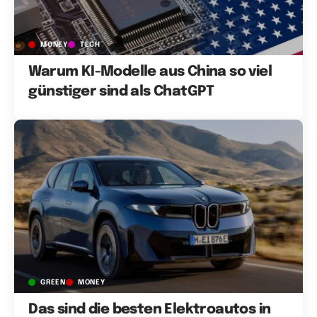
MONEY
TECH
Warum KI-Modelle aus China so viel
günstiger sind als ChatGPT
GREEN
MONEY
Das sind die besten Elektroautos in