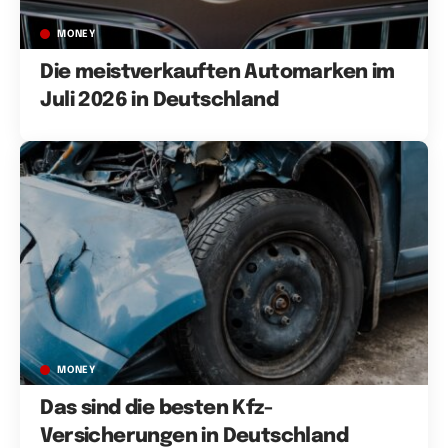
MONEY
Die meistverkauften Automarken im
Juli 2026 in Deutschland
MONEY
Das sind die besten Kfz-
Versicherungen in Deutschland