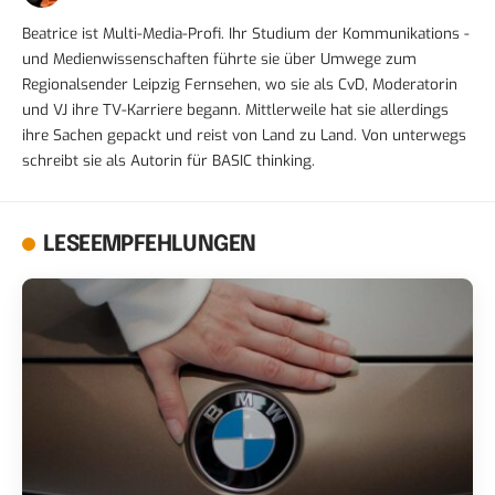
Beatrice ist Multi-Media-Profi. Ihr Studium der Kommunikations -
und Medienwissenschaften führte sie über Umwege zum
Regionalsender Leipzig Fernsehen, wo sie als CvD, Moderatorin
und VJ ihre TV-Karriere begann. Mittlerweile hat sie allerdings
ihre Sachen gepackt und reist von Land zu Land. Von unterwegs
schreibt sie als Autorin für BASIC thinking.
LESEEMPFEHLUNGEN