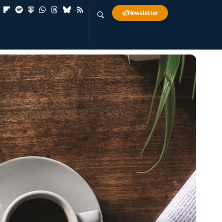
Newsletter