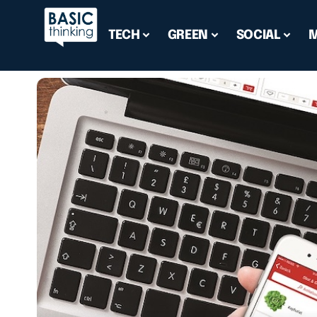
TECH
GREEN
SOCIAL