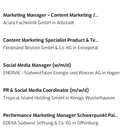
Marketing Manager – Content Marketing /...
Acura Fachklinik GmbH
in
Albstadt
Content Marketing Specialist Product & Te...
Ferdinand Bilstein GmbH & Co. KG
in
Ennepetal
Social Media Manager (w/m/d)
ENERVIE - Südwestfalen Energie und Wasser AG
in
Hagen
PR & Social Media Coordinator (m/w/d)
Tropical Island Holding GmbH
in
Königs Wusterhausen
Performance Marketing Manager Schwerpunkt Pai...
EDEKA Südwest Stiftung & Co. KG
in
Offenburg