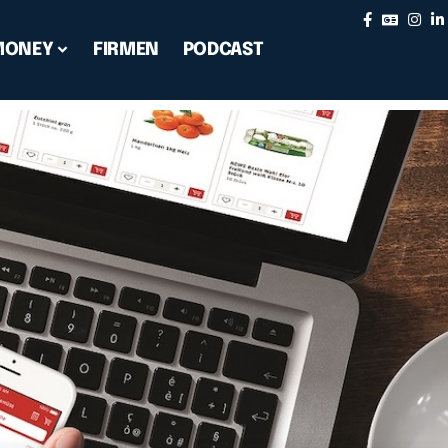
MONEY
FIRMEN
PODCAST