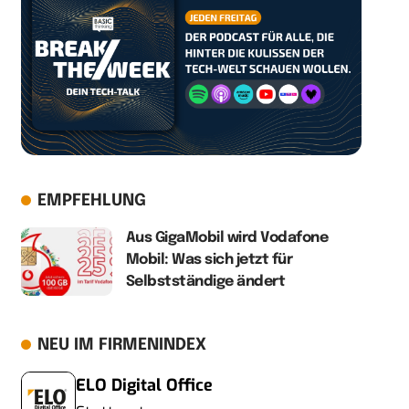
EMPFEHLUNG
Aus GigaMobil wird Vodafone
Mobil: Was sich jetzt für
Selbstständige ändert
NEU IM FIRMENINDEX
ELO Digital Office