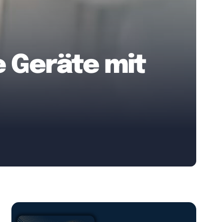
e Geräte mit