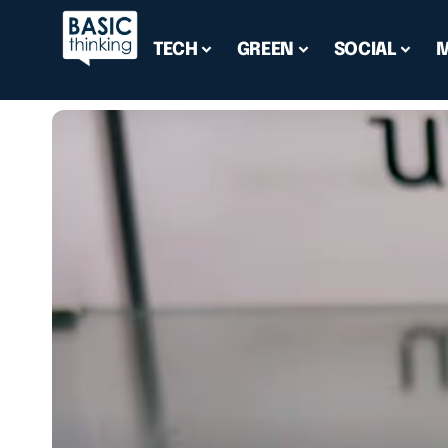
TECH
GREEN
SOCIAL