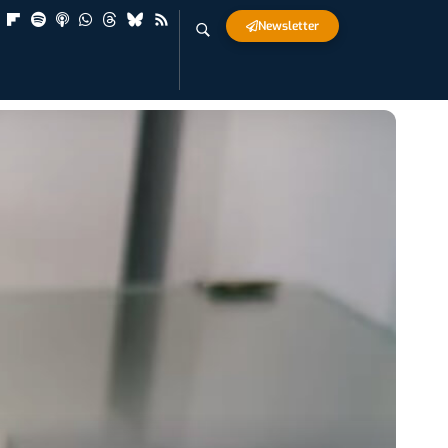
Newsletter