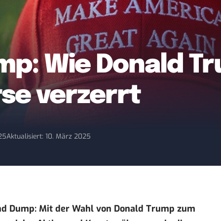
p: Wie Donald Tr
se verzerrt
025
Aktualisiert: 10. März 2025
nd Dump: Mit der Wahl von Donald Trump zum