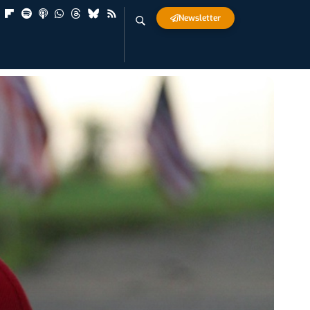
Newsletter