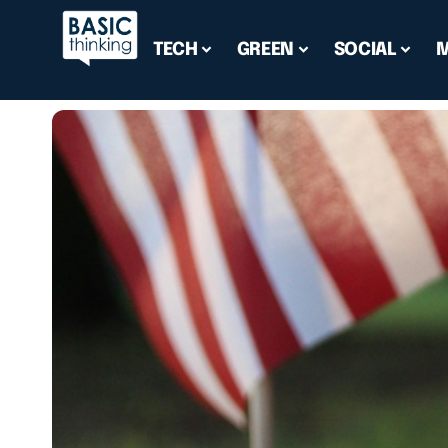
TECH
GREEN
SOCIAL