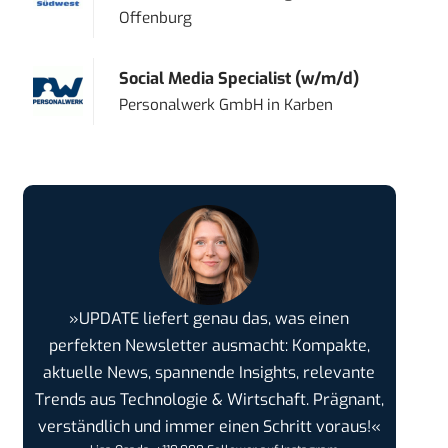
Offenburg
Social Media Specialist (w/m/d)
Personalwerk GmbH
in
Karben
»UPDATE liefert genau das, was einen
perfekten Newsletter ausmacht: Kompakte,
aktuelle News, spannende Insights, relevante
Trends aus Technologie & Wirtschaft. Prägnant,
verständlich und immer einen Schritt voraus!«