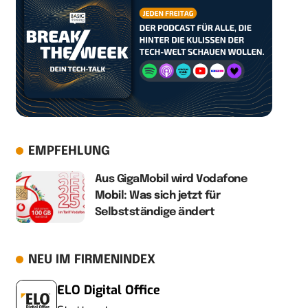
EMPFEHLUNG
Aus GigaMobil wird Vodafone
Mobil: Was sich jetzt für
Selbstständige ändert
NEU IM FIRMENINDEX
ELO Digital Office