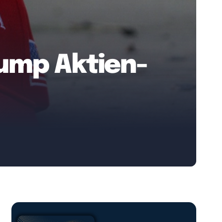
ump Aktien-