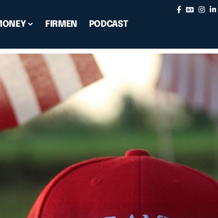
MONEY
FIRMEN
PODCAST