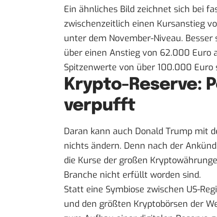
Ein ähnliches Bild zeichnet sich bei 
zwischenzeitlich einen Kursanstieg vo
unter dem November-Niveau. Besser sie
über einen Anstieg von 62.000 Euro a
Spitzenwerte von über 100.000 Euro s
Krypto-Reserve: 
verpufft
Daran kann auch Donald Trump mit d
nichts ändern. Denn nach der
Ankündi
die Kurse der großen Kryptowährunge
Branche nicht erfüllt worden sind.
Statt eine Symbiose zwischen US-Regi
und den größten Kryptobörsen der We