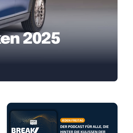
ken 2025