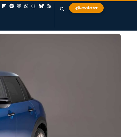
Newsletter