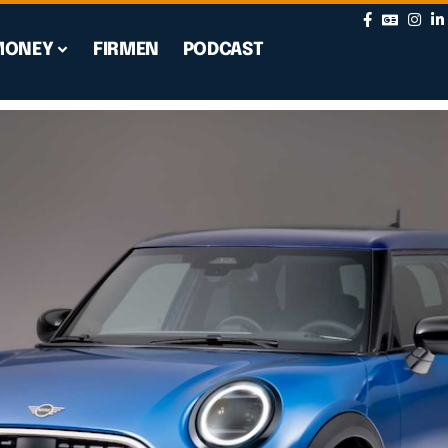
MONEY
FIRMEN
PODCAST