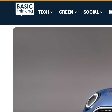
TECH
GREEN
SOCIAL