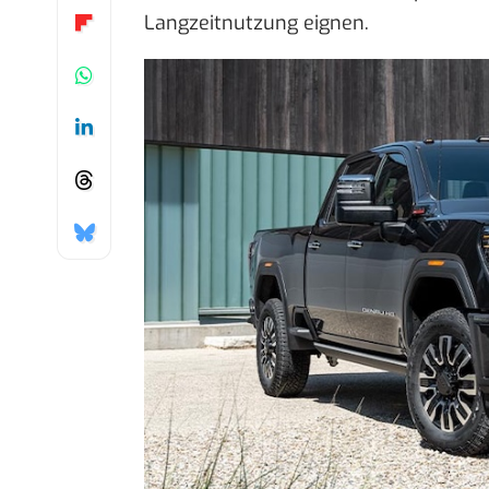
Langzeitnutzung eignen.