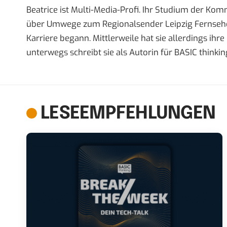
Beatrice ist Multi-Media-Profi. Ihr Studium der Ko
über Umwege zum Regionalsender Leipzig Fernsehen,
Karriere begann. Mittlerweile hat sie allerdings ih
unterwegs schreibt sie als Autorin für BASIC thinkin
LESEEMPFEHLUNGEN