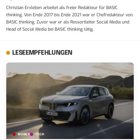
Christian Erxleben arbeitet als freier Redakteur für BASIC
thinking. Von Ende 2017 bis Ende 2021 war er Chefredakteur von
BASIC thinking. Zuvor war er als Ressortleiter Social Media und
Head of Social Media bei BASIC thinking tätig.
LESEEMPFEHLUNGEN
MONEY
TECH