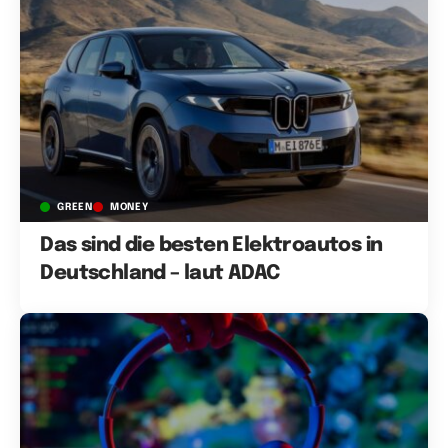
GREEN
MONEY
Das sind die besten Elektroautos in
Deutschland – laut ADAC