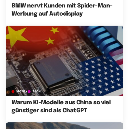
BMW nervt Kunden mit Spider-Man-
Werbung auf Autodisplay
MONEY
TECH
Warum KI-Modelle aus China so viel
günstiger sind als ChatGPT