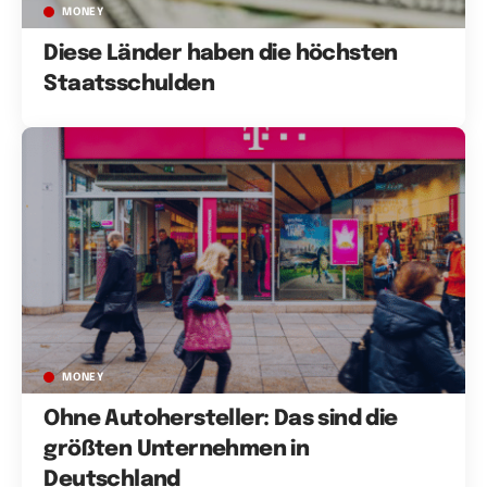
MONEY
Diese Länder haben die höchsten
Staatsschulden
MONEY
Ohne Autohersteller: Das sind die
größten Unternehmen in
Deutschland