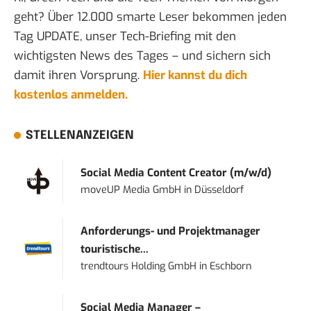
geht? Über 12.000 smarte Leser bekommen jeden
Tag UPDATE, unser Tech-Briefing mit den
wichtigsten News des Tages – und sichern sich
damit ihren Vorsprung.
Hier kannst du dich
kostenlos anmelden.
STELLENANZEIGEN
Social Media Content Creator (m/w/d)
moveUP Media GmbH
in
Düsseldorf
Anforderungs- und Projektmanager
touristische...
trendtours Holding GmbH
in
Eschborn
Social Media Manager –