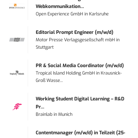
Webkommunikation...
Open Experience GmbH
in
Karlsruhe
Editorial Prompt Engineer (m/w/d)
Motor Presse Verlagsgesellschaft mbH
in
Stuttgart
PR & Social Media Coordinator (m/w/d)
Tropical Island Holding GmbH
in
Krausnick-
Groß Wasse...
Working Student Digital Learning – R&D
Pr...
Brainlab
in
Munich
Contentmanager (m/w/d) in Teilzeit (25-