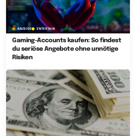
ANZEIGE
ENTERTAIN
Gaming-Accounts kaufen: So findest
du seriöse Angebote ohne unnötige
Risiken