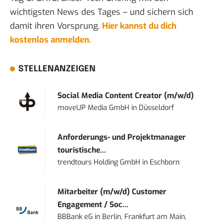
wichtigsten News des Tages – und sichern sich
damit ihren Vorsprung.
Hier kannst du dich
kostenlos anmelden.
STELLENANZEIGEN
Social Media Content Creator (m/w/d)
moveUP Media GmbH
in
Düsseldorf
Anforderungs- und Projektmanager
touristische...
trendtours Holding GmbH
in
Eschborn
Mitarbeiter (m/w/d) Customer
Engagement / Soc...
BBBank eG
in
Berlin, Frankfurt am Main,