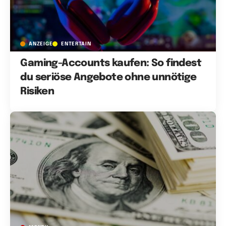
ANZEIGE
ENTERTAIN
Gaming-Accounts kaufen: So findest
du seriöse Angebote ohne unnötige
Risiken