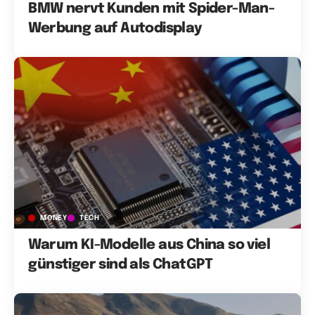
BMW nervt Kunden mit Spider-Man-
Werbung auf Autodisplay
MONEY
TECH
Warum KI-Modelle aus China so viel
günstiger sind als ChatGPT