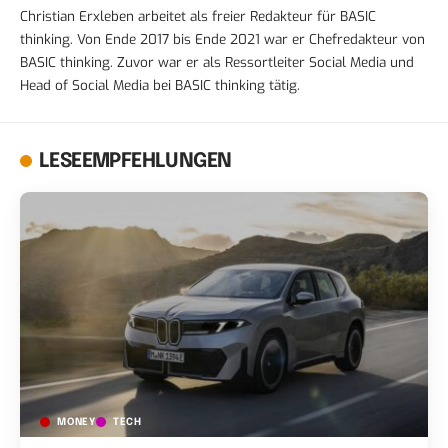
Christian Erxleben arbeitet als freier Redakteur für BASIC
thinking. Von Ende 2017 bis Ende 2021 war er Chefredakteur von
BASIC thinking. Zuvor war er als Ressortleiter Social Media und
Head of Social Media bei BASIC thinking tätig.
LESEEMPFEHLUNGEN
MONEY
TECH