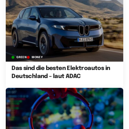
GREEN
MONEY
Das sind die besten Elektroautos in
Deutschland – laut ADAC