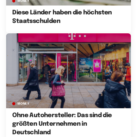
MONEY
Diese Länder haben die höchsten
Staatsschulden
MONEY
Ohne Autohersteller: Das sind die
größten Unternehmen in
Deutschland