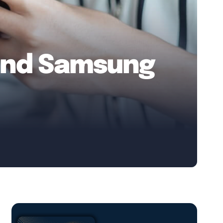
 und Samsung