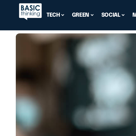
TECH
GREEN
SOCIAL