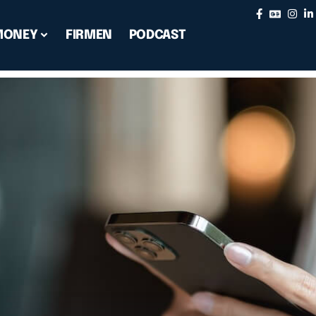
MONEY
FIRMEN
PODCAST