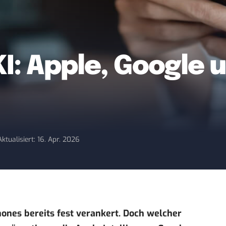
: Apple, Google
Aktualisiert: 16. Apr. 2026
hones bereits fest verankert. Doch welcher