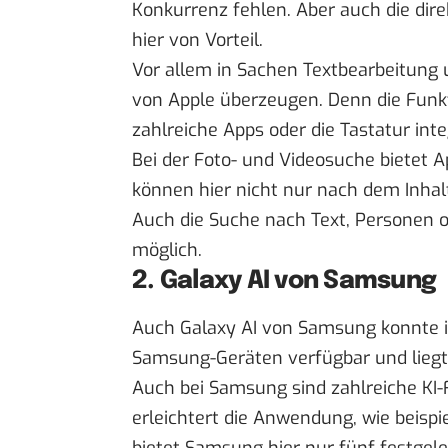
Konkurrenz fehlen. Aber auch die dire
hier von Vorteil.
Vor allem in Sachen Textbearbeitung
von Apple überzeugen. Denn die Funkt
zahlreiche Apps oder die Tastatur int
Bei der Foto- und Videosuche bietet 
können hier nicht nur nach dem Inhal
Auch die Suche nach Text, Personen od
möglich.
2. Galaxy AI von Samsung
Auch Galaxy AI von Samsung konnte i
Samsung-Geräten verfügbar und liegt
Auch bei Samsung sind zahlreiche KI-F
erleichtert die Anwendung, wie beispi