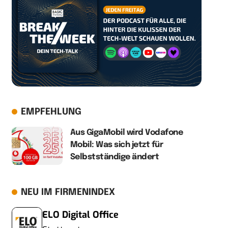
EMPFEHLUNG
Aus GigaMobil wird Vodafone
Mobil: Was sich jetzt für
Selbstständige ändert
NEU IM FIRMENINDEX
ELO Digital Office