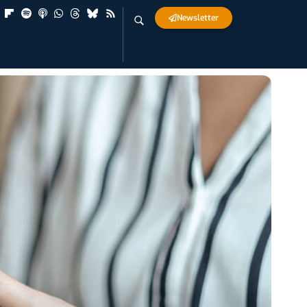
Newsletter