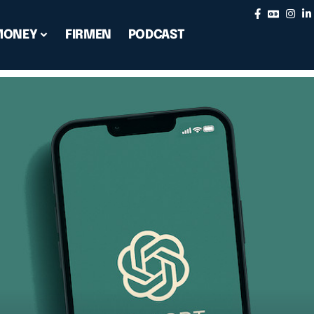
MONEY
FIRMEN
PODCAST