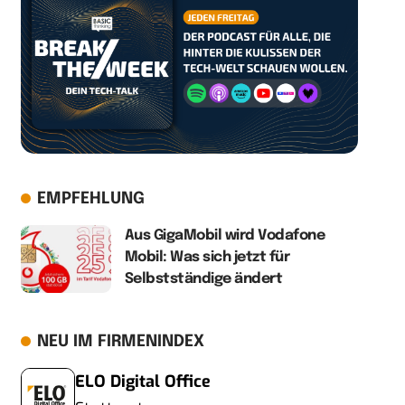
EMPFEHLUNG
Aus GigaMobil wird Vodafone
Mobil: Was sich jetzt für
Selbstständige ändert
NEU IM FIRMENINDEX
ELO Digital Office