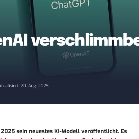
enAI verschlimmb
ktualisiert: 20. Aug. 2025
2025 sein neuestes KI-Modell veröffentlicht. Es