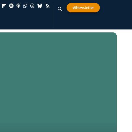
Newsletter