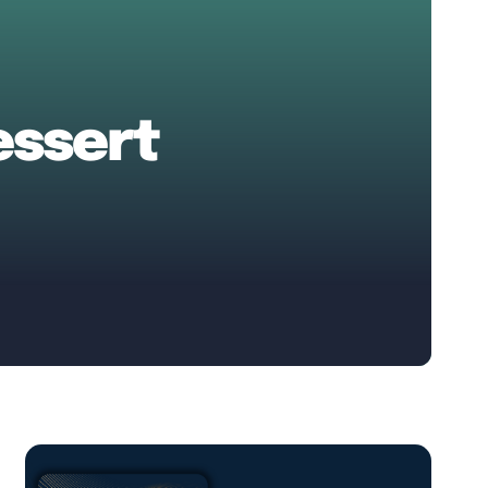
essert