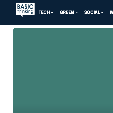
TECH
GREEN
SOCIAL