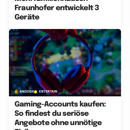
Fraunhofer entwickelt 3
Geräte
ANZEIGE
ENTERTAIN
Gaming-Accounts kaufen:
So findest du seriöse
Angebote ohne unnötige