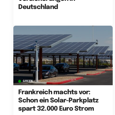
Deutschland
GREEN
Frankreich machts vor:
Schon ein Solar-Parkplatz
spart 32.000 Euro Strom