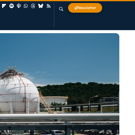
Newsletter