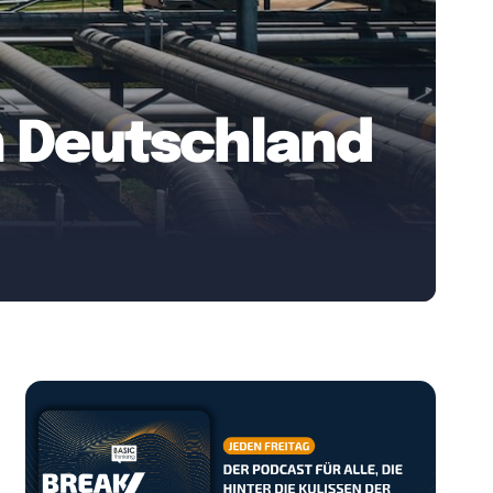
n Deutschland