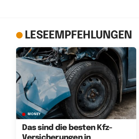
LESEEMPFEHLUNGEN
MONEY
Das sind die besten Kfz-
Versicherungen in