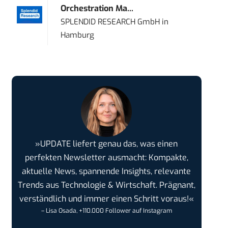
Orchestration Ma...
SPLENDID RESEARCH GmbH
in
Hamburg
»UPDATE liefert genau das, was einen
perfekten Newsletter ausmacht: Kompakte,
aktuelle News, spannende Insights, relevante
Trends aus Technologie & Wirtschaft. Prägnant,
verständlich und immer einen Schritt voraus!«
– Lisa Osada, +110.000 Follower auf Instagram