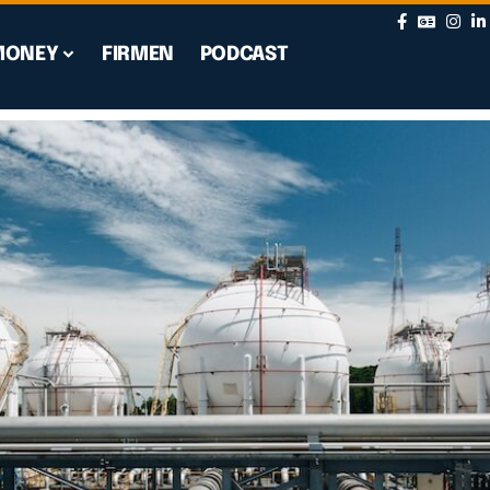
MONEY
FIRMEN
PODCAST