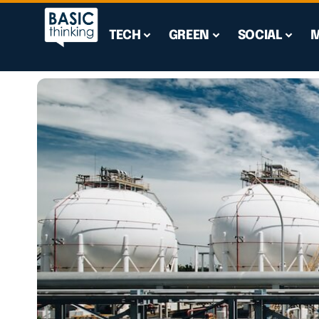
TECH
GREEN
SOCIAL