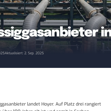
üssiggasanbieter i
2025
Aktualisiert: 2. Sep. 2025
asanbieter landet Hoyer. Auf Platz drei rangiert