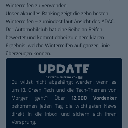
Winterreifen zu verwenden.
Unser aktuelles Ranking zeigt die zehn besten
Winterreifen – zumindest laut Ansicht des ADAC.
Der
Automobilclub hat eine Reihe an Reifen
bewertet
und kommt dabei zu einem klaren
Ergebnis, welche Winterreifen auf ganzer Linie
überzeugen können.
Du willst nicht abgehängt werden, wenn es
um KI, Green Tech und die Tech-Themen von
Morgen geht? Über
12.000 Vordenker
bekommen jeden Tag die wichtigsten News
direkt in die Inbox und sichern sich ihren
Vorsprung.