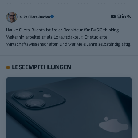
Hauke Eilers-Buchta
Hauke Eilers-Buchta ist freier Redakteur für BASIC thinking.
Weiterhin arbeitet er als Lokalredakteur. Er studierte
Wirtschaftswissenschaften und war viele Jahre selbständig tätig.
LESEEMPFEHLUNGEN