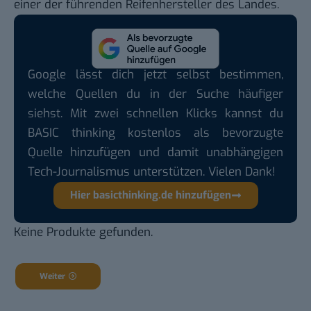
einer der führenden Reifenhersteller des Landes.
Google lässt dich jetzt selbst bestimmen,
welche Quellen du in der Suche häufiger
siehst. Mit zwei schnellen Klicks kannst du
BASIC thinking kostenlos als bevorzugte
Quelle hinzufügen und damit unabhängigen
Tech-Journalismus unterstützen. Vielen Dank!
Hier basicthinking.de hinzufügen
Keine Produkte gefunden.
Weiter