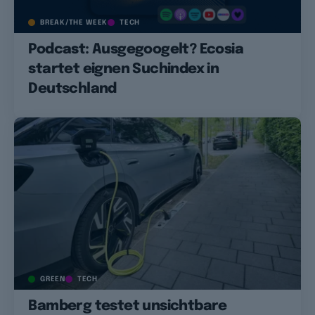
BREAK/THE WEEK
TECH
Podcast: Ausgegoogelt? Ecosia
startet eignen Suchindex in
Deutschland
GREEN
TECH
Bamberg testet unsichtbare