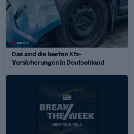
MONEY
Das sind die besten Kfz-
Versicherungen in Deutschland