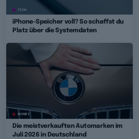
TECH
iPhone-Speicher voll? So schaffst du
Platz über die Systemdaten
MONEY
Die meistverkauften Automarken im
Juli 2026 in Deutschland