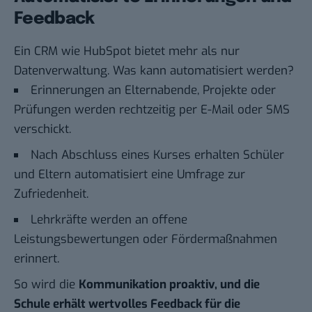
Feedback
Ein CRM wie HubSpot bietet mehr als nur
Datenverwaltung. Was kann automatisiert werden?
Erinnerungen an Elternabende, Projekte oder
Prüfungen werden rechtzeitig per E-Mail oder SMS
verschickt.
Nach Abschluss eines Kurses erhalten Schüler
und Eltern automatisiert eine Umfrage zur
Zufriedenheit.
Lehrkräfte werden an offene
Leistungsbewertungen oder Fördermaßnahmen
erinnert.
So wird die
Kommunikation proaktiv, und die
Schule erhält wertvolles Feedback für die