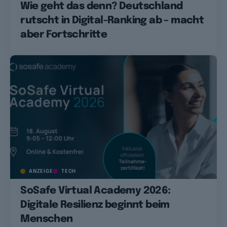
Wie geht das denn? Deutschland
rutscht in Digital-Ranking ab – macht
aber Fortschritte
ANZEIGE
TECH
SoSafe Virtual Academy 2026:
Digitale Resilienz beginnt beim
Menschen