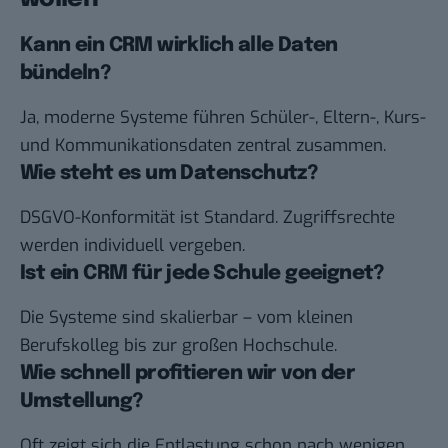
Kann ein CRM wirklich alle Daten
bündeln?
Ja, moderne Systeme führen Schüler-, Eltern-, Kurs-
und Kommunikationsdaten zentral zusammen.
Wie steht es um Datenschutz?
DSGVO-Konformität ist Standard. Zugriffsrechte
werden individuell vergeben.
Ist ein CRM für jede Schule geeignet?
Die Systeme sind skalierbar – vom kleinen
Berufskolleg bis zur großen Hochschule.
Wie schnell profitieren wir von der
Umstellung?
Oft zeigt sich die Entlastung schon nach wenigen