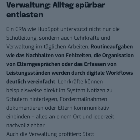
Verwaltung: Alltag spürbar
entlasten
Ein CRM wie
HubSpot
unterstützt nicht nur die
Schulleitung, sondern auch Lehrkräfte und
Verwaltung im täglichen Arbeiten.
Routineaufgaben
wie das Nachhalten von Fehlzeiten, die Organisation
von Elterngesprächen oder das Erfassen von
Leistungsständen werden durch digitale Workflows
deutlich vereinfacht
. Lehrkräfte können
beispielsweise direkt im System Notizen zu
Schülern hinterlegen, Fördermaßnahmen
dokumentieren oder Eltern kommunikativ
einbinden – alles an einem Ort und jederzeit
nachvollziehbar.
Auch die Verwaltung profitiert: Statt