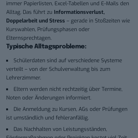
immer Papierlisten, Excel-Tabellen und E-Mails den
Alltag. Das führt zu
Informationsverlust,
Doppelarbeit und Stress
– gerade in Stoßzeiten wie
Kurswahlen, Prüfungsphasen oder
Elternsprechtagen.
Typische Alltagsprobleme:
Schülerdaten sind auf verschiedene Systeme
verteilt – von der Schulverwaltung bis zum
Lehrerzimmer.
Eltern werden nicht rechtzeitig über Termine,
Noten oder Änderungen informiert.
Die Anmeldung zu Kursen, AGs oder Prüfungen
ist umständlich und fehleranfällig.
Das Nachhalten von Leistungsständen,
Fördermaßnahmen oder Projekten kostet viel Zeit.