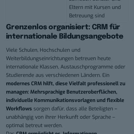
Eltern mit Kursen und
Betreuung sind
Grenzenlos organisiert: CRM für
internationale Bildungsangebote
Viele Schulen, Hochschulen und
Weiterbildungseinrichtungen betreuen heute
internationale Klassen, Austauschprogramme oder
Studierende aus verschiedenen Ländern. Ein
modernes CRM hilft, diese Vielfalt professionell zu
managen: Mehrsprachige Benutzeroberflächen,
individuelle Kommunikationsvorlagen und flexible
Workflows
sorgen dafür, dass alle Beteiligten –
unabhängig von ihrer Herkunft oder Sprache –
optimal betreut werden.
Das
CRM ermöglicht es, Informationen,