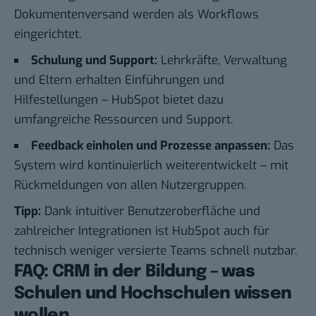
Dokumentenversand werden als Workflows
eingerichtet.
Schulung und Support:
Lehrkräfte, Verwaltung
und Eltern erhalten Einführungen und
Hilfestellungen – HubSpot bietet dazu
umfangreiche Ressourcen und Support.
Feedback einholen und Prozesse anpassen:
Das
System wird kontinuierlich weiterentwickelt – mit
Rückmeldungen von allen Nutzergruppen.
Tipp:
Dank intuitiver Benutzeroberfläche und
zahlreicher Integrationen ist HubSpot auch für
technisch weniger versierte Teams schnell nutzbar.
FAQ: CRM in der Bildung – was
Schulen und Hochschulen wissen
wollen