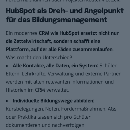
HubSpot als Dreh- und Angelpunkt
für das Bildungsmanagement
Ein modernes
CRM wie
HubSpot
ersetzt nicht nur
die Zettelwirtschaft, sondern schafft eine
Plattform, auf der alle Fäden zusammenlaufen
.
Was macht den Unterschied?
Alle Kontakte, alle Daten, ein System:
Schüler,
Eltern, Lehrkräfte, Verwaltung und externe Partner
werden mit allen relevanten Informationen und
Historien im CRM verwaltet.
Individuelle Bildungswege abbilden:
Kursbelegungen, Noten, Fördermaßnahmen, AGs
oder Praktika lassen sich pro Schüler
dokumentieren und nachverfolgen.