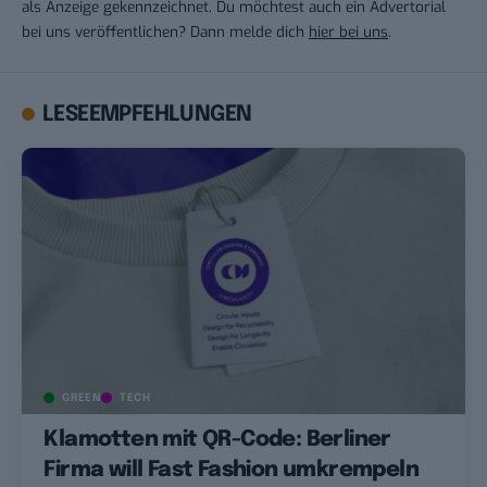
als Anzeige gekennzeichnet. Du möchtest auch ein Advertorial
bei uns veröffentlichen? Dann melde dich
hier bei uns
.
LESEEMPFEHLUNGEN
GREEN
TECH
Klamotten mit QR-Code: Berliner
Firma will Fast Fashion umkrempeln