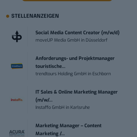
STELLENANZEIGEN
Social Media Content Creator (m/w/d)
moveUP Media GmbH
in
Düsseldorf
Anforderungs- und Projektmanager
touristische...
trendtours Holding GmbH
in
Eschborn
IT Sales & Online Marketing Manager
(m/w/...
Instaffo GmbH
in
Karlsruhe
Marketing Manager – Content
Marketing /...