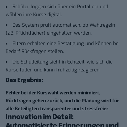
Schüler loggen sich über ein Portal ein und
wählen ihre Kurse digital.
Das System prüft automatisch, ob Wahlregeln
(z.B. Pflichtfächer) eingehalten werden.
Eltern erhalten eine Bestätigung und können bei
Bedarf Rückfragen stellen.
Die Schulleitung sieht in Echtzeit, wie sich die
Kurse füllen und kann frühzeitig reagieren.
Das Ergebnis:
Fehler bei der Kurswahl werden minimiert,
Rückfragen gehen zurück, und die Planung wird für
alle Beteiligten transparenter und stressfreier
.
Innovation im Detail:
Automatisierte Erinnerungen und