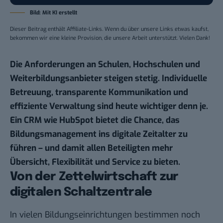
Bild: Mit KI erstellt
Dieser Beitrag enthält Affiliate-Links. Wenn du über unsere Links etwas kaufst,
bekommen wir eine kleine Provision, die unsere Arbeit unterstützt. Vielen Dank!
Die Anforderungen an Schulen, Hochschulen und
Weiterbildungsanbieter steigen stetig. Individuelle
Betreuung, transparente Kommunikation und
effiziente Verwaltung sind heute wichtiger denn je.
Ein CRM wie
HubSpot
bietet die Chance, das
Bildungsmanagement ins digitale Zeitalter zu
führen – und damit allen Beteiligten mehr
Übersicht, Flexibilität und Service zu bieten.
Von der Zettelwirtschaft zur
digitalen Schaltzentrale
In vielen Bildungseinrichtungen bestimmen noch