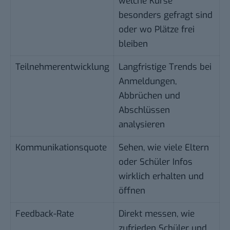
welche Kurse
besonders gefragt sind
oder wo Plätze frei
bleiben
Teilnehmerentwicklung
Langfristige Trends bei
Anmeldungen,
Abbrüchen und
Abschlüssen
analysieren
Kommunikationsquote
Sehen, wie viele Eltern
oder Schüler Infos
wirklich erhalten und
öffnen
Feedback-Rate
Direkt messen, wie
zufrieden Schüler und