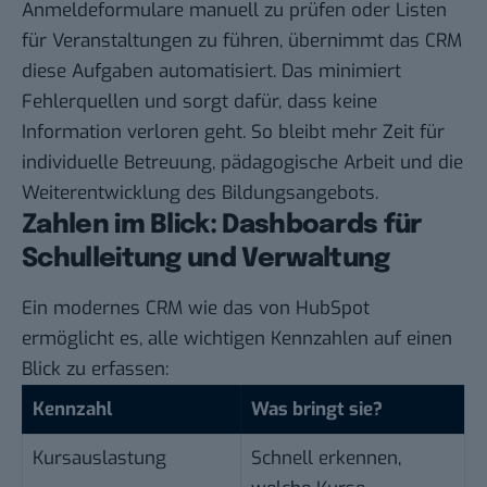
Anmeldeformulare manuell zu prüfen oder Listen
für Veranstaltungen zu führen, übernimmt das CRM
diese Aufgaben automatisiert. Das minimiert
Fehlerquellen und sorgt dafür, dass keine
Information verloren geht. So bleibt mehr Zeit für
individuelle Betreuung, pädagogische Arbeit und die
Weiterentwicklung des Bildungsangebots.
Zahlen im Blick: Dashboards für
Schulleitung und Verwaltung
Ein modernes CRM wie das von HubSpot
ermöglicht es, alle wichtigen Kennzahlen auf einen
Blick zu erfassen:
Kennzahl
Was bringt sie?
Kursauslastung
Schnell erkennen,