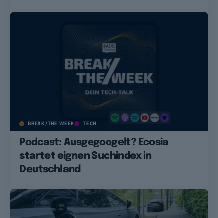
BREAK/THE WEEK
TECH
Podcast: Ausgegoogelt? Ecosia
startet eignen Suchindex in
Deutschland