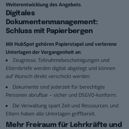
Weiterentwicklung des Angebots
.
Digitales
Dokumentenmanagement:
Schluss mit Papierbergen
Mit HubSpot gehören Papierstapel und verlorene
Unterlagen der Vergangenheit an
:
Zeugnisse, Teilnahmebescheinigungen und
Elternbriefe werden digital abgelegt und können
auf Wunsch direkt verschickt werden.
Dokumente sind jederzeit für berechtigte
Personen abrufbar – sicher und DSGVO-konform.
Die Verwaltung spart Zeit und Ressourcen, und
Eltern haben alle Unterlagen griffbereit.
Mehr Freiraum für Lehrkräfte und