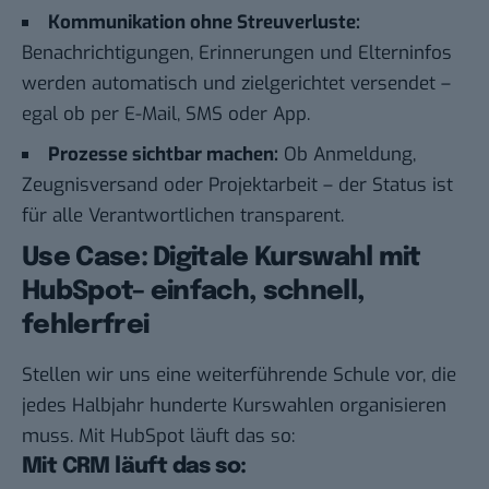
Kommunikation ohne Streuverluste:
Benachrichtigungen, Erinnerungen und Elterninfos
werden automatisch und zielgerichtet versendet –
egal ob per E-Mail, SMS oder App.
Prozesse sichtbar machen:
Ob Anmeldung,
Zeugnisversand oder Projektarbeit – der Status ist
für alle Verantwortlichen transparent.
Use Case: Digitale Kurswahl mit
HubSpot– einfach, schnell,
fehlerfrei
Stellen wir uns eine weiterführende Schule vor, die
jedes Halbjahr hunderte Kurswahlen organisieren
muss. Mit
HubSpot
läuft das so:
Mit CRM läuft das so: