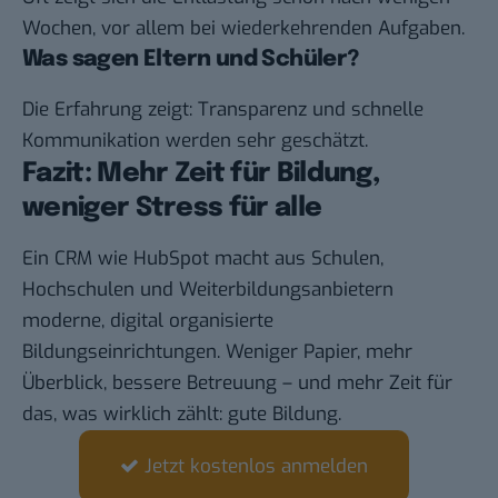
Wochen, vor allem bei wiederkehrenden Aufgaben.
Was sagen Eltern und Schüler?
Die Erfahrung zeigt: Transparenz und schnelle
Kommunikation werden sehr geschätzt.
Fazit: Mehr Zeit für Bildung,
weniger Stress für alle
Ein CRM wie
HubSpot
macht aus Schulen,
Hochschulen und Weiterbildungsanbietern
moderne, digital organisierte
Bildungseinrichtungen. Weniger Papier, mehr
Überblick, bessere Betreuung – und mehr Zeit für
das, was wirklich zählt: gute Bildung.
Jetzt kostenlos anmelden