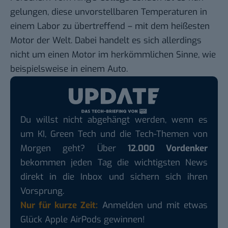
gelungen, diese unvorstellbaren Temperaturen in
einem Labor zu übertreffend – mit dem heißesten
Motor der Welt. Dabei handelt es sich allerdings
nicht um einen Motor im herkömmlichen Sinne, wie
beispielsweise in einem Auto.
Du willst nicht abgehängt werden, wenn es
um KI, Green Tech und die Tech-Themen von
Morgen geht? Über
12.000 Vordenker
bekommen jeden Tag die wichtigsten News
direkt in die Inbox und sichern sich ihren
Vorsprung.
Nur für kurze Zeit:
Anmelden und mit etwas
Glück Apple AirPods gewinnen!