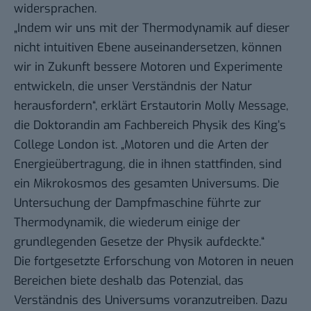
widersprachen.
„Indem wir uns mit der Thermodynamik auf dieser
nicht intuitiven Ebene auseinandersetzen, können
wir in Zukunft bessere Motoren und Experimente
entwickeln, die unser Verständnis der Natur
herausfordern“, erklärt Erstautorin Molly Message,
die Doktorandin am Fachbereich Physik des King’s
College London ist. „Motoren und die Arten der
Energieübertragung, die in ihnen stattfinden, sind
ein Mikrokosmos des gesamten Universums. Die
Untersuchung der Dampfmaschine führte zur
Thermodynamik, die wiederum einige der
grundlegenden Gesetze der Physik aufdeckte.“
Die fortgesetzte Erforschung von Motoren in neuen
Bereichen biete deshalb das Potenzial, das
Verständnis des Universums voranzutreiben. Dazu