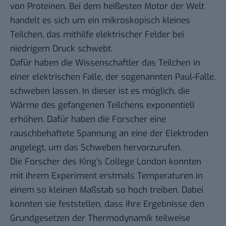
von Proteinen. Bei dem heißesten Motor der Welt
handelt es sich um ein mikroskopisch kleines
Teilchen, das mithilfe elektrischer Felder bei
niedrigem Druck schwebt.
Dafür haben die Wissenschaftler das Teilchen in
einer elektrischen Falle, der sogenannten Paul-Falle,
schweben lassen. In dieser ist es möglich, die
Wärme des gefangenen Teilchens exponentiell
erhöhen. Dafür haben die Forscher eine
rauschbehaftete Spannung an eine der Elektroden
angelegt, um das Schweben hervorzurufen.
Die Forscher des King’s College London konnten
mit ihrem Experiment erstmals Temperaturen in
einem so kleinen Maßstab so hoch treiben. Dabei
konnten sie feststellen, dass ihre Ergebnisse den
Grundgesetzen der Thermodynamik teilweise