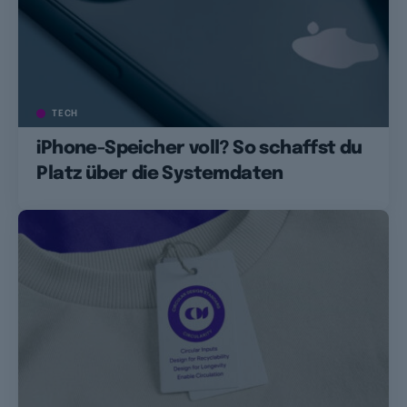
TECH
iPhone-Speicher voll? So schaffst du
Platz über die Systemdaten