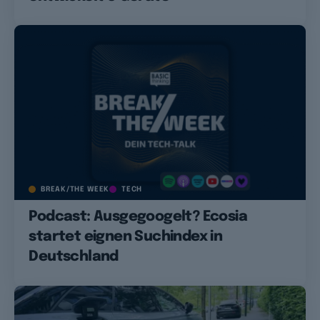
BREAK/THE WEEK
TECH
Podcast: Ausgegoogelt? Ecosia
startet eignen Suchindex in
Deutschland