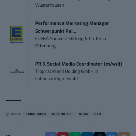
Wusterhausen
Performance Marketing Manager
Schwerpunkt Pai...
EDEKA Südwest Stiftung & Co. KG
in
Offenburg
PR & Social Media Coordinator (m/w/d)
Tropical Island Holding GmbH
in
Lübbenau/Spreewald
THEMEN:
FORSCHUNG
GESUNDHEIT
NEWS
SYN