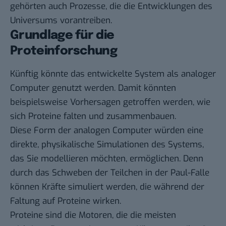
gehörten auch Prozesse, die die Entwicklungen des
Universums vorantreiben.
Grundlage für die
Proteinforschung
Künftig könnte das entwickelte System als analoger
Computer genutzt werden. Damit könnten
beispielsweise Vorhersagen getroffen werden, wie
sich Proteine falten und zusammenbauen.
Diese Form der analogen Computer würden eine
direkte, physikalische Simulationen des Systems,
das Sie modellieren möchten, ermöglichen. Denn
durch das Schweben der Teilchen in der Paul-Falle
können Kräfte simuliert werden, die während der
Faltung auf Proteine wirken.
Proteine sind die Motoren, die die meisten