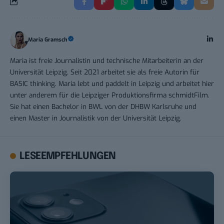
Maria Gramsch
Maria ist freie Journalistin und technische Mitarbeiterin an der
Universität Leipzig. Seit 2021 arbeitet sie als freie Autorin für
BASIC thinking. Maria lebt und paddelt in Leipzig und arbeitet hier
unter anderem für die Leipziger Produktionsfirma schmidtFilm.
Sie hat einen Bachelor in BWL von der DHBW Karlsruhe und
einen Master in Journalistik von der Universität Leipzig.
LESEEMPFEHLUNGEN