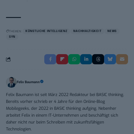
THEMEN:
KÜNSTLICHE INTELLIGENZ
NACHHALTIGKEIT
NEWS
SYN
Felix Baumann
Felix Baumann ist seit März 2022 Redakteur bei BASIC thinking.
Bereits vorher schrieb er 4 Jahre für den Online-Blog
Mobilegeeks, der 2022 in BASIC thinking aufging. Nebenher
arbeitet Felix in einem IT-Unternehmen und beschäftigt sich
daher nicht nur beim Schreiben mit zukunftsfähigen
Technologien.