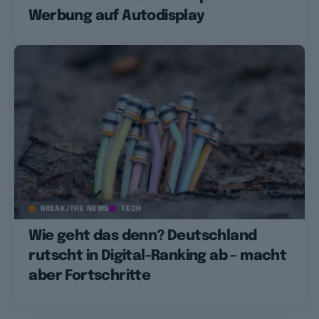
Werbung auf Autodisplay
BREAK/THE NEWS
TECH
Wie geht das denn? Deutschland
rutscht in Digital-Ranking ab – macht
aber Fortschritte