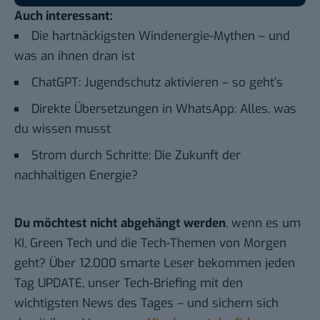
Auch interessant:
Die hartnäckigsten Windenergie-Mythen – und
was an ihnen dran ist
ChatGPT: Jugendschutz aktivieren – so geht’s
Direkte Übersetzungen in WhatsApp: Alles, was
du wissen musst
Strom durch Schritte: Die Zukunft der
nachhaltigen Energie?
Du möchtest nicht abgehängt werden
, wenn es um
KI, Green Tech und die Tech-Themen von Morgen
geht? Über 12.000 smarte Leser bekommen jeden
Tag UPDATE, unser Tech-Briefing mit den
wichtigsten News des Tages – und sichern sich