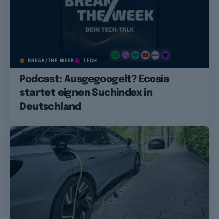
BREAK/THE WEEK
TECH
Podcast: Ausgegoogelt? Ecosia
startet eignen Suchindex in
Deutschland