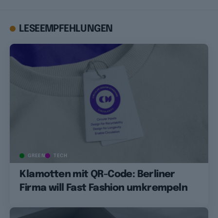
LESEEMPFEHLUNGEN
GREEN
TECH
Klamotten mit QR-Code: Berliner
Firma will Fast Fashion umkrempeln