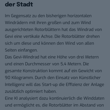
der Stadt
Im Gegensatz zu den bisherigen horizontalen
Windrädern mit ihren großen und zum Wind
ausgerichteten Rotorblättern hat das Windrad von
Gevi eine vertikale Achse. Die Rotorblätter drehen
sich um diese und können den Wind von allen
Seiten einfangen.
Das Gevi-Windrad hat eine Höhe von drei Metern
und einen Durchmesser von 5,4 Metern. Die
gesamte Konstruktion kommt auf ein Gewicht von
90 Kilogramm. Durch den Einsatz von Künstlicher
Intelligenz will das Start-up die Effizienz der Anlage
zusätzlich optimiert haben.
Eine KI analysiert dazu kontinuierlich die Winddaten
und ermöglicht es, die Rotorblätter im Abstand von