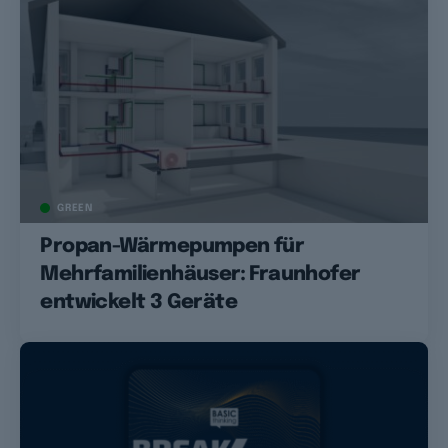
GREEN
Propan-Wärmepumpen für
Mehrfamilienhäuser: Fraunhofer
entwickelt 3 Geräte