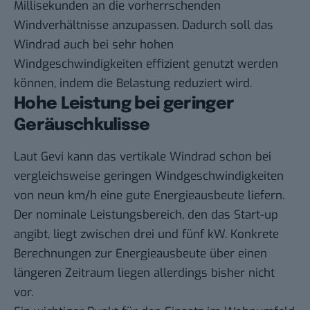
Millisekunden an die vorherrschenden
Windverhältnisse anzupassen. Dadurch soll das
Windrad auch bei sehr hohen
Windgeschwindigkeiten effizient genutzt werden
können, indem die Belastung reduziert wird.
Hohe Leistung bei geringer
Geräuschkulisse
Laut Gevi kann das vertikale Windrad schon bei
vergleichsweise geringen Windgeschwindigkeiten
von neun km/h eine gute Energieausbeute liefern.
Der nominale Leistungsbereich, den das Start-up
angibt, liegt zwischen drei und fünf kW. Konkrete
Berechnungen zur Energieausbeute über einen
längeren Zeitraum liegen allerdings bisher nicht
vor.