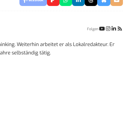
Folgen
inking. Weiterhin arbeitet er als Lokalredakteur. Er
ahre selbständig tätig.