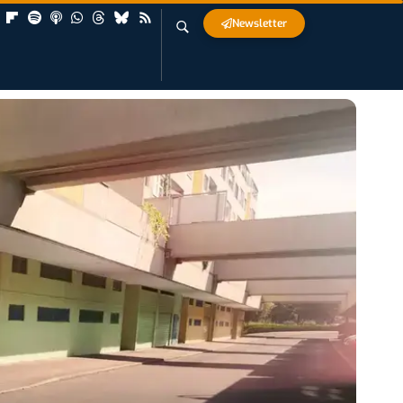
Newsletter