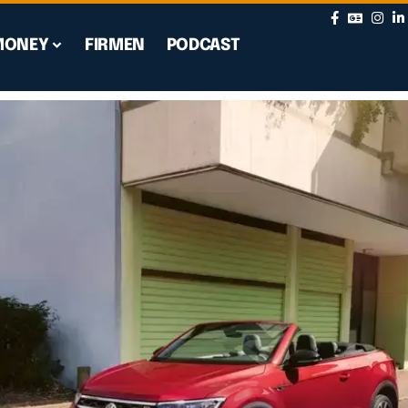
MONEY
FIRMEN
PODCAST