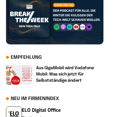
EMPFEHLUNG
Aus GigaMobil wird Vodafone
Mobil: Was sich jetzt für
Selbstständige ändert
NEU IM FIRMENINDEX
ELO Digital Office