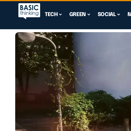
TECH
GREEN
SOCIAL