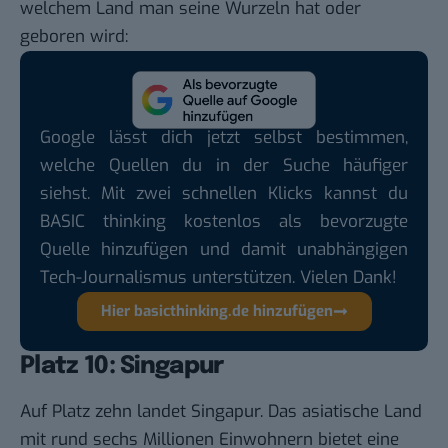
welchem Land man seine Wurzeln hat oder
geboren wird:
Google lässt dich jetzt selbst bestimmen,
welche Quellen du in der Suche häufiger
siehst. Mit zwei schnellen Klicks kannst du
BASIC thinking kostenlos als bevorzugte
Quelle hinzufügen und damit unabhängigen
Tech-Journalismus unterstützen. Vielen Dank!
Hier basicthinking.de hinzufügen
Platz 10: Singapur
Auf Platz zehn landet Singapur. Das asiatische Land
mit rund sechs Millionen Einwohnern bietet eine