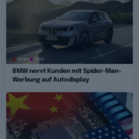
MONEY
TECH
BMW nervt Kunden mit Spider-Man-
Werbung auf Autodisplay