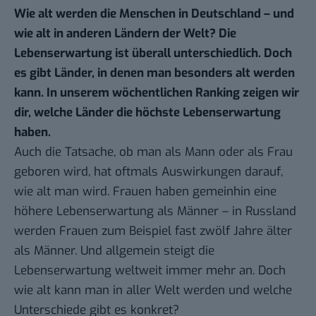
Wie alt werden die Menschen in Deutschland – und
wie alt in anderen Ländern der Welt? Die
Lebenserwartung ist überall unterschiedlich. Doch
es gibt Länder, in denen man besonders alt werden
kann. In
unserem wöchentlichen Ranking
zeigen wir
dir, welche Länder die höchste Lebenserwartung
haben.
Auch die Tatsache, ob man als Mann oder als Frau
geboren wird, hat oftmals Auswirkungen darauf,
wie alt man wird. Frauen haben gemeinhin eine
höhere Lebenserwartung als Männer – in Russland
werden Frauen zum Beispiel fast zwölf Jahre älter
als Männer. Und allgemein steigt die
Lebenserwartung weltweit immer mehr an. Doch
wie alt kann man in aller Welt werden und welche
Unterschiede gibt es konkret?