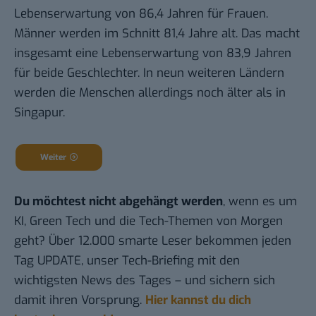
Lebenserwartung von 86,4 Jahren für Frauen.
Männer werden im Schnitt 81,4 Jahre alt. Das macht
insgesamt eine Lebenserwartung von 83,9 Jahren
für beide Geschlechter. In neun weiteren Ländern
werden die Menschen allerdings noch älter als in
Singapur.
Weiter
Du möchtest nicht abgehängt werden
, wenn es um
KI, Green Tech und die Tech-Themen von Morgen
geht? Über 12.000 smarte Leser bekommen jeden
Tag UPDATE, unser Tech-Briefing mit den
wichtigsten News des Tages – und sichern sich
damit ihren Vorsprung.
Hier kannst du dich