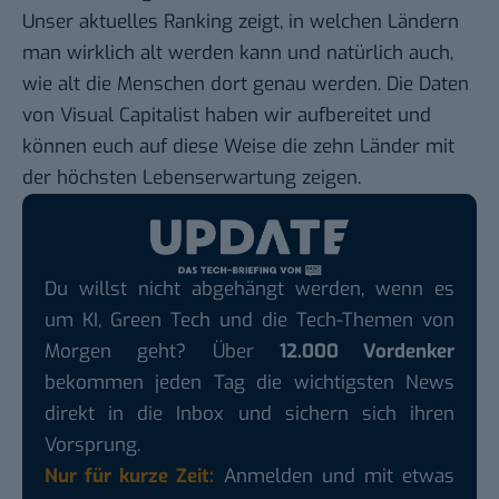
Unser aktuelles Ranking zeigt, in welchen Ländern
man wirklich alt werden kann und natürlich auch,
wie alt die Menschen dort genau werden. Die
Daten
von Visual Capitalist
haben wir aufbereitet und
können euch auf diese Weise die zehn Länder mit
der höchsten Lebenserwartung zeigen.
Du willst nicht abgehängt werden, wenn es
um KI, Green Tech und die Tech-Themen von
Morgen geht? Über
12.000 Vordenker
bekommen jeden Tag die wichtigsten News
direkt in die Inbox und sichern sich ihren
Vorsprung.
Nur für kurze Zeit:
Anmelden und mit etwas