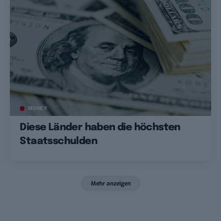
MONEY
Diese Länder haben die höchsten
Staatsschulden
Mehr anzeigen