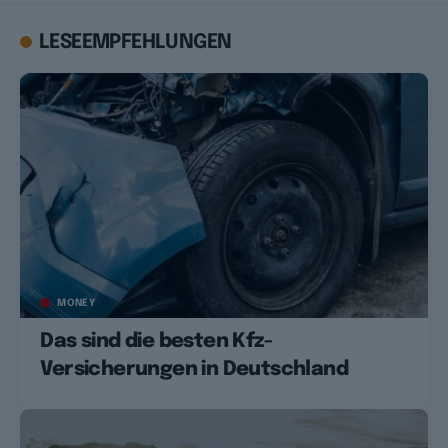
LESEEMPFEHLUNGEN
MONEY
Das sind die besten Kfz-
Versicherungen in Deutschland