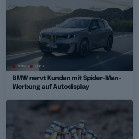
MONEY
TECH
BMW nervt Kunden mit Spider-Man-
Werbung auf Autodisplay