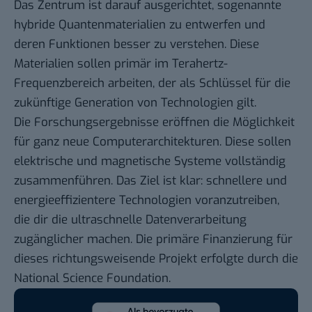
Das Zentrum ist darauf ausgerichtet, sogenannte
hybride Quantenmaterialien zu entwerfen und
deren Funktionen besser zu verstehen. Diese
Materialien sollen primär im Terahertz-
Frequenzbereich arbeiten, der als Schlüssel für die
zukünftige Generation von Technologien gilt.
Die Forschungsergebnisse eröffnen die Möglichkeit
für ganz neue Computerarchitekturen. Diese sollen
elektrische und magnetische Systeme vollständig
zusammenführen. Das Ziel ist klar: schnellere und
energieeffizientere Technologien voranzutreiben,
die dir die ultraschnelle Datenverarbeitung
zugänglicher machen. Die primäre Finanzierung für
dieses richtungsweisende Projekt erfolgte durch die
National Science Foundation.