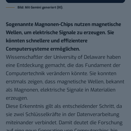
Bild: Mit Gemini generiert (KI).
Sogenannte Magnonen-Chips nutzen magnetische
Wellen, um elektrische Signale zu erzeugen. Sie
könnten schnellere und effizientere
Computersysteme ermöglichen.
Wissenschaftler der University of Delaware haben
eine Entdeckung gemacht, die das Fundament der
Computertechnik verändern könnte. Sie konnten
erstmals zeigen, dass magnetische Wellen, bekannt
als Magnonen, elektrische Signale in Materialien
erzeugen.
Diese Erkenntnis gilt als entscheidender Schritt, da
sie zwei Schlüsselkräfte in der Datenverarbeitung
miteinander verbindet. Damit deutet die Forschung
auf eine neue Generation von Computerchips hin,