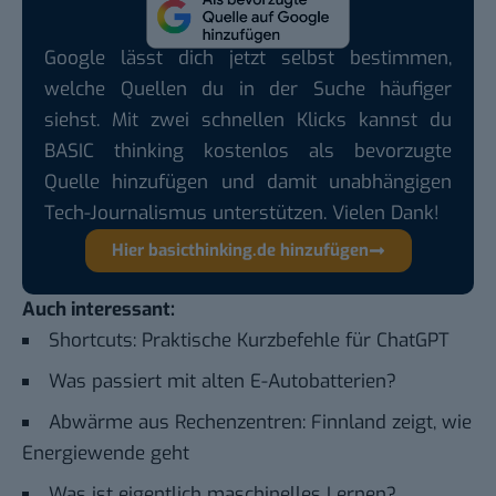
Google lässt dich jetzt selbst bestimmen,
welche Quellen du in der Suche häufiger
siehst. Mit zwei schnellen Klicks kannst du
BASIC thinking kostenlos als bevorzugte
Quelle hinzufügen und damit unabhängigen
Tech-Journalismus unterstützen. Vielen Dank!
Hier basicthinking.de hinzufügen
Auch interessant:
Shortcuts: Praktische Kurzbefehle für ChatGPT
Was passiert mit alten E-Autobatterien?
Abwärme aus Rechenzentren: Finnland zeigt, wie
Energiewende geht
Was ist eigentlich maschinelles Lernen?