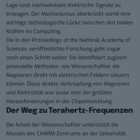
Lage sind, nachweisbare elektrische Signale zu
erzeugen. Der Mechanismus überbrückt somit eine
wichtige technologische Lücke zwischen den beiden
Kräften im Computing.
Die in den Proceedings of the National Academy of
Sciences veröffentlichte Forschung geht sogar
noch einen Schritt weiter. Sie identifiziert zugleich
potenzielle Methoden, wie Wissenschaftler die
Magnonen direkt mit elektrischen Feldern steuern
können. Diese direkte Verknüpfung von Magnonen
und Elektrizität war zuvor eine der größten
Herausforderungen in der Chipentwicklung.
Der Weg zu Terahertz-Frequenzen
Die Arbeit der Wissenschaftler unterstützt die
Mission des CHARM-Zentrums an der Universität.