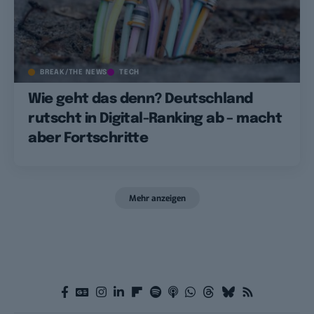
BREAK/THE NEWS
TECH
Wie geht das denn? Deutschland
rutscht in Digital-Ranking ab – macht
aber Fortschritte
Mehr anzeigen