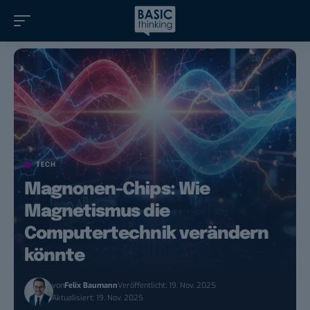
TECH
Magnonen-Chips: Wie
Magnetismus die
Computertechnik verändern
könnte
von
Felix Baumann
Veröffentlicht: 19. Nov. 2025
Aktualisiert: 19. Nov. 2025