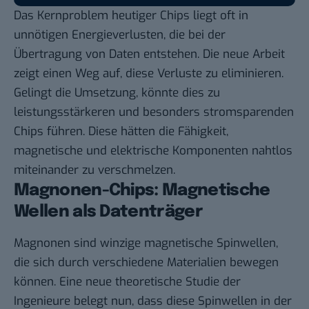
Das Kernproblem heutiger Chips liegt oft in
unnötigen Energieverlusten, die bei der
Übertragung von Daten entstehen. Die neue Arbeit
zeigt einen Weg auf, diese Verluste zu eliminieren.
Gelingt die Umsetzung, könnte dies zu
leistungsstärkeren und besonders stromsparenden
Chips führen. Diese hätten die Fähigkeit,
magnetische und elektrische Komponenten nahtlos
miteinander zu verschmelzen.
Magnonen-Chips: Magnetische
Wellen als Datenträger
Magnonen sind winzige magnetische Spinwellen,
die sich durch verschiedene Materialien bewegen
können. Eine neue
theoretische Studie
der
Ingenieure belegt nun, dass diese Spinwellen in der