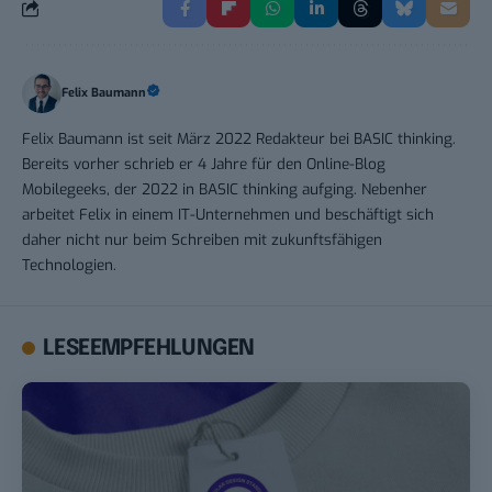
Felix Baumann
Felix Baumann ist seit März 2022 Redakteur bei BASIC thinking.
Bereits vorher schrieb er 4 Jahre für den Online-Blog
Mobilegeeks, der 2022 in BASIC thinking aufging. Nebenher
arbeitet Felix in einem IT-Unternehmen und beschäftigt sich
daher nicht nur beim Schreiben mit zukunftsfähigen
Technologien.
LESEEMPFEHLUNGEN