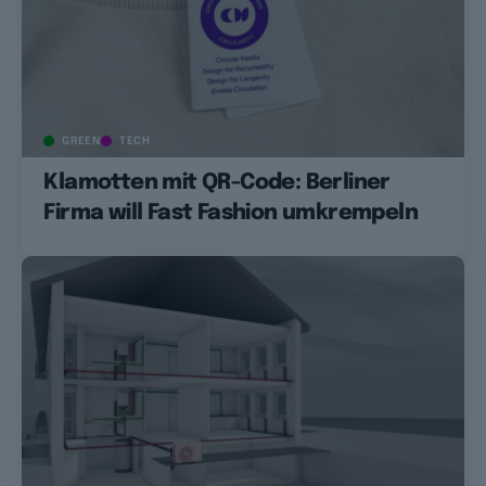
GREEN
TECH
Klamotten mit QR-Code: Berliner
Firma will Fast Fashion umkrempeln