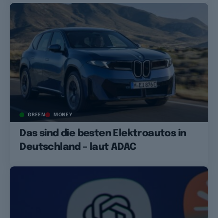
GREEN
MONEY
Das sind die besten Elektroautos in
Deutschland – laut ADAC