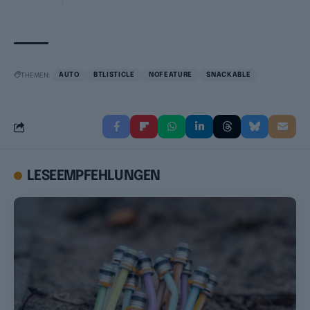
THEMEN:
AUTO
BTLISTICLE
NOFEATURE
SNACKABLE
LESEEMPFEHLUNGEN