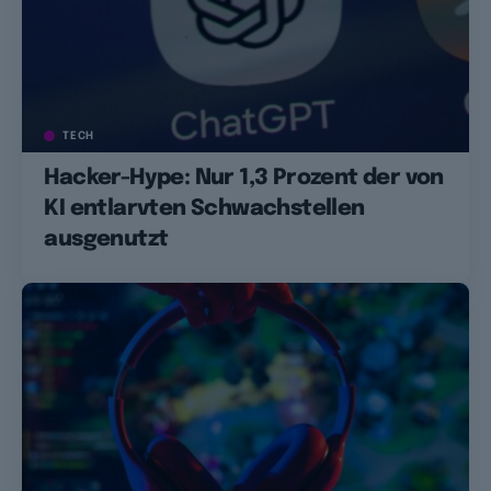
TECH
Hacker-Hype: Nur 1,3 Prozent der von
KI entlarvten Schwachstellen
ausgenutzt