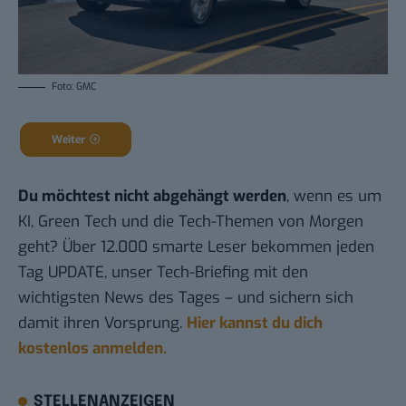
Foto: GMC
Weiter
Du möchtest nicht abgehängt werden
, wenn es um
KI, Green Tech und die Tech-Themen von Morgen
geht? Über 12.000 smarte Leser bekommen jeden
Tag UPDATE, unser Tech-Briefing mit den
wichtigsten News des Tages – und sichern sich
damit ihren Vorsprung.
Hier kannst du dich
kostenlos anmelden.
STELLENANZEIGEN