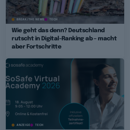
BREAK/THE NEWS
TECH
Wie geht das denn? Deutschland
rutscht in Digital-Ranking ab – macht
aber Fortschritte
ANZEIGE
TECH