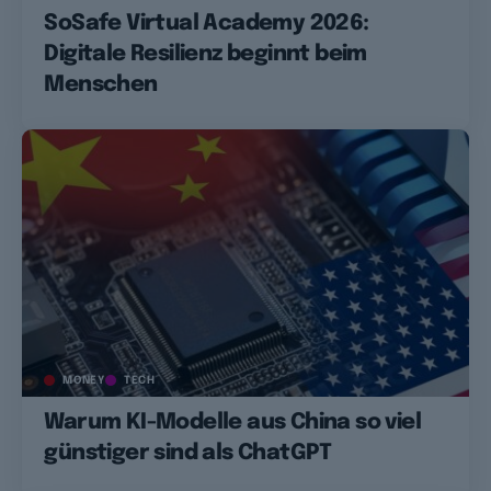
SoSafe Virtual Academy 2026:
Digitale Resilienz beginnt beim
Menschen
MONEY
TECH
Warum KI-Modelle aus China so viel
günstiger sind als ChatGPT