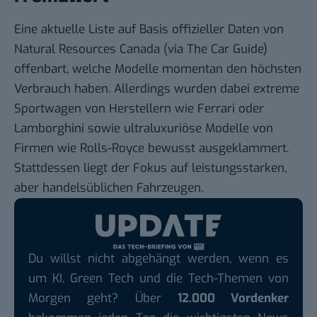
Eine aktuelle Liste auf Basis offizieller Daten von
Natural Resources Canada (via
The Car Guide
)
offenbart, welche Modelle momentan den höchsten
Verbrauch haben. Allerdings wurden dabei extreme
Sportwagen von Herstellern wie Ferrari oder
Lamborghini sowie ultraluxuriöse Modelle von
Firmen wie Rolls-Royce bewusst ausgeklammert.
Stattdessen liegt der Fokus auf leistungsstarken,
aber handelsüblichen Fahrzeugen.
Du willst nicht abgehängt werden, wenn es
um KI, Green Tech und die Tech-Themen von
Morgen geht? Über
12.000 Vordenker