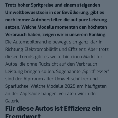
Trotz hoher Spritpreise und einem steigenden
Umweltbewusstsein in der Bevölkerung, gibt es
noch immer Autohersteller, die auf pure Leistung
setzen. Welche Modelle momentan den höchsten
Verbrauch haben, zeigen wir in unserem Ranking.
Die Automobilbranche bewegt sich ganz klar in
Richtung Elektromobilität und Effizienz. Aber trotz
dieser Trends gibt es weiterhin einen Markt für
Autos, die ohne Rücksicht auf den Verbrauch
Leistung bringen sollen. Sogenannte „Spritfresser“
sind der Alptraum aller Umweltschützer und
Sparfüchse. Welche Modelle 2025 am häufigsten
an der Zapfsäule hängen, verraten wir in der
Galerie.
Für diese Autos ist Effizienz ein
Fremdwort