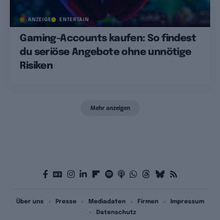
ANZEIGE
ENTERTAIN
Gaming-Accounts kaufen: So findest
du seriöse Angebote ohne unnötige
Risiken
Mehr anzeigen
Über uns
Presse
Mediadaten
Firmen
Impressum
Datenschutz