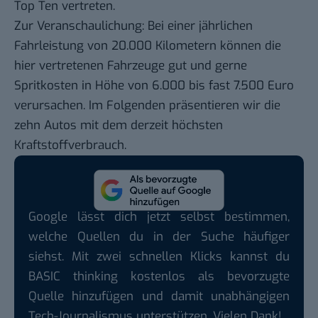
Top Ten vertreten.
Zur Veranschaulichung: Bei einer jährlichen
Fahrleistung von 20.000 Kilometern können die
hier vertretenen Fahrzeuge gut und gerne
Spritkosten in Höhe von 6.000 bis fast 7.500 Euro
verursachen. Im Folgenden präsentieren wir die
zehn Autos mit dem derzeit höchsten
Kraftstoffverbrauch.
Google lässt dich jetzt selbst bestimmen,
welche Quellen du in der Suche häufiger
siehst. Mit zwei schnellen Klicks kannst du
BASIC thinking kostenlos als bevorzugte
Quelle hinzufügen und damit unabhängigen
Tech-Journalismus unterstützen. Vielen Dank!