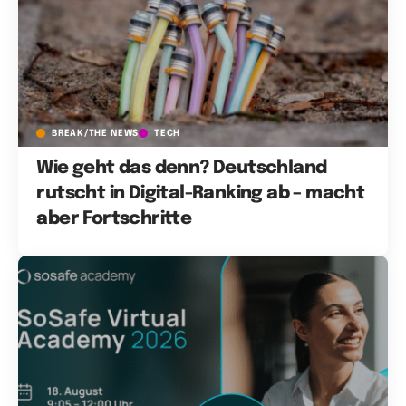
BREAK/THE NEWS
TECH
Wie geht das denn? Deutschland
rutscht in Digital-Ranking ab – macht
aber Fortschritte