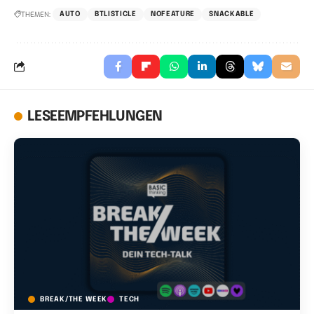
THEMEN:
AUTO
BTLISTICLE
NOFEATURE
SNACKABLE
LESEEMPFEHLUNGEN
BREAK/THE WEEK
TECH