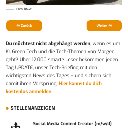
Foto: BMW
Zurück
Weiter
Du möchtest nicht abgehängt werden
, wenn es um
KI, Green Tech und die Tech-Themen von Morgen
geht? Über 12.000 smarte Leser bekommen jeden
Tag UPDATE, unser Tech-Briefing mit den
wichtigsten News des Tages – und sichern sich
damit ihren Vorsprung.
Hier kannst du dich
kostenlos anmelden.
STELLENANZEIGEN
Social Media Content Creator (m/w/d)