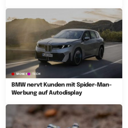
MONEY
TECH
BMW nervt Kunden mit Spider-Man-
Werbung auf Autodisplay