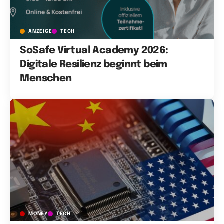
ANZEIGE
TECH
SoSafe Virtual Academy 2026:
Digitale Resilienz beginnt beim
Menschen
MONEY
TECH