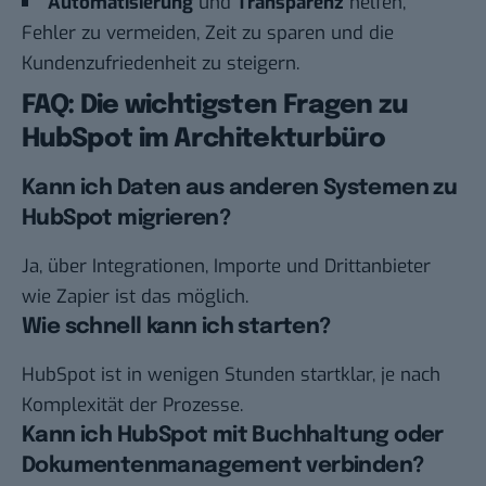
Automatisierung
und
Transparenz
helfen,
Fehler zu vermeiden, Zeit zu sparen und die
Kundenzufriedenheit zu steigern.
FAQ: Die wichtigsten Fragen zu
HubSpot im Architekturbüro
Kann ich Daten aus anderen Systemen zu
HubSpot migrieren?
Ja, über Integrationen, Importe und Drittanbieter
wie Zapier ist das möglich.
Wie schnell kann ich starten?
HubSpot ist in wenigen Stunden startklar, je nach
Komplexität der Prozesse.
Kann ich HubSpot mit Buchhaltung oder
Dokumentenmanagement verbinden?