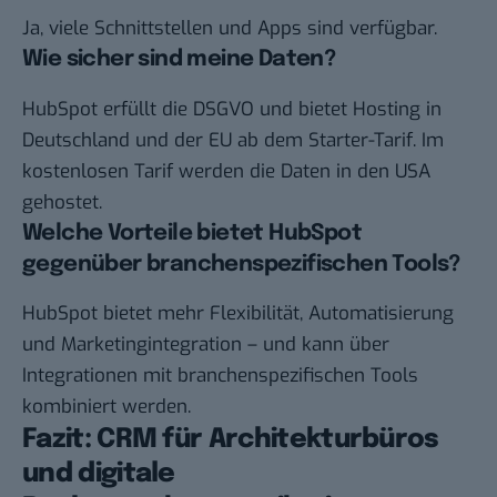
Ja, viele Schnittstellen und Apps sind verfügbar.
Wie sicher sind meine Daten?
HubSpot erfüllt die DSGVO und bietet Hosting in
Deutschland und der EU ab dem Starter-Tarif. Im
kostenlosen Tarif werden die Daten in den USA
gehostet.
Welche Vorteile bietet HubSpot
gegenüber branchenspezifischen Tools?
HubSpot bietet mehr Flexibilität, Automatisierung
und Marketingintegration – und kann über
Integrationen mit branchenspezifischen Tools
kombiniert werden.
Fazit: CRM für Architekturbüros
und digitale