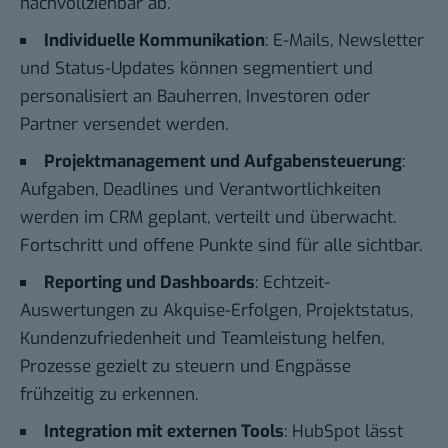
nachvollziehbar ab.
Individuelle Kommunikation
: E-Mails, Newsletter
und Status-Updates können segmentiert und
personalisiert an Bauherren, Investoren oder
Partner versendet werden.
Projektmanagement und Aufgabensteuerung
:
Aufgaben, Deadlines und Verantwortlichkeiten
werden im CRM geplant, verteilt und überwacht.
Fortschritt und offene Punkte sind für alle sichtbar.
Reporting und Dashboards
: Echtzeit-
Auswertungen zu Akquise-Erfolgen, Projektstatus,
Kundenzufriedenheit und Teamleistung helfen,
Prozesse gezielt zu steuern und Engpässe
frühzeitig zu erkennen.
Integration mit externen Tools
: HubSpot lässt