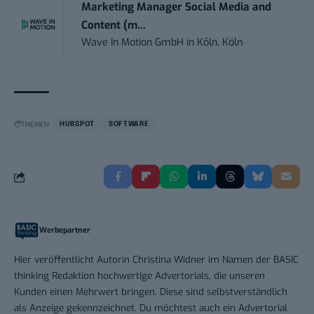
Marketing Manager Social Media and
Content (m...
Wave In Motion GmbH
in
Köln, Köln
THEMEN:
HUBSPOT
SOFTWARE
Werbepartner
Hier veröffentlicht Autorin Christina Widner im Namen der BASIC
thinking Redaktion hochwertige Advertorials, die unseren
Kunden einen Mehrwert bringen. Diese sind selbstverständlich
als Anzeige gekennzeichnet. Du möchtest auch ein Advertorial