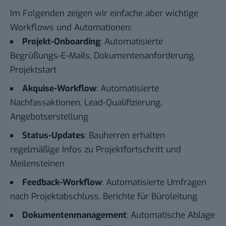
Im Folgenden zeigen wir einfache aber wichtige
Workflows und Automationen:
Projekt-Onboarding
: Automatisierte
Begrüßungs-E-Mails, Dokumentenanforderung,
Projektstart
Akquise-Workflow
: Automatisierte
Nachfassaktionen, Lead-Qualifizierung,
Angebotserstellung
Status-Updates
: Bauherren erhalten
regelmäßige Infos zu Projektfortschritt und
Meilensteinen
Feedback-Workflow
: Automatisierte Umfragen
nach Projektabschluss, Berichte für Büroleitung
Dokumentenmanagement
: Automatische Ablage