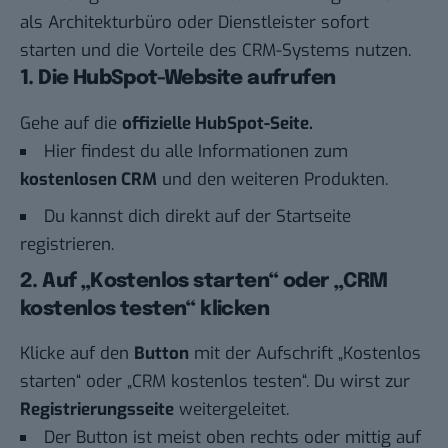
als Architekturbüro oder Dienstleister sofort
starten und die Vorteile des CRM-Systems nutzen.
1. Die HubSpot-Website aufrufen
Gehe auf die
offizielle
HubSpot-Seite
.
Hier findest du alle Informationen zum
kostenlosen CRM
und den weiteren Produkten.
Du kannst dich direkt auf der Startseite
registrieren.
2. Auf „Kostenlos starten“ oder „CRM
kostenlos testen“ klicken
Klicke auf den
Button
mit der Aufschrift „Kostenlos
starten“ oder „CRM kostenlos testen“. Du wirst zur
Registrierungsseite
weitergeleitet.
Der Button ist meist oben rechts oder mittig auf