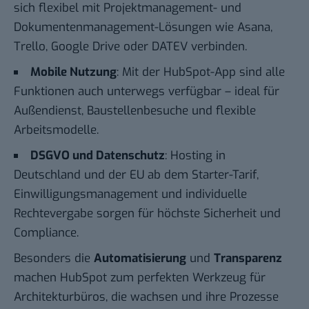
sich flexibel mit Projektmanagement- und
Dokumentenmanagement-Lösungen wie Asana,
Trello, Google Drive oder DATEV verbinden.
Mobile Nutzung
: Mit der HubSpot-App sind alle
Funktionen auch unterwegs verfügbar – ideal für
Außendienst, Baustellenbesuche und flexible
Arbeitsmodelle.
DSGVO und Datenschutz
: Hosting in
Deutschland und der EU ab dem Starter-Tarif,
Einwilligungsmanagement und individuelle
Rechtevergabe sorgen für höchste Sicherheit und
Compliance.
Besonders die
Automatisierung
und
Transparenz
machen HubSpot zum perfekten Werkzeug für
Architekturbüros, die wachsen und ihre Prozesse