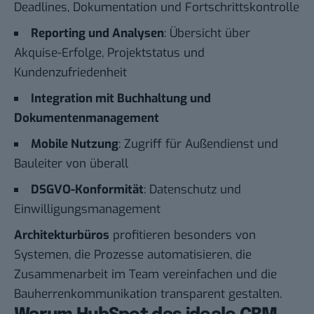
Deadlines, Dokumentation und Fortschrittskontrolle
Reporting und Analysen
: Übersicht über
Akquise-Erfolge, Projektstatus und
Kundenzufriedenheit
Integration mit Buchhaltung und
Dokumentenmanagement
Mobile Nutzung
: Zugriff für Außendienst und
Bauleiter von überall
DSGVO-Konformität
: Datenschutz und
Einwilligungsmanagement
Architekturbüros
profitieren besonders von
Systemen, die Prozesse automatisieren, die
Zusammenarbeit im Team vereinfachen und die
Bauherrenkommunikation transparent gestalten.