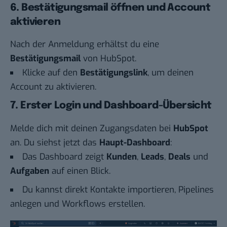
6. Bestätigungsmail öffnen und Account
aktivieren
Nach der Anmeldung erhältst du eine
Bestätigungsmail
von HubSpot.
Klicke auf den
Bestätigungslink
, um deinen
Account zu aktivieren.
7. Erster Login und Dashboard-Übersicht
Melde dich mit deinen Zugangsdaten bei
HubSpot
an. Du siehst jetzt das
Haupt-Dashboard
:
Das Dashboard zeigt
Kunden
,
Leads
,
Deals
und
Aufgaben
auf einen Blick.
Du kannst direkt Kontakte importieren, Pipelines
anlegen und Workflows erstellen.