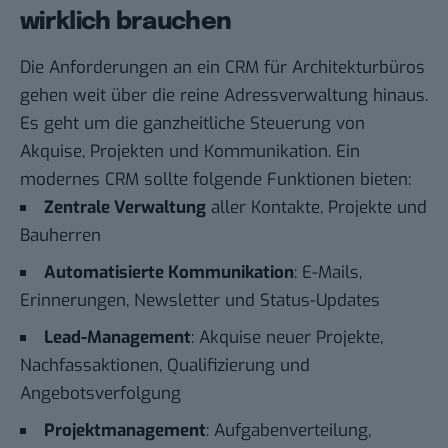
wirklich brauchen
Die Anforderungen an ein CRM für Architekturbüros
gehen weit über die reine Adressverwaltung hinaus.
Es geht um die ganzheitliche Steuerung von
Akquise, Projekten und Kommunikation. Ein
modernes CRM sollte folgende Funktionen bieten:
Zentrale Verwaltung
aller Kontakte, Projekte und
Bauherren
Automatisierte Kommunikation
: E-Mails,
Erinnerungen, Newsletter und Status-Updates
Lead-Management
: Akquise neuer Projekte,
Nachfassaktionen, Qualifizierung und
Angebotsverfolgung
Projektmanagement
: Aufgabenverteilung,