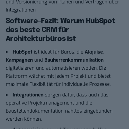
und Versionierung von Plänen und Verträgen über
Integrationen
Software-Fazit: Warum HubSpot
das beste CRM für
Architekturbüros ist
HubSpot
ist ideal für Büros, die
Akquise
,
Kampagnen
und
Bauherrenkommunikation
digitalisieren und automatisieren wollen. Die
Plattform wächst mit jedem Projekt und bietet
maximale Flexibilität für individuelle Prozesse.
Integrationen
sorgen dafür, dass auch das
operative Projektmanagement und die
Baustellendokumentation nahtlos eingebunden
werden können.