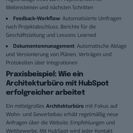
Meilensteinen und nächsten Schritten
Feedback-Workflow
: Automatisierte Umfragen
nach Projektabschluss, Berichte für die
Geschäftsleitung und Lessons Learned
Dokumentenmanagement
: Automatische Ablage
und Versionierung von Plänen, Verträgen und
Protokollen über Integrationen
Praxisbeispiel: Wie ein
Architekturbüro mit HubSpot
erfolgreicher arbeitet
Ein mittelgroßes
Architekturbüro
mit Fokus auf
Wohn- und Gewerbebau erhält regelmäßig neue
Anfragen über die Website, Empfehlungen und
Wettbewerbe. Mit HubSpot wird jeder Kontakt