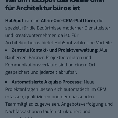
Warum HubSpot das ideale CRM
für Architekturbüros ist
HubSpot
ist eine
All-in-One-CRM-Plattform
, die
speziell für die Bedürfnisse moderner Dienstleister
und Kreativunternehmen da ist. Für
Architekturbüros bietet HubSpot zahlreiche Vorteile:
Zentrale Kontakt- und Projektverwaltung
: Alle
Bauherren, Partner, Projektbeteiligten und
Kommunikationsverläufe sind an einem Ort
gespeichert und jederzeit abrufbar.
Automatisierte Akquise-Prozesse
: Neue
Projektanfragen lassen sich automatisch im CRM
erfassen, qualifizieren und dem passenden
Teammitglied zugeweisen. Angebotsverfolgung und
Nachfassaktionen laufen strukturiert und