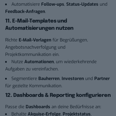
Automatisiere
Follow-ups
,
Status-Updates
und
Feedback-Anfragen
.
11. E-Mail-Templates und
Automatisierungen nutzen
Richte
E-Mail-Vorlagen
für Begrüßungen,
Angebotsnachverfolgung und
Projektkommunikation ein.
Nutze
Automationen
, um wiederkehrende
Aufgaben zu vereinfachen.
Segmentiere
Bauherren
,
Investoren
und
Partner
für gezielte Kommunikation.
12. Dashboards & Reporting konfigurieren
Passe die
Dashboards
an deine Bedürfnisse an:
Behalte
Akquise-Erfolge
,
Projektstatus
,