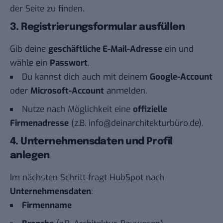
der Seite zu finden.
3. Registrierungsformular ausfüllen
Gib deine
geschäftliche E-Mail-Adresse
ein und
wähle ein
Passwort
.
Du kannst dich auch mit deinem
Google-Account
oder
Microsoft-Account
anmelden.
Nutze nach Möglichkeit eine
offizielle
Firmenadresse
(z.B. info@deinarchitekturbüro.de).
4. Unternehmensdaten und Profil
anlegen
Im nächsten Schritt fragt HubSpot nach
Unternehmensdaten
:
Firmenname