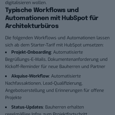
digitalisieren wollen.
Typische Workflows und
Automationen mit HubSpot für
Architekturbüros
Die folgenden Workflows und Automationen lassen
sich ab dem Starter-Tarif mit HubSpot umsetzen:
Projekt-Onboarding
: Automatisierte
Begrüßungs-E-Mails, Dokumentenanforderung und
Kickoff-Reminder für neue Bauherren und Partner
Akquise-Workflow
: Automatisierte
Nachfassaktionen, Lead-Qualifizierung,
Angebotserstellung und Erinnerungen für offene
Projekte
Status-Updates
: Bauherren erhalten
regelmäßige Infos zum Projektfortschritt,