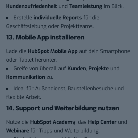
Kundenzufriedenheit
und
Teamleistung
im Blick.
Erstelle
individuelle Reports
für die
Geschäftsleitung oder Projektteams.
13. Mobile App installieren
Lade die
HubSpot Mobile App
auf dein Smartphone
oder Tablet herunter.
Greife von überall auf
Kunden
,
Projekte
und
Kommunikation
zu.
Ideal für Außendienst, Baustellenbesuche und
flexible Arbeit.
14. Support und Weiterbildung nutzen
Nutze die
HubSpot Academy
, das
Help Center
und
Webinare
für Tipps und Weiterbildung.