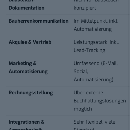
Dokumentation
konzipiert
Bauherrenkommunikation
Im Mittelpunkt, inkl.
Automatisierung
Akquise & Vertrieb
Leistungsstark, inkl.
Lead-Tracking
Marketing &
Umfassend (E-Mail,
Automatisierung
Social,
Automatisierung)
Rechnungsstellung
Über externe
Buchhaltungslösungen
möglich
Integrationen &
Sehr flexibel, viele