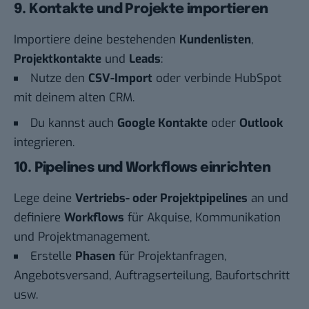
9. Kontakte und Projekte importieren
Importiere deine bestehenden
Kundenlisten
,
Projektkontakte
und
Leads
:
Nutze den
CSV-Import
oder verbinde HubSpot
mit deinem alten CRM.
Du kannst auch
Google Kontakte
oder
Outlook
integrieren.
10. Pipelines und Workflows einrichten
Lege deine
Vertriebs- oder Projektpipelines
an und
definiere
Workflows
für Akquise, Kommunikation
und Projektmanagement.
Erstelle
Phasen
für Projektanfragen,
Angebotsversand, Auftragserteilung, Baufortschritt
usw.