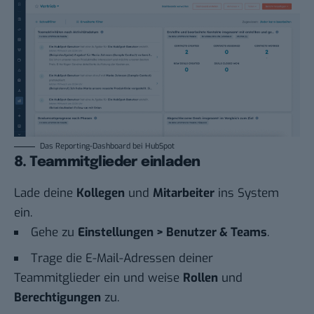
Das Reporting-Dashboard bei HubSpot
8. Teammitglieder einladen
Lade deine
Kollegen
und
Mitarbeiter
ins System
ein.
Gehe zu
Einstellungen > Benutzer & Teams
.
Trage die E-Mail-Adressen deiner
Teammitglieder ein und weise
Rollen
und
Berechtigungen
zu.