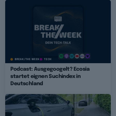
BREAK/THE WEEK
TECH
Podcast: Ausgegoogelt? Ecosia
startet eignen Suchindex in
Deutschland