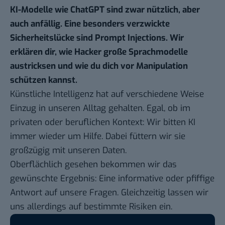
KI-Modelle wie ChatGPT sind zwar nützlich, aber
auch anfällig. Eine besonders verzwickte
Sicherheitslücke sind Prompt Injections. Wir
erklären dir, wie Hacker große Sprachmodelle
austricksen und wie du dich vor Manipulation
schützen kannst.
Künstliche Intelligenz hat auf verschiedene Weise
Einzug in unseren Alltag gehalten. Egal, ob im
privaten oder beruflichen Kontext: Wir bitten KI
immer wieder um Hilfe. Dabei füttern wir sie
großzügig mit unseren Daten.
Oberflächlich gesehen bekommen wir das
gewünschte Ergebnis: Eine informative oder pfiffige
Antwort auf unsere Fragen. Gleichzeitig lassen wir
uns allerdings auf bestimmte Risiken ein.