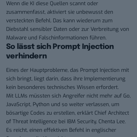
Wenn die KI diese Quellen scannt oder
zusammenfasst, aktiviert sie unbewusst den
versteckten Befehl. Das kann wiederum zum
Diebstahl sensibler Daten oder zur Verbreitung von
Malware und Falschinformationen führen.
So lässt sich Prompt Injection
verhindern
Eines der Hauptprobleme, das Prompt Injection mit
sich bringt, liegt darin, dass ihre Implementierung
kein besonderes technisches Wissen erfordert.
Mit LLMs müssten sich Angreifer nicht mehr auf Go,
JavaScript, Python und so weiter verlassen, um
bösartige Codes zu erstellen, erklärt Chief Architect
of Threat Intelligence bei IBM Security, Chenta Lee.
Es reicht, einen effektiven Befehl in englischer