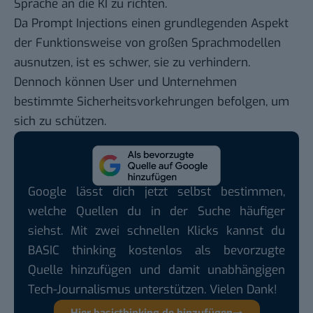
Sprache an die KI zu richten.
Da Prompt Injections einen grundlegenden Aspekt
der Funktionsweise von großen Sprachmodellen
ausnutzen, ist es schwer, sie zu verhindern.
Dennoch können User und Unternehmen
bestimmte Sicherheitsvorkehrungen befolgen, um
sich zu schützen.
Google lässt dich jetzt selbst bestimmen,
welche Quellen du in der Suche häufiger
siehst. Mit zwei schnellen Klicks kannst du
BASIC thinking kostenlos als bevorzugte
Quelle hinzufügen und damit unabhängigen
Tech-Journalismus unterstützen. Vielen Dank!
Hier basicthinking.de hinzufügen