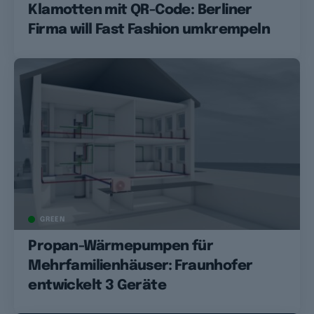
Klamotten mit QR-Code: Berliner
Firma will Fast Fashion umkrempeln
GREEN
Propan-Wärmepumpen für
Mehrfamilienhäuser: Fraunhofer
entwickelt 3 Geräte