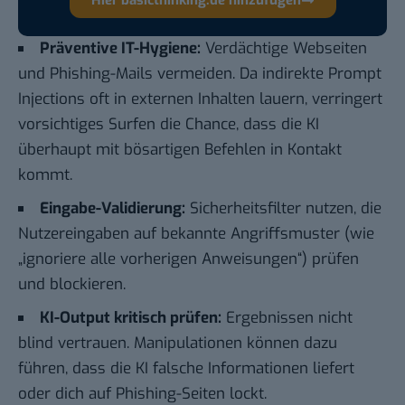
Präventive IT-Hygiene:
Verdächtige Webseiten
und Phishing-Mails vermeiden. Da indirekte Prompt
Injections oft in externen Inhalten lauern, verringert
vorsichtiges Surfen die Chance, dass die KI
überhaupt mit bösartigen Befehlen in Kontakt
kommt.
Eingabe-Validierung:
Sicherheitsfilter nutzen, die
Nutzereingaben auf bekannte Angriffsmuster (wie
„ignoriere alle vorherigen Anweisungen“) prüfen
und blockieren.
KI-Output kritisch prüfen:
Ergebnissen nicht
blind vertrauen. Manipulationen können dazu
führen, dass die KI falsche Informationen liefert
oder dich auf Phishing-Seiten lockt.