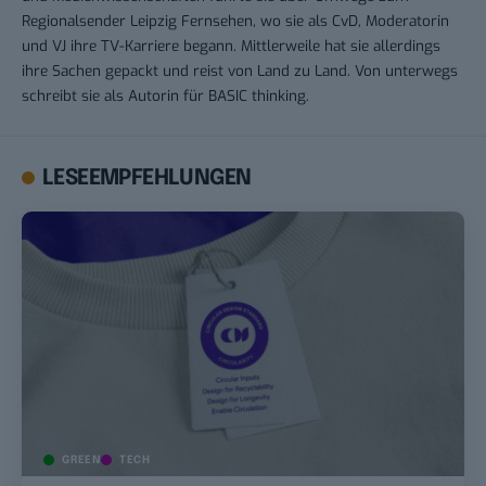
Regionalsender Leipzig Fernsehen, wo sie als CvD, Moderatorin
und VJ ihre TV-Karriere begann. Mittlerweile hat sie allerdings
ihre Sachen gepackt und reist von Land zu Land. Von unterwegs
schreibt sie als Autorin für BASIC thinking.
LESEEMPFEHLUNGEN
GREEN
TECH