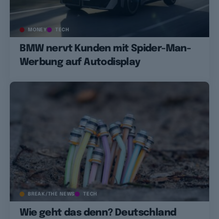
MONEY
TECH
BMW nervt Kunden mit Spider-Man-
Werbung auf Autodisplay
BREAK/THE NEWS
TECH
Wie geht das denn? Deutschland