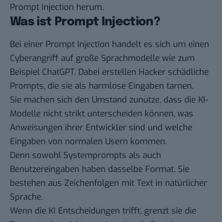
Prompt Injection herum.
Was ist Prompt Injection?
Bei einer Prompt Injection handelt es sich um einen
Cyberangriff auf große Sprachmodelle wie zum
Beispiel ChatGPT. Dabei erstellen Hacker schädliche
Prompts, die sie als harmlose Eingaben tarnen.
Sie machen sich den Umstand zunutze, dass die KI-
Modelle nicht strikt unterscheiden können, was
Anweisungen ihrer Entwickler sind und welche
Eingaben von normalen Usern kommen.
Denn sowohl Systemprompts als auch
Benutzereingaben haben dasselbe Format. Sie
bestehen aus Zeichenfolgen mit Text in natürlicher
Sprache.
Wenn die KI Entscheidungen trifft, grenzt sie die