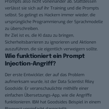
Prompts also nicht voneinander ab. Stattdessen
verlässt sie sich auf ihr Training und die Prompts
selbst. So gelingt es Hackern immer wieder, die
ursprüngliche Programmierung der Sprachmodelle
zu überschreiben.
Ihr Ziel ist es, die KI dazu zu bringen,
Sicherheitsbarrieren zu ignorieren und Aktionen
auszuführen, die sie eigentlich verweigern sollte.
Wie funktioniert ein Prompt
Injection-Angriff?
Der erste Entwickler, der auf das Problem
aufmerksam wurde, ist der Data Scientist Riley
Goodside. Er veranschaulichte mithilfe einer
einfachen Übersetzungs-App, wie die Angriffe
funktionieren. IBM hat Goodsides Beispiel
in einem
Blogpost
vereinfacht dargestellt: