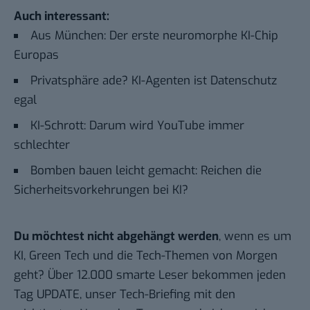
Auch interessant:
Aus München: Der erste neuromorphe KI-Chip
Europas
Privatsphäre ade? KI-Agenten ist Datenschutz
egal
KI-Schrott: Darum wird YouTube immer
schlechter
Bomben bauen leicht gemacht: Reichen die
Sicherheitsvorkehrungen bei KI?
Du möchtest nicht abgehängt werden
, wenn es um
KI, Green Tech und die Tech-Themen von Morgen
geht? Über 12.000 smarte Leser bekommen jeden
Tag UPDATE, unser Tech-Briefing mit den