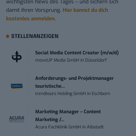
wichtigsten News des Tages – und sichern sich
damit ihren Vorsprung.
Hier kannst du dich
kostenlos anmelden.
STELLENANZEIGEN
Social Media Content Creator (m/w/d)
moveUP Media GmbH
in
Düsseldorf
Anforderungs- und Projektmanager
touristische...
trendtours Holding GmbH
in
Eschborn
Marketing Manager – Content
Marketing /...
Acura Fachklinik GmbH
in
Albstadt