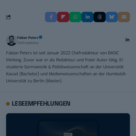
Fabian Peters
Chefredakteur
Fabian Peters ist seit Januar 2022 Chefredakteur von BASIC
thinking. Zuvor war er als Redakteur und freier Autor tätig. Er
studierte Germanistik & Politikwissenschaft an der Universität
Kassel (Bachelor) und Medienwissenschaften an der Humboldt-
Universität zu Berlin (Master).
LESEEMPFEHLUNGEN