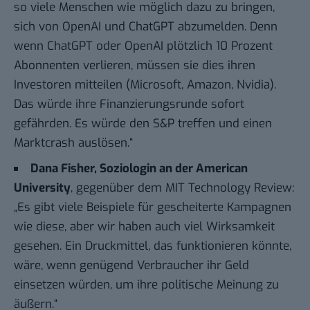
so viele Menschen wie möglich dazu zu bringen,
sich von OpenAI und ChatGPT abzumelden. Denn
wenn ChatGPT oder OpenAI plötzlich 10 Prozent
Abonnenten verlieren, müssen sie dies ihren
Investoren mitteilen (Microsoft, Amazon, Nvidia).
Das würde ihre Finanzierungsrunde sofort
gefährden. Es würde den S&P treffen und einen
Marktcrash auslösen.“
Dana Fisher, Soziologin an der American
University
, gegenüber dem
MIT Technology Review
:
„Es gibt viele Beispiele für gescheiterte Kampagnen
wie diese, aber wir haben auch viel Wirksamkeit
gesehen. Ein Druckmittel, das funktionieren könnte,
wäre, wenn genügend Verbraucher ihr Geld
einsetzen würden, um ihre politische Meinung zu
äußern.“