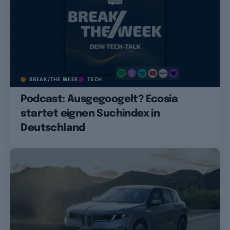
BREAK/THE WEEK
TECH
Podcast: Ausgegoogelt? Ecosia
startet eignen Suchindex in
Deutschland