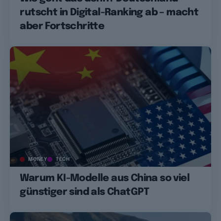
rutscht in Digital-Ranking ab – macht
aber Fortschritte
MONEY
TECH
Warum KI-Modelle aus China so viel
günstiger sind als ChatGPT