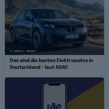
GREEN
MONEY
Das sind die besten Elektroautos in
Deutschland – laut ADAC