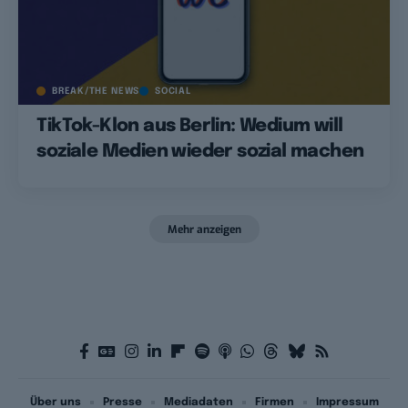
BREAK/THE NEWS
SOCIAL
TikTok-Klon aus Berlin: Wedium will
soziale Medien wieder sozial machen
Mehr anzeigen
Über uns
Presse
Mediadaten
Firmen
Impressum