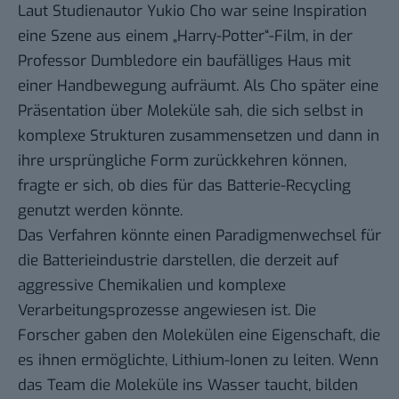
Laut Studienautor Yukio Cho war seine Inspiration
eine Szene aus einem „Harry-Potter“-Film, in der
Professor Dumbledore ein baufälliges Haus mit
einer Handbewegung aufräumt. Als Cho später eine
Präsentation über Moleküle sah, die sich selbst in
komplexe Strukturen zusammensetzen und dann in
ihre ursprüngliche Form zurückkehren können,
fragte er sich, ob dies für das Batterie-Recycling
genutzt werden könnte.
Das Verfahren könnte einen Paradigmenwechsel für
die Batterieindustrie darstellen, die derzeit auf
aggressive Chemikalien und komplexe
Verarbeitungsprozesse angewiesen ist. Die
Forscher gaben den Molekülen eine Eigenschaft, die
es ihnen ermöglichte, Lithium-Ionen zu leiten. Wenn
das Team die Moleküle ins Wasser taucht, bilden