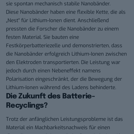
sie spontan mechanisch stabile Nanobänder.
Diese Nanobänder haben eine flexible Kette, die als
„Nest“ für Lithium-Ionen dient. Anschließend
pressten die Forscher die Nanobänder zu einem
festen Material. Sie bauten eine
Festkörperbatteriezelle und demonstrierten, dass
die Nanobänder erfolgreich Lithium-Ionen zwischen
den Elektroden transportierten. Die Leistung war
jedoch durch einen Nebeneffekt namens
Polarisation eingeschränkt, der die Bewegung der
Lithium-Ionen während des Ladens behinderte.
Die Zukunft des Batterie-
Recyclings?
Trotz der anfänglichen Leistungsprobleme ist das
Material ein Machbarkeitsnachweis für einen