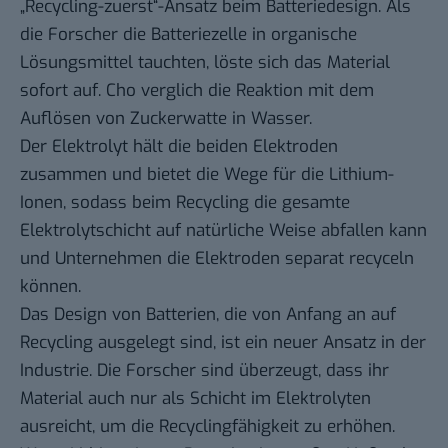
„Recycling-zuerst“-Ansatz beim Batteriedesign. Als
die Forscher die Batteriezelle in organische
Lösungsmittel tauchten, löste sich das Material
sofort auf. Cho verglich die Reaktion mit dem
Auflösen von Zuckerwatte in Wasser.
Der Elektrolyt hält die beiden Elektroden
zusammen und bietet die Wege für die Lithium-
Ionen, sodass beim Recycling die gesamte
Elektrolytschicht auf natürliche Weise abfallen kann
und Unternehmen die Elektroden separat recyceln
können.
Das Design von Batterien, die von Anfang an auf
Recycling ausgelegt sind, ist ein neuer Ansatz in der
Industrie. Die Forscher sind überzeugt, dass ihr
Material auch nur als Schicht im Elektrolyten
ausreicht, um die Recyclingfähigkeit zu erhöhen.