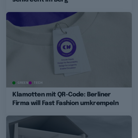
GREEN
TECH
Klamotten mit QR-Code: Berliner
Firma will Fast Fashion umkrempeln