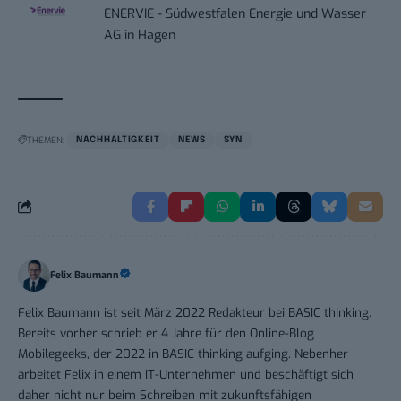
ENERVIE - Südwestfalen Energie und Wasser
AG
in
Hagen
THEMEN:
NACHHALTIGKEIT
NEWS
SYN
Felix Baumann
Felix Baumann ist seit März 2022 Redakteur bei BASIC thinking.
Bereits vorher schrieb er 4 Jahre für den Online-Blog
Mobilegeeks, der 2022 in BASIC thinking aufging. Nebenher
arbeitet Felix in einem IT-Unternehmen und beschäftigt sich
daher nicht nur beim Schreiben mit zukunftsfähigen