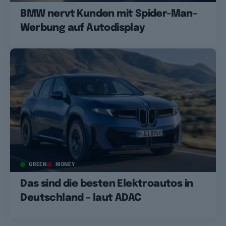
BMW nervt Kunden mit Spider-Man-
Werbung auf Autodisplay
GREEN
MONEY
Das sind die besten Elektroautos in
Deutschland – laut ADAC