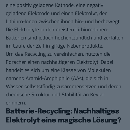
eine positiv geladene Kathode, eine negativ
geladene Elektrode und einen Elektrolyt, der
Lithium-Ionen zwischen ihnen hin- und herbewegt.
Die Elektrolyte in den meisten Lithium-Ionen-
Batterien sind jedoch hochentzündlich und zerfallen
im Laufe der Zeit in giftige Nebenprodukte.
Um das Recycling zu vereinfachen, nutzten die
Forscher einen nachhaltigeren Elektrolyt. Dabei
handelt es sich um eine Klasse von Molekülen
namens Aramid-Amphiphile (AAs), die sich in
Wasser selbstständig zusammensetzen und deren
chemische Struktur und Stabilität an Kevlar
erinnern.
Batterie-Recycling: Nachhaltiges
Elektrolyt eine magische Lösung?