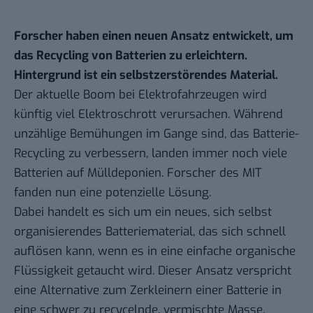
Forscher haben einen neuen Ansatz entwickelt, um
das Recycling von Batterien zu erleichtern.
Hintergrund ist ein selbstzerstörendes Material.
Der aktuelle Boom bei Elektrofahrzeugen wird
künftig viel Elektroschrott verursachen. Während
unzählige Bemühungen im Gange sind, das Batterie-
Recycling zu verbessern, landen immer noch viele
Batterien auf Mülldeponien. Forscher des MIT
fanden nun
eine potenzielle Lösung
.
Dabei handelt es sich um ein neues, sich selbst
organisierendes Batteriematerial, das sich schnell
auflösen kann, wenn es in eine einfache organische
Flüssigkeit getaucht wird. Dieser Ansatz verspricht
eine Alternative zum Zerkleinern einer Batterie in
eine schwer zu recycelnde, vermischte Masse.