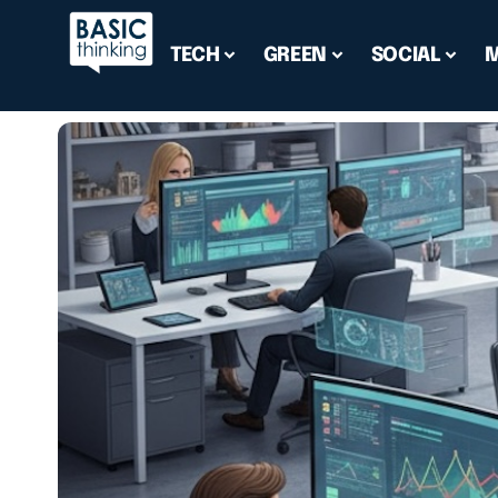
TECH
GREEN
SOCIAL