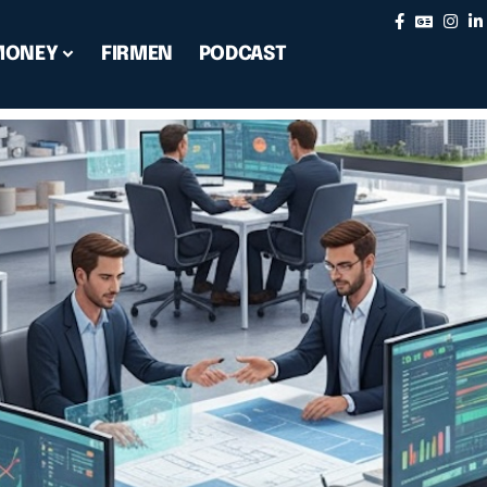
MONEY
FIRMEN
PODCAST