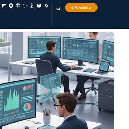
Newsletter