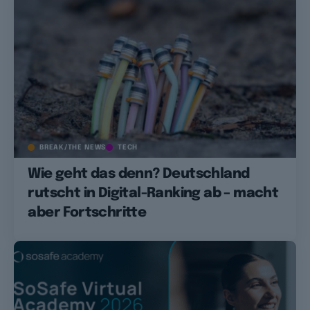
BREAK/THE NEWS
TECH
Wie geht das denn? Deutschland
rutscht in Digital-Ranking ab – macht
aber Fortschritte