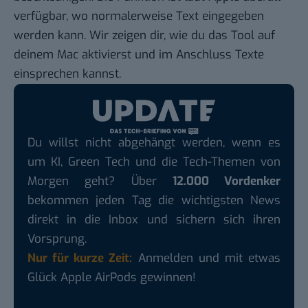
verfügbar, wo normalerweise Text eingegeben
werden kann. Wir zeigen dir, wie du das Tool auf
deinem Mac aktivierst und im Anschluss Texte
einsprechen kannst.
Du willst nicht abgehängt werden, wenn es
um KI, Green Tech und die Tech-Themen von
Morgen geht? Über
12.000 Vordenker
bekommen jeden Tag die wichtigsten News
direkt in die Inbox und sichern sich ihren
Vorsprung.
Nur für kurze Zeit:
Anmelden und mit etwas
Glück Apple AirPods gewinnen!