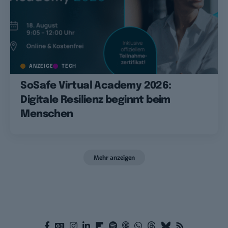
ANZEIGE
TECH
SoSafe Virtual Academy 2026:
Digitale Resilienz beginnt beim
Menschen
Mehr anzeigen