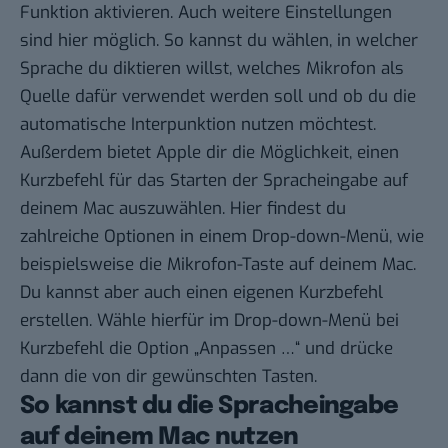
Funktion aktivieren. Auch weitere Einstellungen
sind hier möglich. So kannst du wählen, in welcher
Sprache du diktieren willst, welches Mikrofon als
Quelle dafür verwendet werden soll und ob du die
automatische Interpunktion nutzen möchtest.
Außerdem bietet Apple dir die Möglichkeit, einen
Kurzbefehl für das Starten der Spracheingabe auf
deinem Mac auszuwählen. Hier findest du
zahlreiche Optionen in einem Drop-down-Menü, wie
beispielsweise die Mikrofon-Taste auf deinem Mac.
Du kannst aber auch einen eigenen Kurzbefehl
erstellen. Wähle hierfür im Drop-down-Menü bei
Kurzbefehl die Option „Anpassen …“ und drücke
dann die von dir gewünschten Tasten.
So kannst du die Spracheingabe
auf deinem Mac nutzen