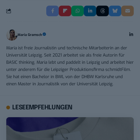
Maria Gramsch
Maria ist freie Journalistin und technische Mitarbeiterin an der
Universität Leipzig. Seit 2021 arbeitet sie als freie Autorin für
BASIC thinking. Maria lebt und paddelt in Leipzig und arbeitet hier
unter anderem für die Leipziger Produktionsfirma schmidtFilm.
Sie hat einen Bachelor in BWL von der DHBW Karlsruhe und
einen Master in Journalistik von der Universität Leipzig.
LESEEMPFEHLUNGEN