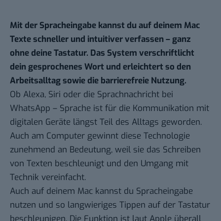
Mit der Spracheingabe kannst du auf deinem Mac
Texte schneller und intuitiver verfassen – ganz
ohne deine Tastatur. Das System verschriftlicht
dein gesprochenes Wort und erleichtert so den
Arbeitsalltag sowie die barrierefreie Nutzung.
Ob Alexa, Siri oder die Sprachnachricht bei
WhatsApp – Sprache ist für die Kommunikation mit
digitalen Geräte längst Teil des Alltags geworden.
Auch am Computer gewinnt diese Technologie
zunehmend an Bedeutung, weil sie das Schreiben
von Texten beschleunigt und den Umgang mit
Technik vereinfacht.
Auch auf deinem Mac kannst du Spracheingabe
nutzen und so langwieriges Tippen auf der Tastatur
beschleunigen. Die Funktion ist
laut Apple
überall