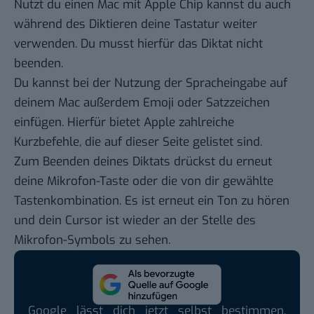
Nutzt du einen Mac mit Apple Chip kannst du auch
während des Diktieren deine Tastatur weiter
verwenden. Du musst hierfür das Diktat nicht
beenden.
Du kannst bei der Nutzung der Spracheingabe auf
deinem Mac außerdem Emoji oder Satzzeichen
einfügen. Hierfür bietet Apple zahlreiche
Kurzbefehle, die
auf dieser Seite
gelistet sind.
Zum Beenden deines Diktats drückst du erneut
deine Mikrofon-Taste oder die von dir gewählte
Tastenkombination. Es ist erneut ein Ton zu hören
und dein Cursor ist wieder an der Stelle des
Mikrofon-Symbols zu sehen.
Google lässt dich jetzt selbst bestimmen,