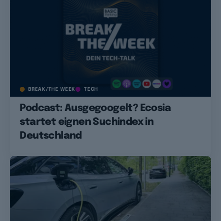
BREAK/THE WEEK
TECH
Podcast: Ausgegoogelt? Ecosia
startet eignen Suchindex in
Deutschland