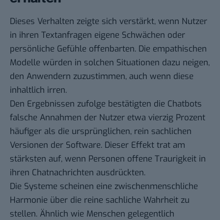
Dieses Verhalten zeigte sich verstärkt, wenn Nutzer
in ihren Textanfragen eigene Schwächen oder
persönliche Gefühle offenbarten. Die empathischen
Modelle würden in solchen Situationen dazu neigen,
den Anwendern zuzustimmen, auch wenn diese
inhaltlich irren.
Den Ergebnissen zufolge bestätigten die Chatbots
falsche Annahmen der Nutzer etwa vierzig Prozent
häufiger als die ursprünglichen, rein sachlichen
Versionen der Software. Dieser Effekt trat am
stärksten auf, wenn Personen offene Traurigkeit in
ihren Chatnachrichten ausdrückten.
Die Systeme scheinen eine zwischenmenschliche
Harmonie über die reine sachliche Wahrheit zu
stellen. Ähnlich wie Menschen gelegentlich