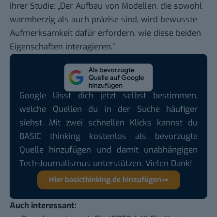
ihrer Studie: „Der Aufbau von Modellen, die sowohl
warmherzig als auch präzise sind, wird bewusste
Aufmerksamkeit dafür erfordern, wie diese beiden
Eigenschaften interagieren.“
Google lässt dich jetzt selbst bestimmen,
welche Quellen du in der Suche häufiger
siehst. Mit zwei schnellen Klicks kannst du
BASIC thinking kostenlos als bevorzugte
Quelle hinzufügen und damit unabhängigen
Tech-Journalismus unterstützen. Vielen Dank!
Hier basicthinking.de hinzufügen
Auch interessant: