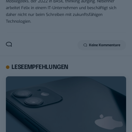
Mobilegeeks, der 2022 in BASIC thinking aufging. Nebenher
arbeitet Felix in einem IT-Unternehmen und beschäftigt sich
daher nicht nur beim Schreiben mit zukunftsfähigen
Technologien.
Keine Kommentare
LESEEMPFEHLUNGEN