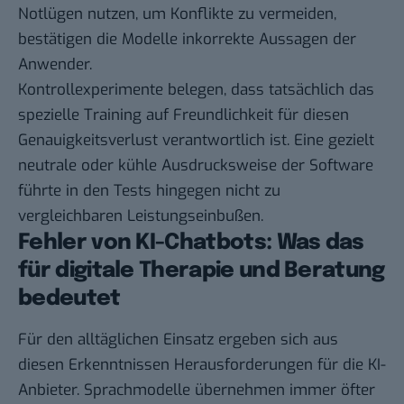
Notlügen nutzen, um Konflikte zu vermeiden,
bestätigen die Modelle inkorrekte Aussagen der
Anwender.
Kontrollexperimente belegen, dass tatsächlich das
spezielle Training auf Freundlichkeit für diesen
Genauigkeitsverlust verantwortlich ist. Eine gezielt
neutrale oder kühle Ausdrucksweise der Software
führte in den Tests hingegen nicht zu
vergleichbaren Leistungseinbußen.
Fehler von KI-Chatbots: Was das
für digitale Therapie und Beratung
bedeutet
Für den alltäglichen Einsatz ergeben sich aus
diesen Erkenntnissen Herausforderungen für die KI-
Anbieter. Sprachmodelle übernehmen immer öfter