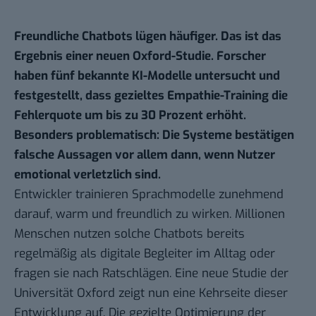
Freundliche Chatbots lügen häufiger. Das ist das
Ergebnis einer neuen Oxford-Studie. Forscher
haben fünf bekannte KI-Modelle untersucht und
festgestellt, dass gezieltes Empathie-Training die
Fehlerquote um bis zu 30 Prozent erhöht.
Besonders problematisch: Die Systeme bestätigen
falsche Aussagen vor allem dann, wenn Nutzer
emotional verletzlich sind.
Entwickler trainieren Sprachmodelle zunehmend
darauf, warm und freundlich zu wirken. Millionen
Menschen nutzen solche Chatbots bereits
regelmäßig als digitale Begleiter im Alltag oder
fragen sie nach Ratschlägen. Eine
neue Studie
der
Universität Oxford zeigt nun eine Kehrseite dieser
Entwicklung auf. Die gezielte Optimierung der