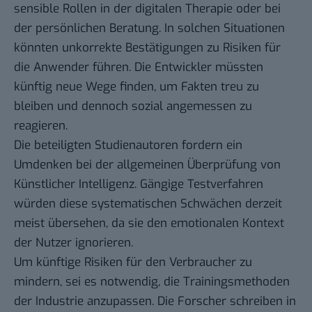
sensible Rollen in der digitalen Therapie oder bei
der persönlichen Beratung. In solchen Situationen
könnten unkorrekte Bestätigungen zu Risiken für
die Anwender führen. Die Entwickler müssten
künftig neue Wege finden, um Fakten treu zu
bleiben und dennoch sozial angemessen zu
reagieren.
Die beteiligten Studienautoren fordern ein
Umdenken bei der allgemeinen Überprüfung von
Künstlicher Intelligenz. Gängige Testverfahren
würden diese systematischen Schwächen derzeit
meist übersehen, da sie den emotionalen Kontext
der Nutzer ignorieren.
Um künftige Risiken für den Verbraucher zu
mindern, sei es notwendig, die Trainingsmethoden
der Industrie anzupassen. Die Forscher schreiben in