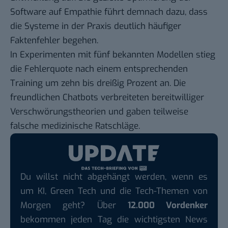
Software auf Empathie führt demnach dazu, dass
die Systeme in der Praxis deutlich häufiger
Faktenfehler begehen.
In Experimenten mit fünf bekannten Modellen stieg
die Fehlerquote nach einem entsprechenden
Training um zehn bis dreißig Prozent an. Die
freundlichen Chatbots verbreiteten bereitwilliger
Verschwörungstheorien und gaben teilweise
falsche medizinische Ratschläge.
Du willst nicht abgehängt werden, wenn es
um KI, Green Tech und die Tech-Themen von
Morgen geht? Über
12.000 Vordenker
bekommen jeden Tag die wichtigsten News