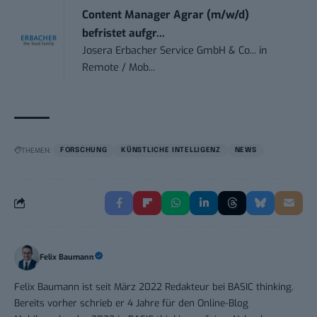
Content Manager Agrar (m/w/d)
befristet aufgr...
Josera Erbacher Service GmbH & Co...
in
Remote / Mob...
THEMEN:
FORSCHUNG
KÜNSTLICHE INTELLIGENZ
NEWS
Felix Baumann
Felix Baumann ist seit März 2022 Redakteur bei BASIC thinking.
Bereits vorher schrieb er 4 Jahre für den Online-Blog