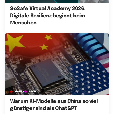
SoSafe Virtual Academy 2026:
Digitale Resilienz beginnt beim
Menschen
MONEY
TECH
Warum KI-Modelle aus China so viel
günstiger sind als ChatGPT