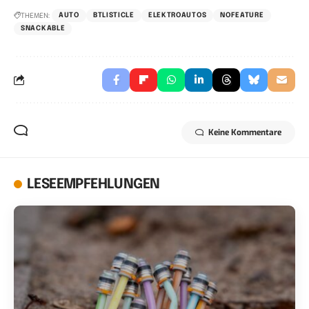
THEMEN:
AUTO
BTLISTICLE
ELEKTROAUTOS
NOFEATURE
SNACKABLE
Keine Kommentare
LESEEMPFEHLUNGEN