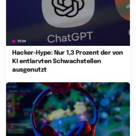
TECH
Hacker-Hype: Nur 1,3 Prozent der von
KI entlarvten Schwachstellen
ausgenutzt