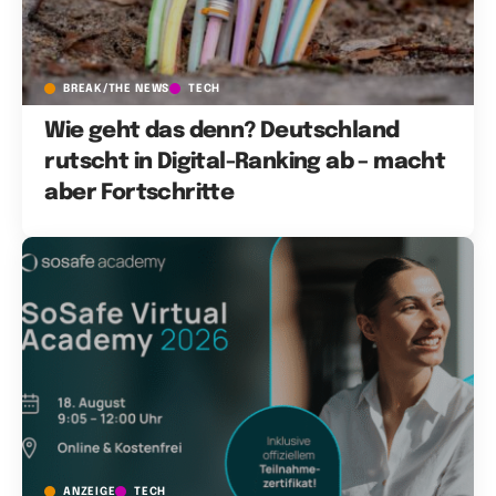
BREAK/THE NEWS
TECH
Wie geht das denn? Deutschland
rutscht in Digital-Ranking ab – macht
aber Fortschritte
ANZEIGE
TECH