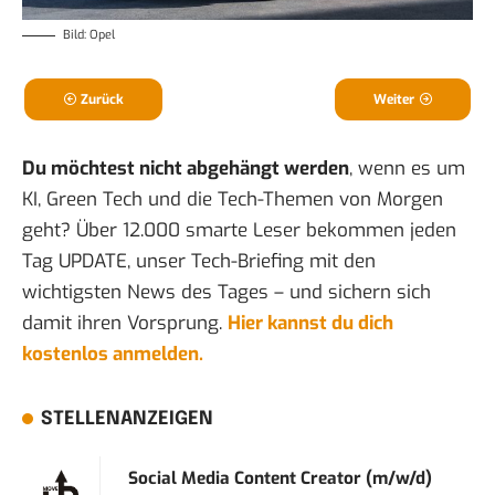
Bild: Opel
Zurück
Weiter
Du möchtest nicht abgehängt werden
, wenn es um
KI, Green Tech und die Tech-Themen von Morgen
geht? Über 12.000 smarte Leser bekommen jeden
Tag UPDATE, unser Tech-Briefing mit den
wichtigsten News des Tages – und sichern sich
damit ihren Vorsprung.
Hier kannst du dich
kostenlos anmelden.
STELLENANZEIGEN
Social Media Content Creator (m/w/d)