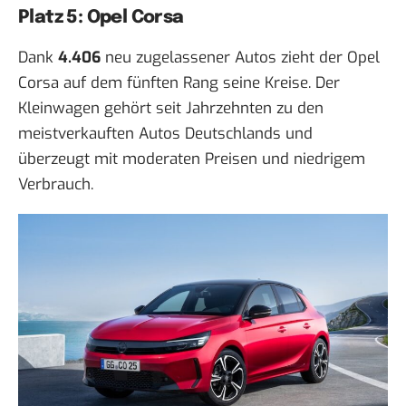
Platz 5: Opel Corsa
Dank
4.406
neu zugelassener Autos zieht der Opel
Corsa auf dem fünften Rang seine Kreise. Der
Kleinwagen gehört seit Jahrzehnten zu den
meistverkauften Autos Deutschlands und
überzeugt mit moderaten Preisen und niedrigem
Verbrauch.