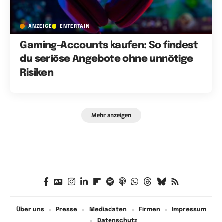
ANZEIGE
ENTERTAIN
Gaming-Accounts kaufen: So findest
du seriöse Angebote ohne unnötige
Risiken
Mehr anzeigen
Über uns
Presse
Mediadaten
Firmen
Impressum
Datenschutz