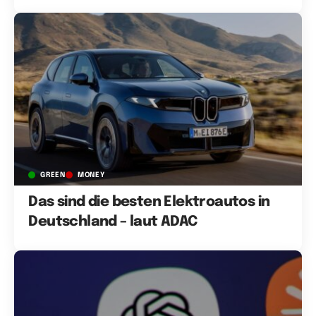
GREEN
MONEY
Das sind die besten Elektroautos in
Deutschland – laut ADAC