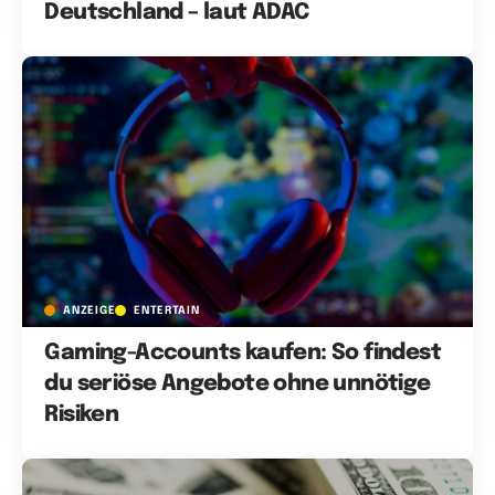
Deutschland – laut ADAC
ANZEIGE
ENTERTAIN
Gaming-Accounts kaufen: So findest
du seriöse Angebote ohne unnötige
Risiken