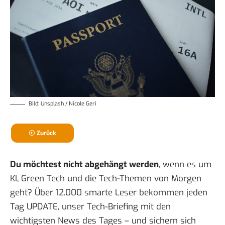
Bild: Unsplash / Nicole Geri
Zurück
Du möchtest nicht abgehängt werden
, wenn es um
KI, Green Tech und die Tech-Themen von Morgen
geht? Über 12.000 smarte Leser bekommen jeden
Tag UPDATE, unser Tech-Briefing mit den
wichtigsten News des Tages – und sichern sich