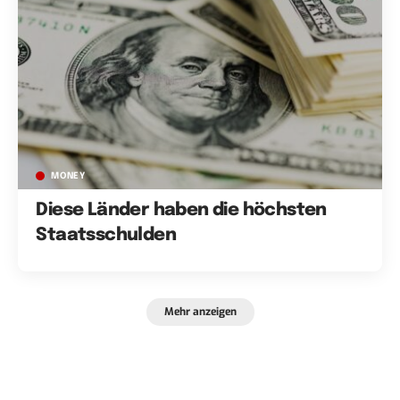
MONEY
Diese Länder haben die höchsten
Staatsschulden
Mehr anzeigen