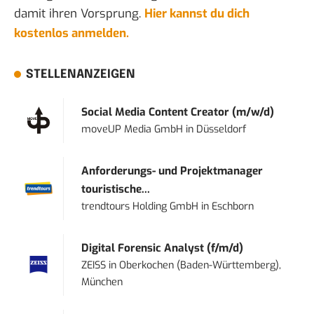
damit ihren Vorsprung.
Hier kannst du dich
kostenlos anmelden.
STELLENANZEIGEN
Social Media Content Creator (m/w/d)
moveUP Media GmbH
in
Düsseldorf
Anforderungs- und Projektmanager
touristische...
trendtours Holding GmbH
in
Eschborn
Digital Forensic Analyst (f/m/d)
ZEISS
in
Oberkochen (Baden-Württemberg),
München