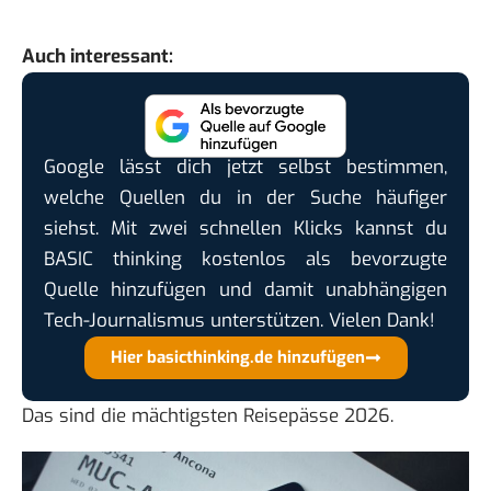
Auch interessant:
Google lässt dich jetzt selbst bestimmen,
welche Quellen du in der Suche häufiger
siehst. Mit zwei schnellen Klicks kannst du
BASIC thinking kostenlos als bevorzugte
Quelle hinzufügen und damit unabhängigen
Tech-Journalismus unterstützen. Vielen Dank!
Hier basicthinking.de hinzufügen
Das sind
die mächtigsten Reisepässe
2026.