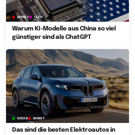
MONEY
TECH
Warum KI-Modelle aus China so viel
günstiger sind als ChatGPT
GREEN
MONEY
Das sind die besten Elektroautos in