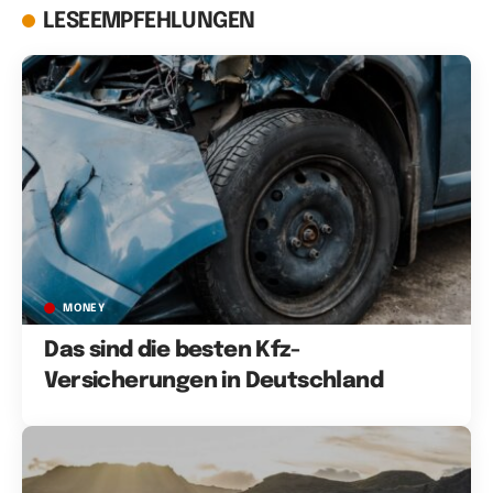
LESEEMPFEHLUNGEN
MONEY
Das sind die besten Kfz-
Versicherungen in Deutschland