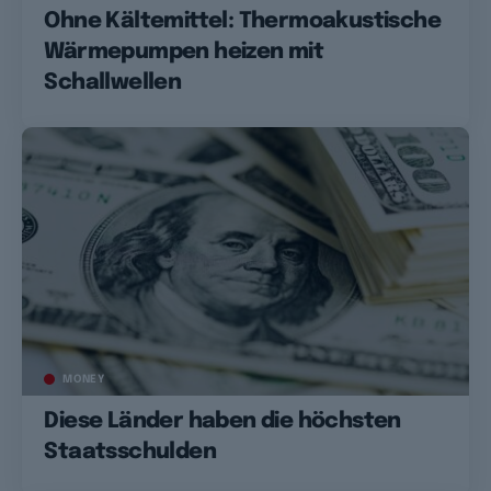
Ohne Kältemittel: Thermoakustische
Wärmepumpen heizen mit
Schallwellen
MONEY
Diese Länder haben die höchsten
Staatsschulden