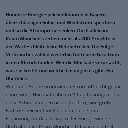
Hunderte Energiespeicher könnten in Bayern
überschüssigen Solar- und Windstrom speichern
und so die Strompreise senken. Doch allein im
Raum München stecken mehr als 200 Projekte in
der Warteschleife beim Netzbetreiber. Die Folge:
Verbraucher zahlen weiterhin für teuren Gasstrom
in den Abendstunden. Wer die Blockade verursacht,
was sie kostet und welche Lösungen es gibt. Ein
Überblick.
Wind und Sonne produzieren Strom oft nicht genau
dann, wenn Haushalte ihn im Alltag benötigen. Um
diese Schwankungen auszugleichen, sind große
Batteriespeicher laut Fachleuten eine gute
Ergänzung für das Gelingen der Energiewende.
Doch
allein im Raum München
(€) warten aktuell