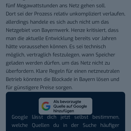
fünf Megawattstunden ans Netz gehen soll.
Dort sei der Prozess relativ unkompliziert verlaufen,
allerdings handele es sich auch nicht um das
Netzgebiet von Bayernwerk. Henze kritisiert, dass
man die aktuelle Entwicklung bereits vor Jahren
hätte voraussehen können. Es sei technisch
möglich, vertraglich festzulegen, wann Speicher
geladen werden dürfen, um das Netz nicht zu
überfordern. Klare Regeln für einen netzneutralen
Betrieb könnten die Blockade in Bayern lösen und
für günstigere Preise sorgen.
Google lässt dich jetzt selbst bestimmen,
welche Quellen du in der Suche häufiger