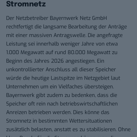
Stromnetz
Der Netzbetreiber Bayernwerk Netz GmbH
rechtfertigt die langsame Bearbeitung der Anträge
mit einer massiven Antragswelle. Die angefragte
Leistung sei innerhalb weniger Jahre von etwa
1.000 Megawatt auf rund 80.000 Megawatt zu
Beginn des Jahres 2026 angestiegen. Ein
unkontrollierter Anschluss all dieser Speicher
würde die heutige Lastspitze im Netzgebiet laut
Unternehmen um ein Vielfaches übersteigen.
Bayernwerk gibt zudem zu bedenken, dass die
Speicher oft rein nach betriebswirtschaftlichen
Anreizen betrieben werden. Dies könne das
Stromnetz in bestimmten Wettersituationen
zusätzlich belasten, anstatt es zu stabilisieren. Ohne