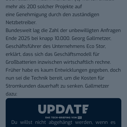
mehr als 200 solcher Projekte auf
eine Genehmigung durch den zuständigen
Netzbetreiber.
Bundesweit lag die Zahl der unbewilligten Anfragen
Ende 2025 bei knapp 10.000. Georg Gallmetzer,
Geschäftsführer des Unternehmens Eco Stor,
erklärt, dass sich das Geschäftsmodell für
Großbatterien inzwischen wirtschaftlich rechne.
Früher habe es kaum Entwicklungen gegeben, doch
nun sei die Technik bereit, um die Kosten für
Stromkunden dauerhaft zu senken. Gallmetzer
dazu:
Du willst nicht abgehängt werden, wenn es