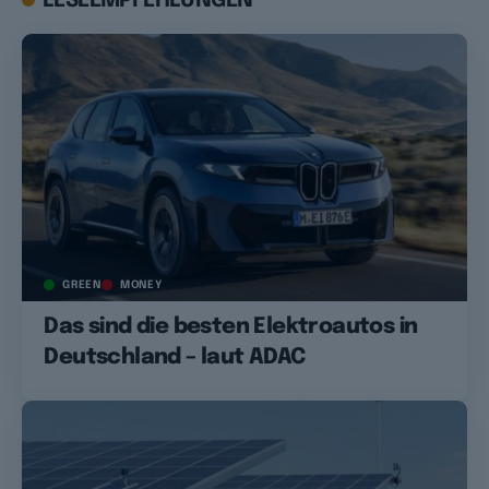
LESEEMPFEHLUNGEN
GREEN
MONEY
Das sind die besten Elektroautos in
Deutschland – laut ADAC