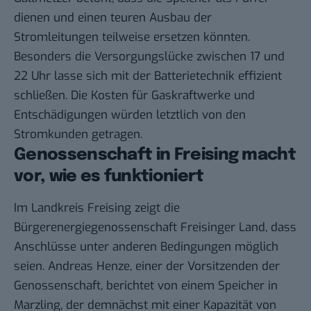
dienen und einen teuren Ausbau der
Stromleitungen teilweise ersetzen könnten.
Besonders die Versorgungslücke zwischen 17 und
22 Uhr lasse sich mit der Batterietechnik effizient
schließen. Die Kosten für Gaskraftwerke und
Entschädigungen würden letztlich von den
Stromkunden getragen.
Genossenschaft in Freising macht
vor, wie es funktioniert
Im Landkreis Freising zeigt die
Bürgerenergiegenossenschaft Freisinger Land, dass
Anschlüsse unter anderen Bedingungen möglich
seien. Andreas Henze, einer der Vorsitzenden der
Genossenschaft, berichtet von einem Speicher in
Marzling, der demnächst mit einer Kapazität von