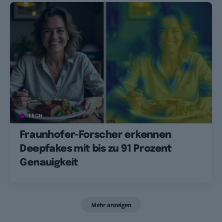
TECH
Fraunhofer-Forscher erkennen
Deepfakes mit bis zu 91 Prozent
Genauigkeit
Mehr anzeigen