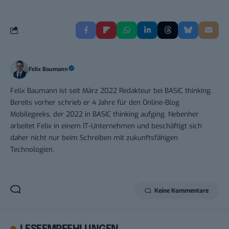
Felix Baumann
Felix Baumann ist seit März 2022 Redakteur bei BASIC thinking.
Bereits vorher schrieb er 4 Jahre für den Online-Blog
Mobilegeeks, der 2022 in BASIC thinking aufging. Nebenher
arbeitet Felix in einem IT-Unternehmen und beschäftigt sich
daher nicht nur beim Schreiben mit zukunftsfähigen
Technologien.
Keine Kommentare