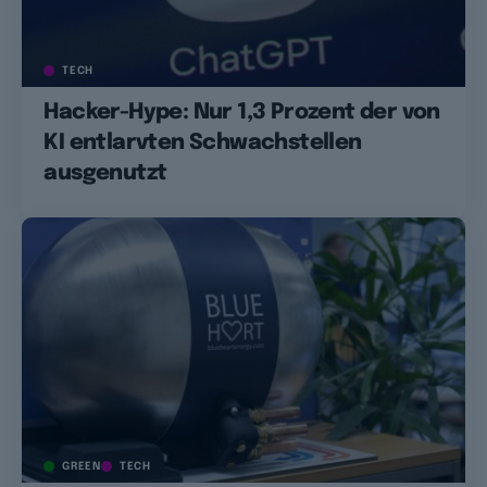
TECH
Hacker-Hype: Nur 1,3 Prozent der von
KI entlarvten Schwachstellen
ausgenutzt
GREEN
TECH