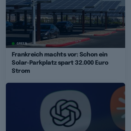
GREEN
Frankreich machts vor: Schon ein
Solar-Parkplatz spart 32.000 Euro
Strom